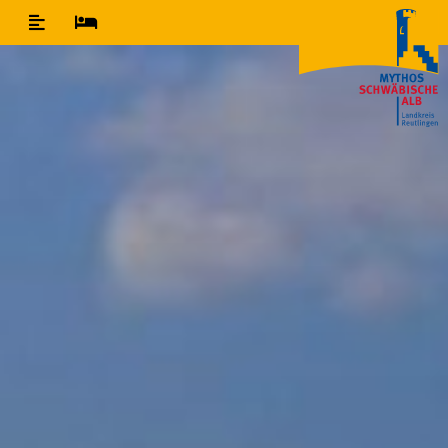
Inhaltsverzeichnis