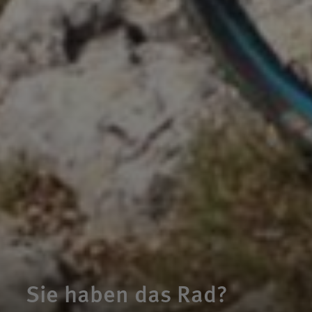
Sie haben das Rad?