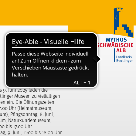
 9. Juni 2025 laden die
linger Museen zu vielfältigen
en ein. Die Öffnungszeiten
s 17:00 Uhr (Heimatmuseum,
, Pfingsonntag, 8. Juni,
seum, Naturkundemuseum,
00 bis 17.00 Uhr
 9. Juni, 11:00 bis 18:00 Uhr