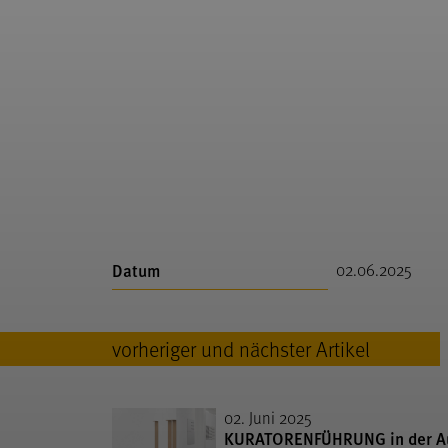
Datum
02.06.2025
vorheriger und nächster Artikel
02. Juni 2025
KURATORENFÜHRUNG in der Aus