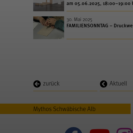
am 05.06.2025, 18:00–19:00
30. Mai 2025
FAMILIENSONNTAG – Druckwerk
zurück
Aktuell
Mythos Schwäbische Alb