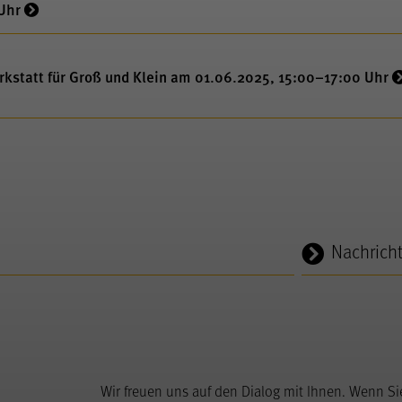
 Uhr
statt für Groß und Klein am 01.06.2025, 15:00–17:00 Uhr
Nachrich
Wir freuen uns auf den Dialog mit Ihnen. Wenn S