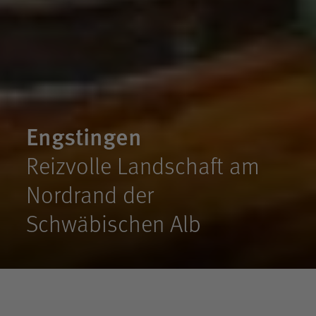
Engstingen
Reizvolle Landschaft am
Nordrand der
Schwäbischen Alb