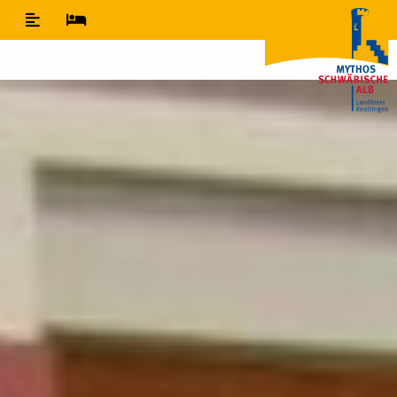
Inhaltsverzeichnis