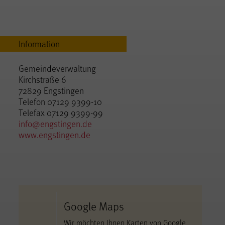
Information
Gemeindeverwaltung
Kirchstraße 6
72829 Engstingen
Telefon 07129 9399-10
Telefax 07129 9399-99
info@engstingen.de
www.engstingen.de
Google Maps
Wir möchten Ihnen Karten von Google