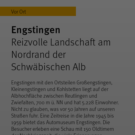
Vor Ort
Engstingen
Reizvolle Landschaft am
Nordrand der
Schwäbischen Alb
Engstingen mit den Ortsteilen Großengstingen,
Kleinengstingen und Kohlstetten liegt auf der
Albhochfläche zwischen Reutlingen und
Zwiefalten, 700 m ü. NN und hat 5.228 Einwohner.
Nicht zu glauben, was vor 50 Jahren auf unseren
Straßen fuhr. Eine Zeitreise in die Jahre 1945 bis
1959 bietet das Automuseum Engstingen. Die
Besucher erleben eine Schau mit 150 Oldtimern