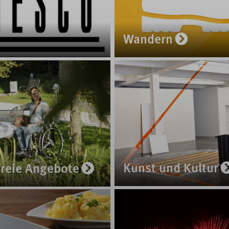
Wandern
Kunst und Kultur
freie Angebote