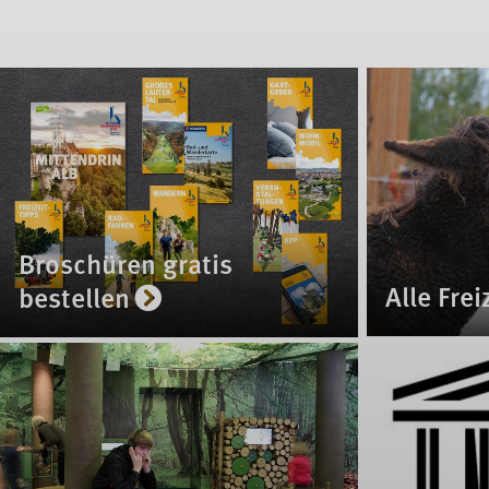
Broschüren gratis
Alle Frei
bestellen