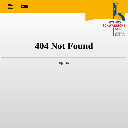
Inhaltsverzeichnis