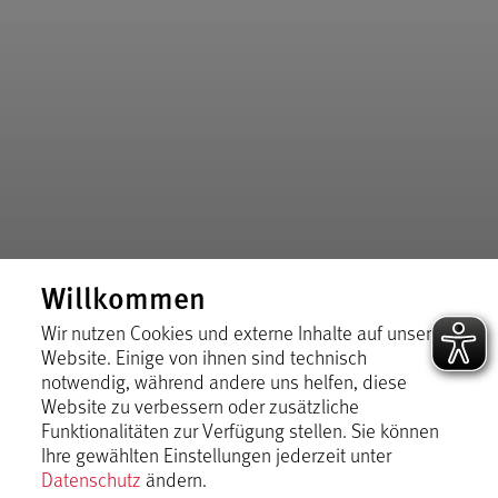
Willkommen
Wir nutzen Cookies und externe Inhalte auf unserer
Website. Einige von ihnen sind technisch
notwendig, während andere uns helfen, diese
Website zu verbessern oder zusätzliche
Funktionalitäten zur Verfügung stellen. Sie können
Ihre gewählten Einstellungen jederzeit unter
Datenschutz
ändern.