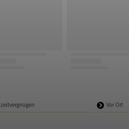
izeitvergnügen
Vor Ort