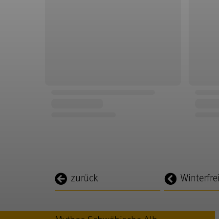
zurück
Winterfre