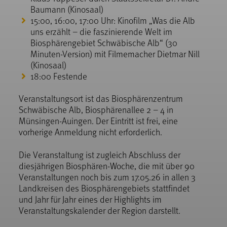
Baumann (Kinosaal)
15:00, 16:00, 17:00 Uhr: Kinofilm „Was die Alb
uns erzählt – die faszinierende Welt im
Biosphärengebiet Schwäbische Alb“ (30
Minuten-Version) mit Filmemacher Dietmar Nill
(Kinosaal)
18:00 Festende
Veranstaltungsort ist das Biosphärenzentrum
Schwäbische Alb, Biosphärenallee 2 – 4 in
Münsingen-Auingen. Der Eintritt ist frei, eine
vorherige Anmeldung nicht erforderlich.
Die Veranstaltung ist zugleich Abschluss der
diesjährigen Biosphären-Woche, die mit über 90
Veranstaltungen noch bis zum 17.05.26 in allen 3
Landkreisen des Biosphärengebiets stattfindet
und Jahr für Jahr eines der Highlights im
Veranstaltungskalender der Region darstellt.