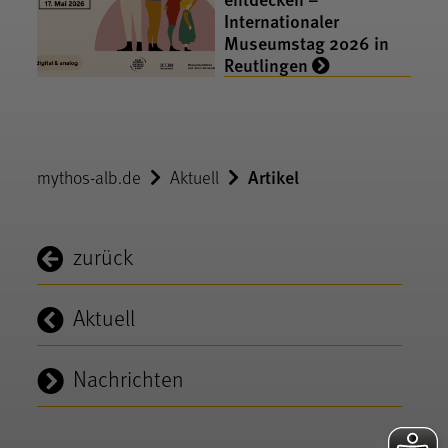
Internationaler
Museumstag 2026 in
Reutlingen
Artikel
mythos-alb.de
Aktuell
zurück
Aktuell
Nachrichten