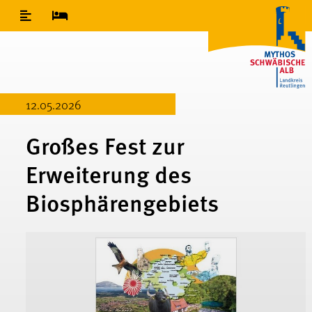
Inhaltsverzeichnis
12.05.2026
Großes Fest zur
Erweiterung des
Biosphärengebiets