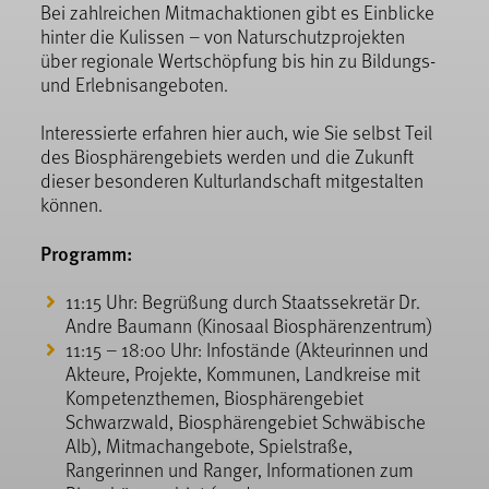
Bei zahlreichen Mitmachaktionen gibt es Einblicke
hinter die Kulissen – von Naturschutzprojekten
über regionale Wertschöpfung bis hin zu Bildungs-
und Erlebnisangeboten.
Interessierte erfahren hier auch, wie Sie selbst Teil
des Biosphärengebiets werden und die Zukunft
dieser besonderen Kulturlandschaft mitgestalten
können.
Programm:
11:15 Uhr: Begrüßung durch Staatssekretär Dr.
Andre Baumann (Kinosaal Biosphärenzentrum)
11:15 – 18:00 Uhr: Infostände (Akteurinnen und
Akteure, Projekte, Kommunen, Landkreise mit
Kompetenzthemen, Biosphärengebiet
Schwarzwald, Biosphärengebiet Schwäbische
Alb), Mitmachangebote, Spielstraße,
Rangerinnen und Ranger, Informationen zum