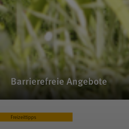
Barrierefreie Angebote
Freizeittipps