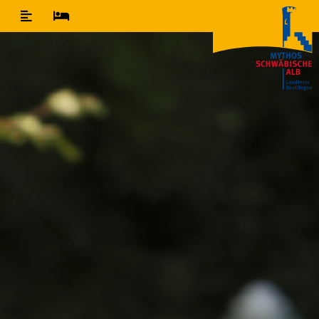
Inhaltsverzeichnis