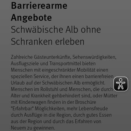
Barrierearme
Angebote
Schwäbische Alb ohne
Schranken erleben
Zahlreiche Gästeunterkünfte, Sehenswürdigkeiten,
Ausflugsziele und Transportmittel bieten
Menschen mit eingeschränkter Mobilität einen
speziellen Service, der ihnen einen barrierefreien
Urlaub auf der Schwäbischen Alb ermöglicht.
Menschen im Rollstuhl und Menschen, die durch
Alter und Krankheit gehbehindert sind, oder Mütter
mit Kinderwagen finden in der Broschüre
"Erfahrbar" Möglichkeiten, mehr Lebensfreude
durch Ausflüge in die Region, durch gutes Essen
aus der Region und durch das Erfahren von
Neuem zu gewinnen.