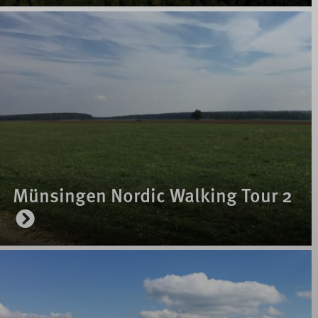
Münsingen Nordic Walking Tour 2