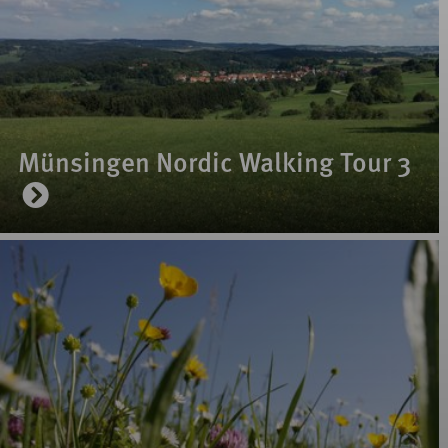
Münsingen Nordic Walking Tour 3