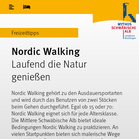
Inhaltsverzeichnis
Freizeittipps
Nordic Walking
Laufend die Natur
genießen
Nordic Walking gehört zu den Ausdauersportarten
und wird durch das Benutzen von zwei Stöcken
beim Gehen durchgeführt. Egal ob 15 oder 70:
Nordic Walking eignet sich für jede Altersklasse.
Die Mittlere Schwäbische Alb bietet ideale
Bedingungen Nordic Walking zu praktizieren. An
vielen Startpunkten bieten sich malerische Wege