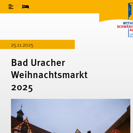
Inhaltsverzeichnis
25.11.2025
Bad Uracher
Weihnachtsmarkt
2025