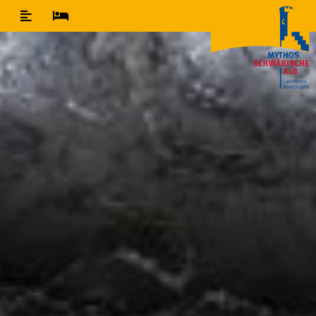
Inhaltsverzeichnis