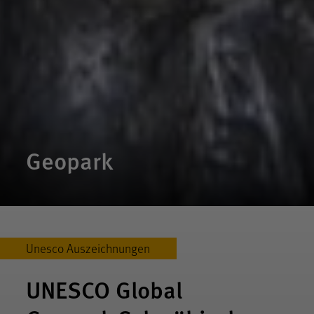
Geopark
Unesco Auszeichnungen
UNESCO Global