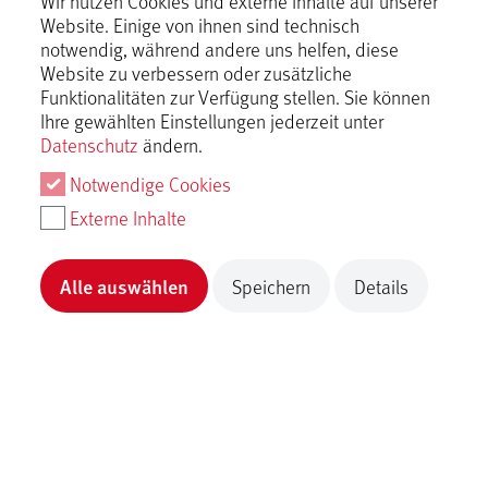
Wir nutzen Cookies und externe Inhalte auf unserer
Website. Einige von ihnen sind technisch
notwendig, während andere uns helfen, diese
Website zu verbessern oder zusätzliche
Funktionalitäten zur Verfügung stellen. Sie können
Ihre gewählten Einstellungen jederzeit unter
Datenschutz
ändern.
Notwendige Cookies
Externe Inhalte
Familienausflugstipp Olgahöhle
Alle auswählen
Speichern
Details