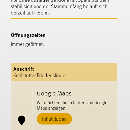
stabilisiert und der Stammumfang beläuft sich
derzeit auf 5,60 m.
Öffnungszeiten
Immer geöffnet.
Anschrift
Kohlstetter Friedenslinde
Google Maps
Wir möchten Ihnen Karten von Google
Maps anzeigen.
Inhalt laden