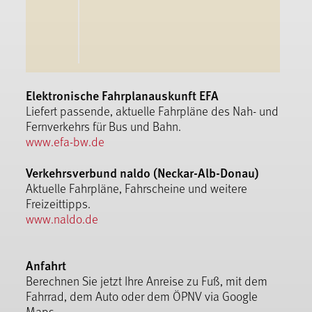
Elektronische Fahrplanauskunft EFA
Liefert passende, aktuelle Fahrpläne des Nah- und
Fernverkehrs für Bus und Bahn.
www.efa-bw.de
Verkehrsverbund naldo (Neckar-Alb-Donau)
Aktuelle Fahrpläne, Fahrscheine und weitere
Freizeittipps.
www.naldo.de
Anfahrt
Berechnen Sie jetzt Ihre Anreise zu Fuß, mit dem
Fahrrad, dem Auto oder dem ÖPNV via Google
Maps.