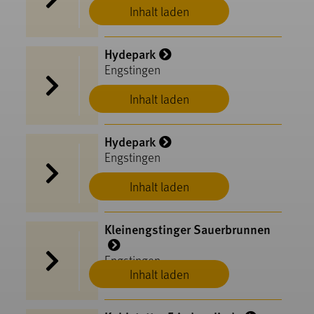
Inhalt laden
Hydepark
Engstingen
Inhalt laden
Hydepark
Engstingen
Inhalt laden
Kleinengstinger Sauerbrunnen
Engstingen
Inhalt laden