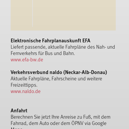
Elektronische Fahrplanauskunft EFA
Liefert passende, aktuelle Fahrpläne des Nah- und
Fernverkehrs für Bus und Bahn.
www.efa-bw.de
Verkehrsverbund naldo (Neckar-Alb-Donau)
Aktuelle Fahrpläne, Fahrscheine und weitere
Freizeittipps.
www.naldo.de
Anfahrt
Berechnen Sie jetzt Ihre Anreise zu Fuß, mit dem
Fahrrad, dem Auto oder dem ÖPNV via Google