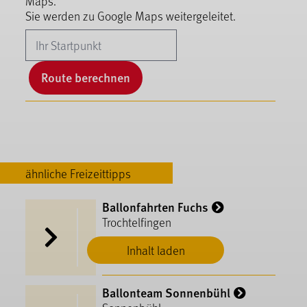
Maps.
Sie werden zu Google Maps weitergeleitet.
Route berechnen
ähnliche Freizeittipps
Ballonfahrten Fuchs
Trochtelfingen
Inhalt laden
Ballonteam Sonnenbühl