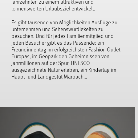
Jahrzehnten zu einem attraktiven und
lohnenswerten Urlaubsziel entwickelt.
Es gibt tausende von Möglichkeiten Ausflüge zu
unternehmen und Sehenswürdigkeiten zu
besuchen. Und für jedes Familienmitglied und
jeden Besucher gibt es das Passende: ein
Freundinnentag im erfolgreichsten Fashion Outlet
Europas, im Geopark den Geheimnissen von
Jahrmillionen auf der Spur, UNESCO
ausgezeichnete Natur erleben, ein Kindertag im
Haupt- und Landgestüt Marbach...