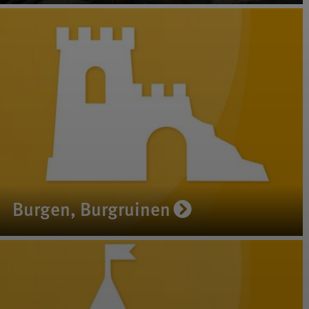
Burgen, Burgruinen