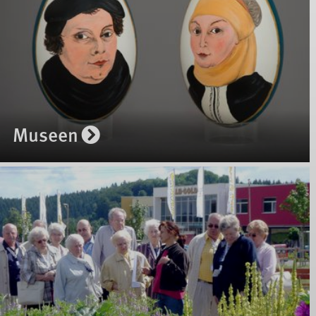
Museen