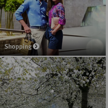
Shopping