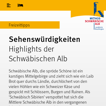
Inhaltsverzeichnis
Freizeittipps
Sehenswürdigkeiten
Highlights der
Schwäbischen Alb
Schwäbische Alb, die spröde Schöne ist ein
karstiges Mittelgebirge und zieht sich wie ein Laib
Brot quer durchs Ländle, durchlöchert von den
vielen Höhlen wie ein Schweizer Käse und
gespickt mit Schlössern, Burgen und Ruinen. Als
'Schwäbisch Sibirien' verspottet hat sich die
Mittlere Schwäbische Alb in den vergangenen