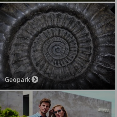
Geopark