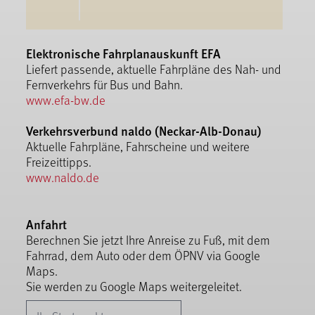
Elektronische Fahrplanauskunft EFA
Liefert passende, aktuelle Fahrpläne des Nah- und
Fernverkehrs für Bus und Bahn.
www.efa-bw.de
Verkehrsverbund naldo (Neckar-Alb-Donau)
Aktuelle Fahrpläne, Fahrscheine und weitere
Freizeittipps.
www.naldo.de
Anfahrt
Berechnen Sie jetzt Ihre Anreise zu Fuß, mit dem
Fahrrad, dem Auto oder dem ÖPNV via Google
Maps.
Sie werden zu Google Maps weitergeleitet.