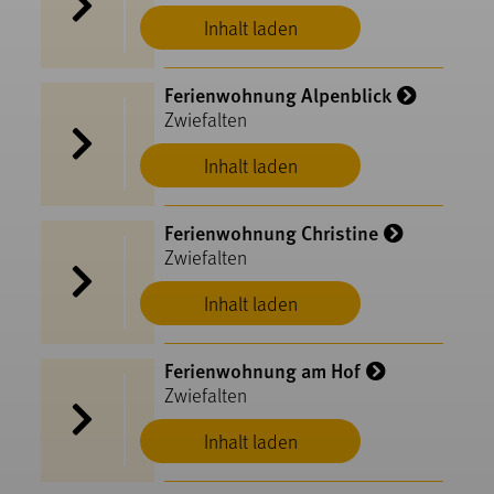
Inhalt laden
Ferienwohnung Alpenblick
Zwiefalten
Inhalt laden
Ferienwohnung Christine
Zwiefalten
Inhalt laden
Ferienwohnung am Hof
Zwiefalten
Inhalt laden