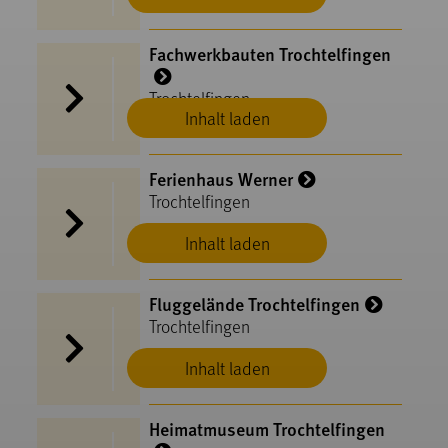
Fachwerkbauten Trochtelfingen
Trochtelfingen
Inhalt laden
Ferienhaus Werner
Trochtelfingen
Inhalt laden
Fluggelände Trochtelfingen
Trochtelfingen
Inhalt laden
Heimatmuseum Trochtelfingen