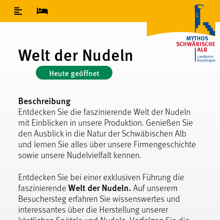
Inhaltsverzeichnis
Welt der Nudeln
Heute geöffnet
Beschreibung
Entdecken Sie die faszinierende Welt der Nudeln
mit Einblicken in unsere Produktion. Genießen Sie
den Ausblick in die Natur der Schwäbischen Alb
und lernen Sie alles über unsere Firmengeschichte
sowie unsere Nudelvielfalt kennen.
Entdecken Sie bei einer exklusiven Führung die
Welt der Nudeln.
faszinierende
Auf unserem
Besuchersteg erfahren Sie wissenswertes und
interessantes über die Herstellung unserer
köstlichen Spätzle und Nudeln. Verfolgen Sie die