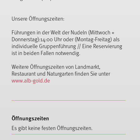
Unsere Öffnungszeiten:
Führungen in der Welt der Nudeln (Mittwoch +
Donnerstag):14:00 Uhr oder (Montag-Freitag) als
individuelle Gruppenführung // Eine Reservierung
ist in beiden Fallen notwendig.
Weitere Öffnungszeiten von Landmarkt,
Restaurant und Naturgarten finden Sie unter
www.alb-gold.de
Öffnungszeiten
Es gibt keine festen Öffnungszeiten.