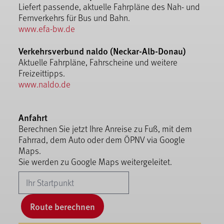
Liefert passende, aktuelle Fahrpläne des Nah- und
Fernverkehrs für Bus und Bahn.
www.efa-bw.de
Verkehrsverbund naldo (Neckar-Alb-Donau)
Aktuelle Fahrpläne, Fahrscheine und weitere
Freizeittipps.
www.naldo.de
Anfahrt
Berechnen Sie jetzt Ihre Anreise zu Fuß, mit dem
Fahrrad, dem Auto oder dem ÖPNV via Google
Maps.
Sie werden zu Google Maps weitergeleitet.
Route berechnen