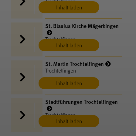
Trochtelfingen
Inhalt laden
St. Blasius Kirche Mägerkingen
Trochtelfingen
Inhalt laden
St. Martin Trochtelfingen
Trochtelfingen
Inhalt laden
Stadtführungen Trochtelfingen
Trochtelfingen
Inhalt laden