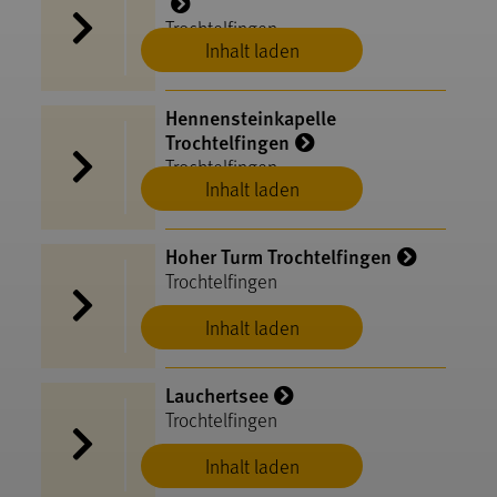
Trochtelfingen
Inhalt laden
Hennensteinkapelle
Trochtelfingen
Trochtelfingen
Inhalt laden
Hoher Turm Trochtelfingen
Trochtelfingen
Inhalt laden
Lauchertsee
Trochtelfingen
Inhalt laden