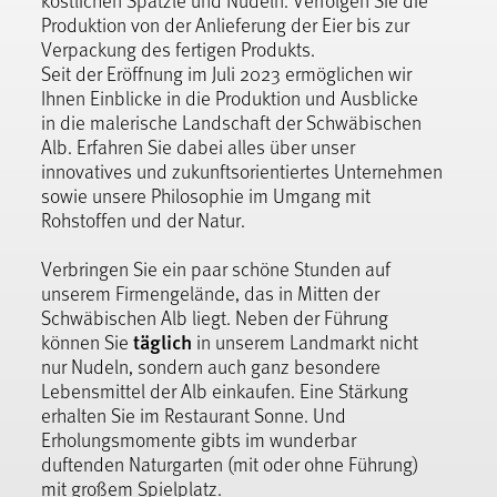
Produktion von der Anlieferung der Eier bis zur
Verpackung des fertigen Produkts.
Seit der Eröffnung im Juli 2023 ermöglichen wir
Ihnen Einblicke in die Produktion und Ausblicke
in die malerische Landschaft der Schwäbischen
Alb. Erfahren Sie dabei alles über unser
innovatives und zukunftsorientiertes Unternehmen
sowie unsere Philosophie im Umgang mit
Rohstoffen und der Natur.
Verbringen Sie ein paar schöne Stunden auf
unserem Firmengelände, das in Mitten der
Schwäbischen Alb liegt. Neben der Führung
täglich
können Sie
in unserem Landmarkt nicht
nur Nudeln, sondern auch ganz besondere
Lebensmittel der Alb einkaufen. Eine Stärkung
erhalten Sie im Restaurant Sonne. Und
Erholungsmomente gibts im wunderbar
duftenden Naturgarten (mit oder ohne Führung)
mit großem Spielplatz.