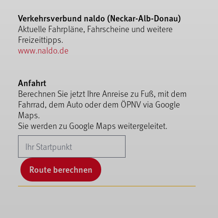
Verkehrsverbund naldo (Neckar-Alb-Donau)
Aktuelle Fahrpläne, Fahrscheine und weitere
Freizeittipps.
www.naldo.de
Anfahrt
Berechnen Sie jetzt Ihre Anreise zu Fuß, mit dem
Fahrrad, dem Auto oder dem ÖPNV via Google
Maps.
Sie werden zu Google Maps weitergeleitet.
Route berechnen