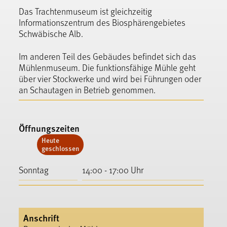
Das Trachtenmuseum ist gleichzeitig
Informationszentrum des Biosphärengebietes
Schwäbische Alb.
Im anderen Teil des Gebäudes befindet sich das
Mühlenmuseum. Die funktionsfähige Mühle geht
über vier Stockwerke und wird bei Führungen oder
an Schautagen in Betrieb genommen.
Öffnungszeiten
Heute
geschlossen
Sonntag
14:00 - 17:00 Uhr
Anschrift