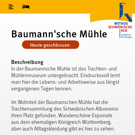
Inhaltsverzeichnis
Baumann'sche Mühle
Heute geschlossen.
Beschreibung
In der Baumannsche Mühle ist das Trachten- und
Mühlenmuseum untergebracht. Eindrucksvoll lernt
man hier die Lebens- und Arbeitsweise aus längst
vergangenen Tagen kennen.
Im Wohnteil der Baumanschen Mühle hat die
Trachtensammlung des Schwäbischen Albvereins
ihren Platz gefunden. Wunderschöne Exponate
aus dem ehemaligen Königreich Württemberg,
aber auch Alltagskleidung gibt es hier zu sehen.