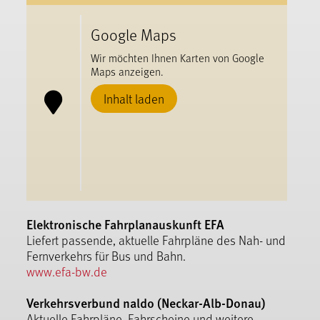
Google Maps
Wir möchten Ihnen Karten von Google
Maps anzeigen.
Inhalt laden
Elektronische Fahrplanauskunft EFA
Liefert passende, aktuelle Fahrpläne des Nah- und
Fernverkehrs für Bus und Bahn.
www.efa-bw.de
Verkehrsverbund naldo (Neckar-Alb-Donau)
Aktuelle Fahrpläne, Fahrscheine und weitere