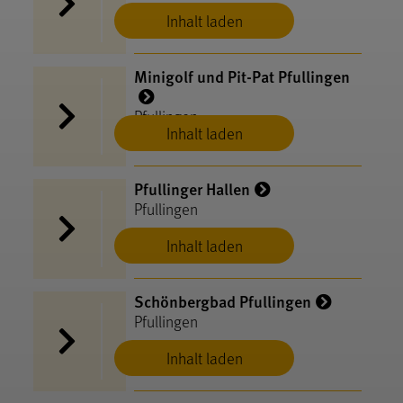
Inhalt laden
Minigolf und Pit-Pat Pfullingen
Pfullingen
Inhalt laden
Pfullinger Hallen
Pfullingen
Inhalt laden
Schönbergbad Pfullingen
Pfullingen
Inhalt laden