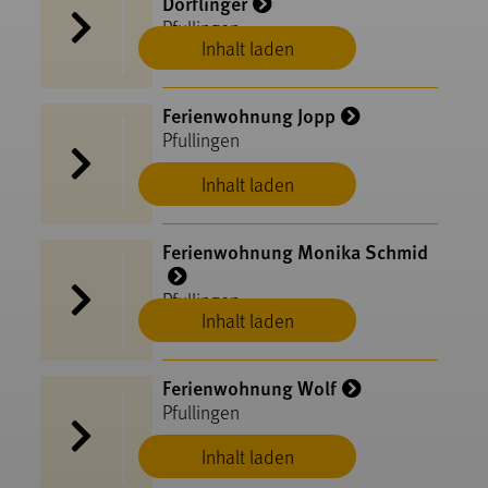
Dörflinger
Pfullingen
Inhalt laden
Ferienwohnung Jopp
Pfullingen
Inhalt laden
Ferienwohnung Monika Schmid
Pfullingen
Inhalt laden
Ferienwohnung Wolf
Pfullingen
Inhalt laden