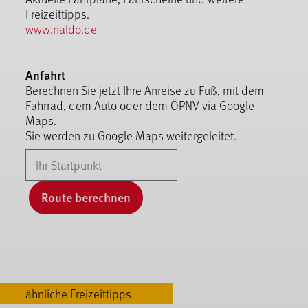
Freizeittipps.
www.naldo.de
Anfahrt
Berechnen Sie jetzt Ihre Anreise zu Fuß, mit dem
Fahrrad, dem Auto oder dem ÖPNV via Google
Maps.
Sie werden zu Google Maps weitergeleitet.
Route berechnen
ähnliche Freizeittipps