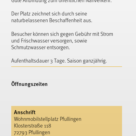
Der Platz zeichnet sich durch seine
naturbelassenen Beschaffenheit aus.
Besucher können sich gegen Gebühr mit Strom
und Frischwasser versorgen, sowie
Schmutzwasser entsorgen.
Aufenthaltsdauer 3 Tage. Saison ganzjährig.
Öffnungszeiten
Anschrift
Wohnmobilstellplatz Pfullingen
Klosterstraße 118
72793 Pfullingen