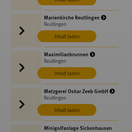
Marienkirche Reutlingen
Reutlingen
Inhalt laden
Maximilianbrunnen
Reutlingen
Inhalt laden
Metzgerei Oskar Zeeb GmbH
Reutlingen
Inhalt laden
Minigolfanlage Sickenhausen