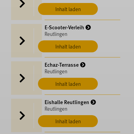
Inhalt laden
E-Scooter-Verleih
Reutlingen
Inhalt laden
Echaz-Terrasse
Reutlingen
Inhalt laden
Eishalle Reutlingen
Reutlingen
Inhalt laden