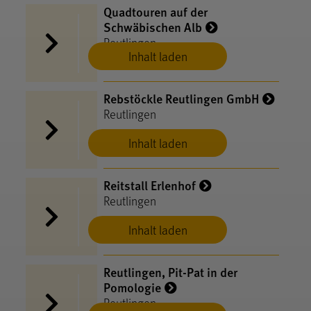
Quadtouren auf der
Schwäbischen Alb
Reutlingen
Inhalt laden
Rebstöckle Reutlingen GmbH
Reutlingen
Inhalt laden
Reitstall Erlenhof
Reutlingen
Inhalt laden
Reutlingen, Pit-Pat in der
Pomologie
Reutlingen