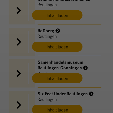
Reutlingen
Inhalt laden
Roßberg
Reutlingen
Inhalt laden
Samenhandelsmuseum
Reutlingen-Gönningen
Reutlingen
Inhalt laden
Six Feet Under Reutlingen
Reutlingen
Inhalt laden