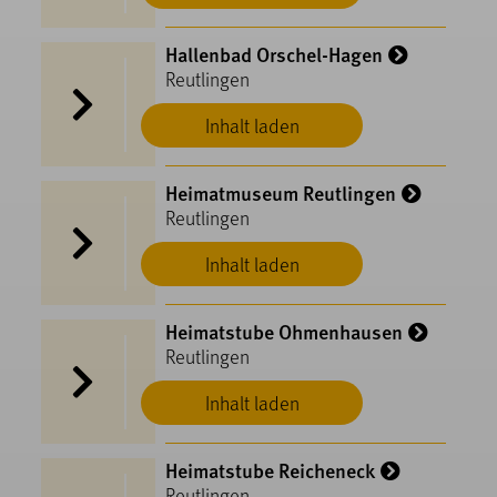
Hallenbad Orschel-Hagen
Reutlingen
Inhalt laden
Heimatmuseum Reutlingen
Reutlingen
Inhalt laden
Heimatstube Ohmenhausen
Reutlingen
Inhalt laden
Heimatstube Reicheneck
Reutlingen