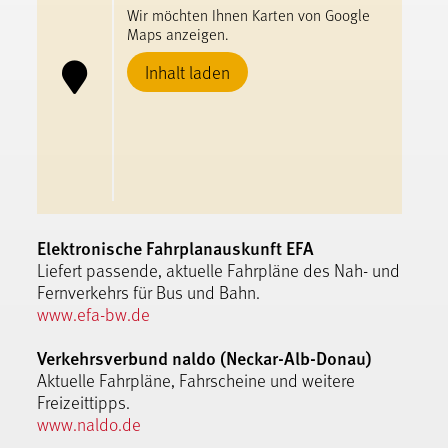
Wir möchten Ihnen Karten von Google
Maps anzeigen.
Inhalt laden
Elektronische Fahrplanauskunft EFA
Liefert passende, aktuelle Fahrpläne des Nah- und
Fernverkehrs für Bus und Bahn.
www.efa-bw.de
Verkehrsverbund naldo (Neckar-Alb-Donau)
Aktuelle Fahrpläne, Fahrscheine und weitere
Freizeittipps.
www.naldo.de