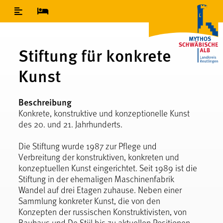
Inhaltsverzeichnis
Stiftung für konkrete
Kunst
Beschreibung
Konkrete, konstruktive und konzeptionelle Kunst
des 20. und 21. Jahrhunderts.
Die Stiftung wurde 1987 zur Pflege und
Verbreitung der konstruktiven, konkreten und
konzeptuellen Kunst eingerichtet. Seit 1989 ist die
Stiftung in der ehemaligen Maschinenfabrik
Wandel auf drei Etagen zuhause. Neben einer
Sammlung konkreter Kunst, die von den
Konzepten der russischen Konstruktivisten, von
Bauhaus und De Stijl bis zu aktuellen Positionen