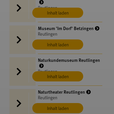
Reutlingen
Inhalt laden
Museum 'Im Dorf' Betzingen
Reutlingen
Inhalt laden
Naturkundemuseum Reutlingen
Reutlingen
Inhalt laden
Naturtheater Reutlingen
Reutlingen
Inhalt laden