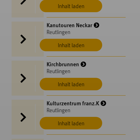
Inhalt laden
Kanutouren Neckar
Reutlingen
Inhalt laden
Kirchbrunnen
Reutlingen
Inhalt laden
Kulturzentrum franz.K
Reutlingen
Inhalt laden