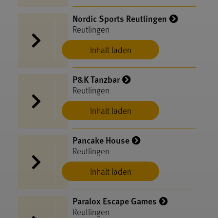
Nordic Sports Reutlingen
Reutlingen
Inhalt laden
P&K Tanzbar
Reutlingen
Inhalt laden
Pancake House
Reutlingen
Inhalt laden
Paralox Escape Games
Reutlingen