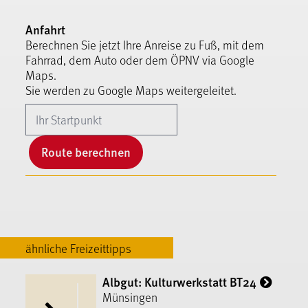
Anfahrt
Berechnen Sie jetzt Ihre Anreise zu Fuß, mit dem
Fahrrad, dem Auto oder dem ÖPNV via Google
Maps.
Sie werden zu Google Maps weitergeleitet.
Route berechnen
ähnliche Freizeittipps
Albgut: Kulturwerkstatt BT24
Münsingen