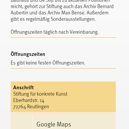
reicht, gehört zur Stiftung auch das Archiv Bernard
Aubertin und das Archiv Max Bense. Außerdem
gibt es regelmäßig Sonderausstellungen.
Öffnungszeiten täglich nach Vereinbarung.
Öffnungszeiten
Es gibt keine festen Öffnungszeiten.
Anschrift
Stiftung für konkrete Kunst
Eberhardstr. 14
72764 Reutlingen
Google Maps