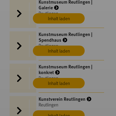
Kunstmuseum Reutlingen |
Galerie
Reutlingen
Inhalt laden
Kunstmuseum Reutlingen |
Spendhaus
Reutlingen
Inhalt laden
Kunstmuseum Reutlingen |
konkret
Reutlingen
Inhalt laden
Kunstverein Reutlingen
Reutlingen
Inhalt laden