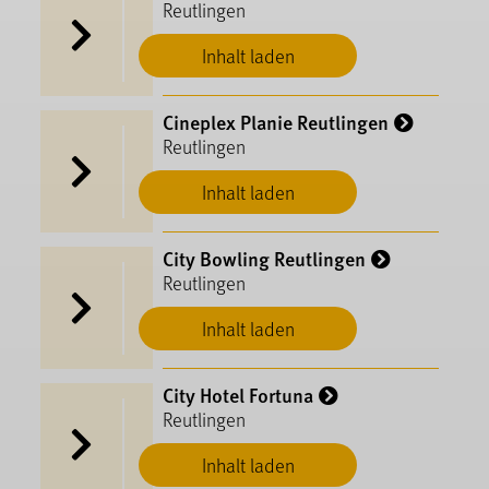
Reutlingen
Inhalt laden
Cineplex Planie Reutlingen
Reutlingen
Inhalt laden
City Bowling Reutlingen
Reutlingen
Inhalt laden
City Hotel Fortuna
Reutlingen
Inhalt laden