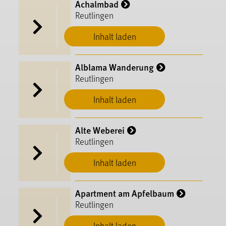
Achalmbad
Reutlingen
Inhalt laden
Alblama Wanderung
Reutlingen
Inhalt laden
Alte Weberei
Reutlingen
Inhalt laden
Apartment am Apfelbaum
Reutlingen
Inhalt laden