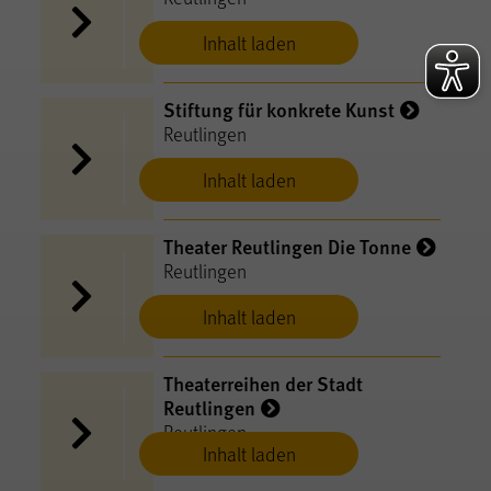
Inhalt laden
Stiftung für konkrete Kunst
Reutlingen
Inhalt laden
Theater Reutlingen Die Tonne
Reutlingen
Inhalt laden
Theaterreihen der Stadt
Reutlingen
Reutlingen
Inhalt laden