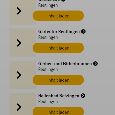
Reutlingen
Inhalt laden
Gartentor Reutlingen
Reutlingen
Inhalt laden
Gerber- und Färberbrunnen
Reutlingen
Inhalt laden
Hallenbad Betzingen
Reutlingen
Inhalt laden