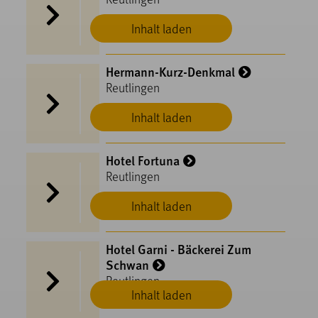
Inhalt laden
Hermann-Kurz-Denkmal
Reutlingen
Inhalt laden
Hotel Fortuna
Reutlingen
Inhalt laden
Hotel Garni - Bäckerei Zum
Schwan
Reutlingen
Inhalt laden