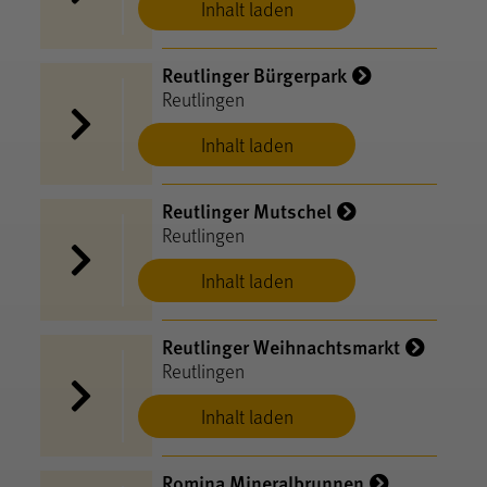
Inhalt laden
Reutlinger Bürgerpark
Reutlingen
Inhalt laden
Reutlinger Mutschel
Reutlingen
Inhalt laden
Reutlinger Weihnachtsmarkt
Reutlingen
Inhalt laden
Romina Mineralbrunnen