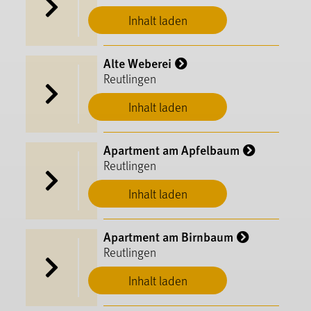
Inhalt laden
Alte Weberei
Reutlingen
Inhalt laden
Apartment am Apfelbaum
Reutlingen
Inhalt laden
Apartment am Birnbaum
Reutlingen
Inhalt laden