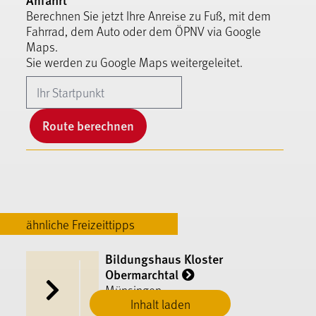
Berechnen Sie jetzt Ihre Anreise zu Fuß, mit dem
Fahrrad, dem Auto oder dem ÖPNV via Google
Maps.
Sie werden zu Google Maps weitergeleitet.
Route berechnen
ähnliche Freizeittipps
Bildungshaus Kloster
Obermarchtal
Münsingen
Inhalt laden