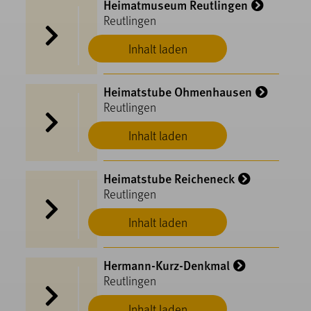
Heimatmuseum Reutlingen
Reutlingen
Inhalt laden
Heimatstube Ohmenhausen
Reutlingen
Inhalt laden
Heimatstube Reicheneck
Reutlingen
Inhalt laden
Hermann-Kurz-Denkmal
Reutlingen
Inhalt laden