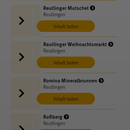
Reutlinger Mutschel
Reutlingen
Inhalt laden
Reutlinger Weihnachtsmarkt
Reutlingen
Inhalt laden
Romina Mineralbrunnen
Reutlingen
Inhalt laden
Roßberg
Reutlingen