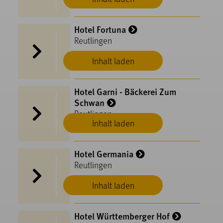
Hotel Fortuna
Reutlingen
Inhalt laden
Hotel Garni - Bäckerei Zum
Schwan
Reutlingen
Inhalt laden
Hotel Germania
Reutlingen
Inhalt laden
Hotel Württemberger Hof