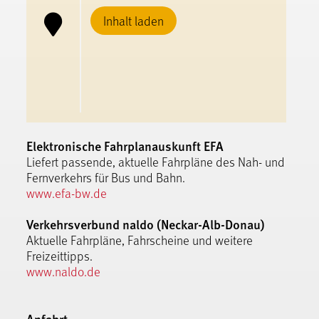
Inhalt laden
Elektronische Fahrplanauskunft EFA
Liefert passende, aktuelle Fahrpläne des Nah- und
Fernverkehrs für Bus und Bahn.
www.efa-bw.de
Verkehrsverbund naldo (Neckar-Alb-Donau)
Aktuelle Fahrpläne, Fahrscheine und weitere
Freizeittipps.
www.naldo.de
Anfahrt