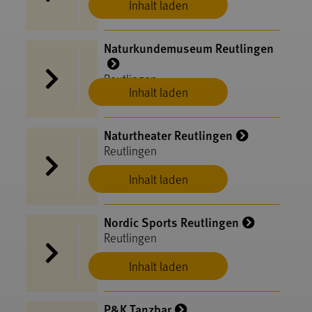
Inhalt laden
Naturkundemuseum Reutlingen
Reutlingen
Inhalt laden
Naturtheater Reutlingen
Reutlingen
Inhalt laden
Nordic Sports Reutlingen
Reutlingen
Inhalt laden
P&K Tanzbar