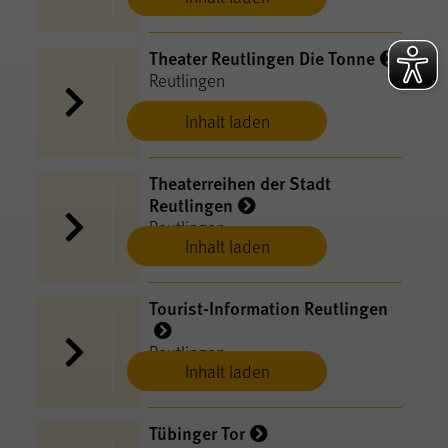
Theater Reutlingen Die Tonne
Reutlingen
Inhalt laden
Theaterreihen der Stadt
Reutlingen
Reutlingen
Inhalt laden
Tourist-Information Reutlingen
Reutlingen
Inhalt laden
Tübinger Tor