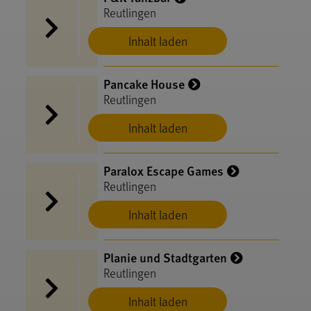
Reutlingen
Inhalt laden
Pancake House
Reutlingen
Inhalt laden
Paralox Escape Games
Reutlingen
Inhalt laden
Planie und Stadtgarten
Reutlingen
Inhalt laden