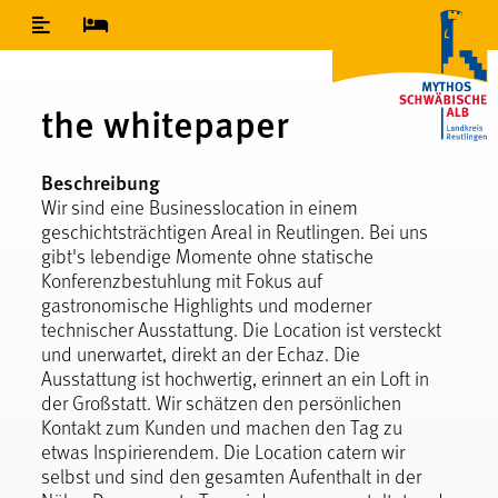
Inhaltsverzeichnis
the whitepaper
Beschreibung
Wir sind eine Businesslocation in einem
geschichtsträchtigen Areal in Reutlingen. Bei uns
gibt's lebendige Momente ohne statische
Konferenzbestuhlung mit Fokus auf
gastronomische Highlights und moderner
technischer Ausstattung. Die Location ist versteckt
und unerwartet, direkt an der Echaz. Die
Ausstattung ist hochwertig, erinnert an ein Loft in
der Großstatt. Wir schätzen den persönlichen
Kontakt zum Kunden und machen den Tag zu
etwas Inspirierendem. Die Location catern wir
selbst und sind den gesamten Aufenthalt in der