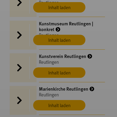
Reutlingen
Inhalt laden
Kunstmuseum Reutlingen |
konkret
Reutlingen
Inhalt laden
Kunstverein Reutlingen
Reutlingen
Inhalt laden
Marienkirche Reutlingen
Reutlingen
Inhalt laden