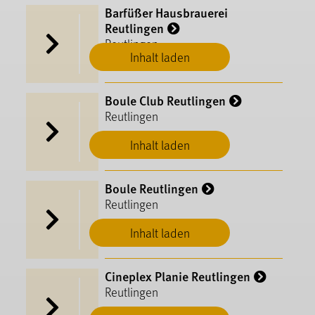
Barfüßer Hausbrauerei
Reutlingen
Reutlingen
Inhalt laden
Boule Club Reutlingen
Reutlingen
Inhalt laden
Boule Reutlingen
Reutlingen
Inhalt laden
Cineplex Planie Reutlingen
Reutlingen