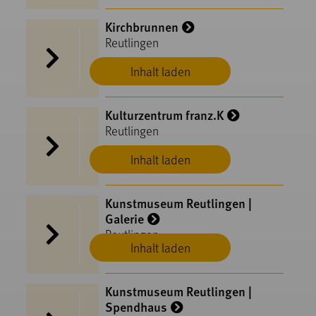
Kirchbrunnen
Reutlingen
Inhalt laden
Kulturzentrum franz.K
Reutlingen
Inhalt laden
Kunstmuseum Reutlingen |
Galerie
Reutlingen
Inhalt laden
Kunstmuseum Reutlingen |
Spendhaus