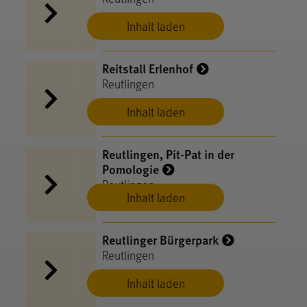
Inhalt laden
Reitstall Erlenhof
Reutlingen
Inhalt laden
Reutlingen, Pit-Pat in der
Pomologie
Reutlingen
Inhalt laden
Reutlinger Bürgerpark
Reutlingen
Inhalt laden