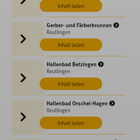
Inhalt laden
Gerber- und Färberbrunnen
Reutlingen
Inhalt laden
Hallenbad Betzingen
Reutlingen
Inhalt laden
Hallenbad Orschel-Hagen
Reutlingen
Inhalt laden