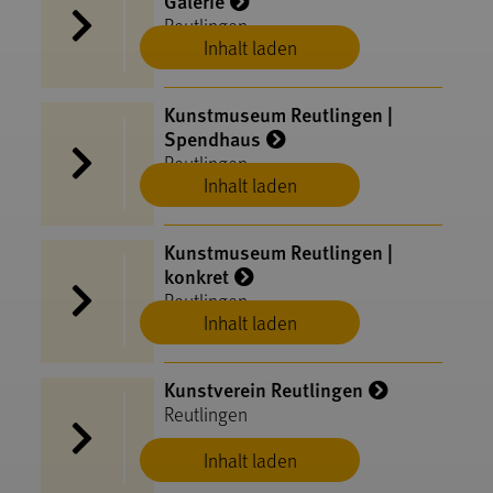
Galerie
Reutlingen
Inhalt laden
Kunstmuseum Reutlingen |
Spendhaus
Reutlingen
Inhalt laden
Kunstmuseum Reutlingen |
konkret
Reutlingen
Inhalt laden
Kunstverein Reutlingen
Reutlingen
Inhalt laden