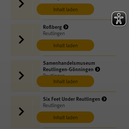
Inhalt laden
Roßberg
Reutlingen
Inhalt laden
Samenhandelsmuseum
Reutlingen-Gönningen
Reutlingen
Inhalt laden
Six Feet Under Reutlingen
Reutlingen
Inhalt laden