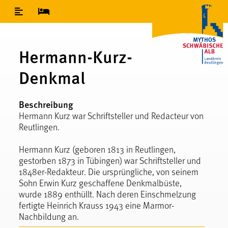
Inhaltsverzeichnis
Hermann-Kurz-
Denkmal
Beschreibung
Hermann Kurz war Schriftsteller und Redacteur von
Reutlingen.
Hermann Kurz (geboren 1813 in Reutlingen,
gestorben 1873 in Tübingen) war Schriftsteller und
1848er-Redakteur. Die ursprüngliche, von seinem
Sohn Erwin Kurz geschaffene Denkmalbüste,
wurde 1889 enthüllt. Nach deren Einschmelzung
fertigte Heinrich Krauss 1943 eine Marmor-
Nachbildung an.