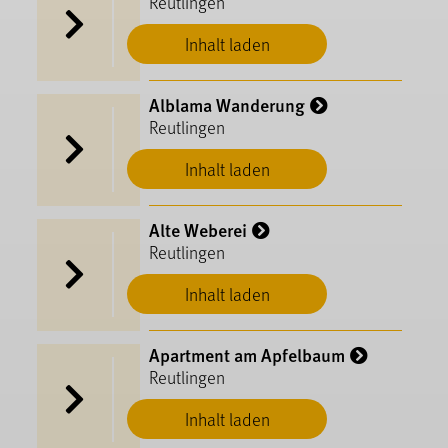
Reutlingen
Inhalt laden
Alblama Wanderung
Reutlingen
Inhalt laden
Alte Weberei
Reutlingen
Inhalt laden
Apartment am Apfelbaum
Reutlingen
Inhalt laden