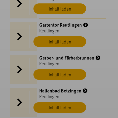
Inhalt laden
Gartentor Reutlingen
Reutlingen
Inhalt laden
Gerber- und Färberbrunnen
Reutlingen
Inhalt laden
Hallenbad Betzingen
Reutlingen
Inhalt laden