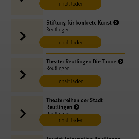
Inhalt laden
Stiftung für konkrete Kunst
Reutlingen
Inhalt laden
Theater Reutlingen Die Tonne
Reutlingen
Inhalt laden
Theaterreihen der Stadt
Reutlingen
Reutlingen
Inhalt laden
Tourist-Information Reutlingen