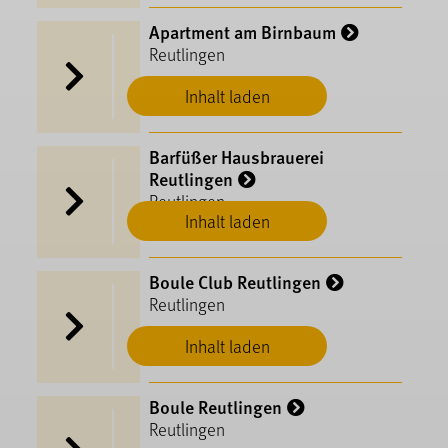
Apartment am Birnbaum
Reutlingen
Inhalt laden
Barfüßer Hausbrauerei
Reutlingen
Reutlingen
Inhalt laden
Boule Club Reutlingen
Reutlingen
Inhalt laden
Boule Reutlingen
Reutlingen