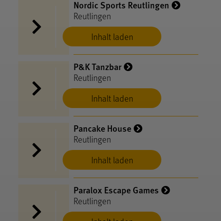
Nordic Sports Reutlingen
Reutlingen
Inhalt laden
P&K Tanzbar
Reutlingen
Inhalt laden
Pancake House
Reutlingen
Inhalt laden
Paralox Escape Games
Reutlingen