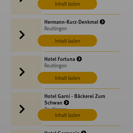
Inhalt laden
Hermann-Kurz-Denkmal
Reutlingen
Inhalt laden
Hotel Fortuna
Reutlingen
Inhalt laden
Hotel Garni - Bäckerei Zum
Schwan
Reutlingen
Inhalt laden
Hotel Germania