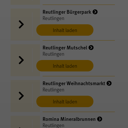
Reutlinger Bürgerpark
Reutlingen
Inhalt laden
Reutlinger Mutschel
Reutlingen
Inhalt laden
Reutlinger Weihnachtsmarkt
Reutlingen
Inhalt laden
Romina Mineralbrunnen
Reutlingen