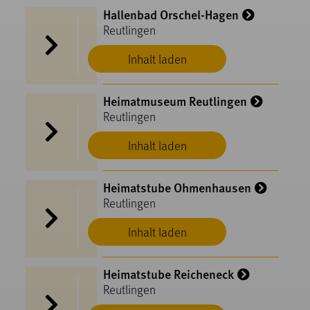
Hallenbad Orschel-Hagen
Reutlingen
Inhalt laden
Heimatmuseum Reutlingen
Reutlingen
Inhalt laden
Heimatstube Ohmenhausen
Reutlingen
Inhalt laden
Heimatstube Reicheneck
Reutlingen