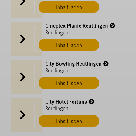
Inhalt laden
Cineplex Planie Reutlingen
Reutlingen
Inhalt laden
City Bowling Reutlingen
Reutlingen
Inhalt laden
City Hotel Fortuna
Reutlingen
Inhalt laden