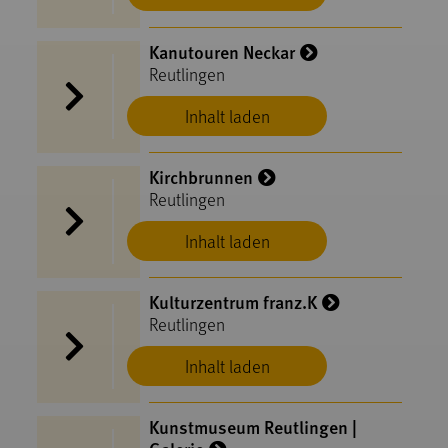
Kanutouren Neckar
Reutlingen
Inhalt laden
Kirchbrunnen
Reutlingen
Inhalt laden
Kulturzentrum franz.K
Reutlingen
Inhalt laden
Kunstmuseum Reutlingen |