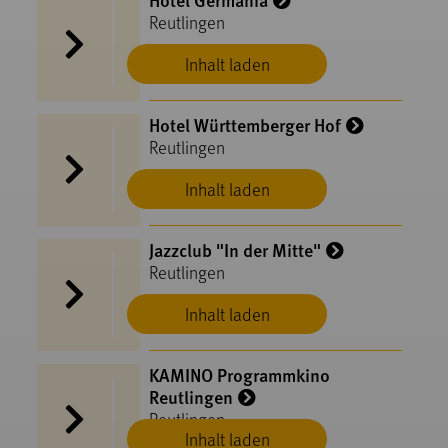
Reutlingen
Inhalt laden
Hotel Württemberger Hof
Reutlingen
Inhalt laden
Jazzclub "In der Mitte"
Reutlingen
Inhalt laden
KAMINO Programmkino
Reutlingen
Reutlingen
Inhalt laden