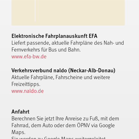
Elektronische Fahrplanauskunft EFA
Liefert passende, aktuelle Fahrpläne des Nah- und
Fernverkehrs für Bus und Bahn.
www.efa-bw.de
Verkehrsverbund naldo (Neckar-Alb-Donau)
Aktuelle Fahrpläne, Fahrscheine und weitere
Freizeittipps.
www.naldo.de
Anfahrt
Berechnen Sie jetzt Ihre Anreise zu Fuß, mit dem
Fahrrad, dem Auto oder dem ÖPNV via Google
Maps.
Sie werden zu Google Maps weitergeleitet.