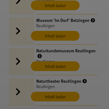
Reutlingen
Inhalt laden
Museum 'Im Dorf' Betzingen
Reutlingen
Inhalt laden
Naturkundemuseum Reutlingen
Reutlingen
Inhalt laden
Naturtheater Reutlingen
Reutlingen
Inhalt laden