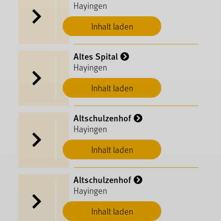
Hayingen
Inhalt laden
Altes Spital
Hayingen
Inhalt laden
Altschulzenhof
Hayingen
Inhalt laden
Altschulzenhof
Hayingen
Inhalt laden