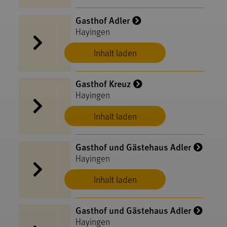
Gasthof Adler
Hayingen
Inhalt laden
Gasthof Kreuz
Hayingen
Inhalt laden
Gasthof und Gästehaus Adler
Hayingen
Inhalt laden
Gasthof und Gästehaus Adler
Hayingen