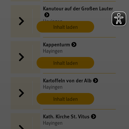
Kanutour auf der Großen Lauter
Hayingen
Inhalt laden
Kappenturm
Hayingen
Inhalt laden
Kartoffeln von der Alb
Hayingen
Inhalt laden
Kath. Kirche St. Vitus
Hayingen