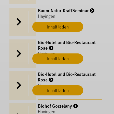
Baum-Natur-KraftSeminar
Hayingen
Inhalt laden
Bio-Hotel und Bio-Restaurant
Rose
Hayingen
Inhalt laden
Bio-Hotel und Bio-Restaurant
Rose
Hayingen
Inhalt laden
Biohof Gorzelany
Hayingen