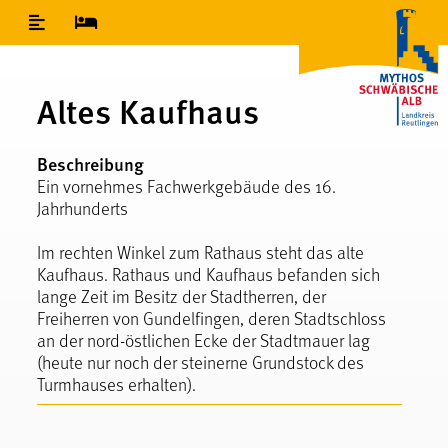
Inhaltsverzeichnis
Altes Kaufhaus
Beschreibung
Ein vornehmes Fachwerkgebäude des 16.
Jahrhunderts
Im rechten Winkel zum Rathaus steht das alte
Kaufhaus. Rathaus und Kaufhaus befanden sich
lange Zeit im Besitz der Stadtherren, der
Freiherren von Gundelfingen, deren Stadtschloss
an der nord-östlichen Ecke der Stadtmauer lag
(heute nur noch der steinerne Grundstock des
Turmhauses erhalten).