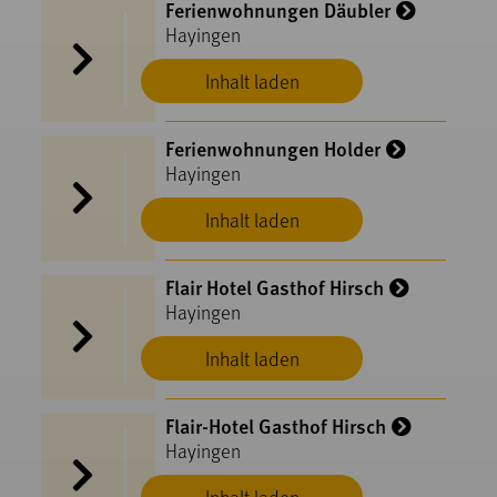
Ferienwohnungen Däubler
Hayingen
Inhalt laden
Ferienwohnungen Holder
Hayingen
Inhalt laden
Flair Hotel Gasthof Hirsch
Hayingen
Inhalt laden
Flair-Hotel Gasthof Hirsch
Hayingen
Inhalt laden