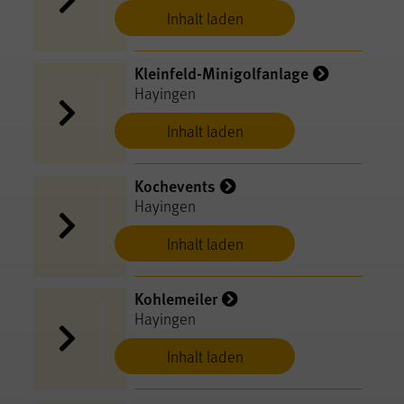
Inhalt laden
Kleinfeld-Minigolfanlage
Hayingen
Inhalt laden
Kochevents
Hayingen
Inhalt laden
Kohlemeiler
Hayingen
Inhalt laden