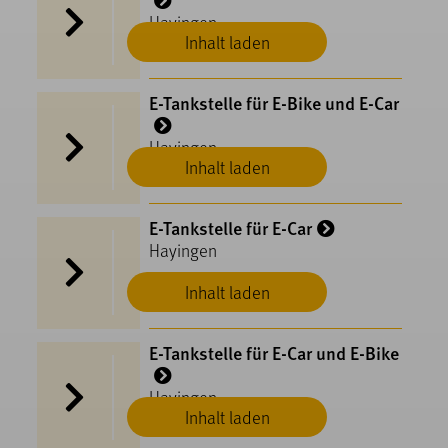
Hayingen
Inhalt laden
E-Tankstelle für E-Bike und E-Car
Hayingen
Inhalt laden
E-Tankstelle für E-Car
Hayingen
Inhalt laden
E-Tankstelle für E-Car und E-Bike
Hayingen
Inhalt laden