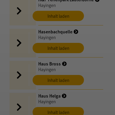
Hayingen
Inhalt laden
Hasenbachquelle
Hayingen
Inhalt laden
Haus Bross
Hayingen
Inhalt laden
Haus Helga
Hayingen
Inhalt laden