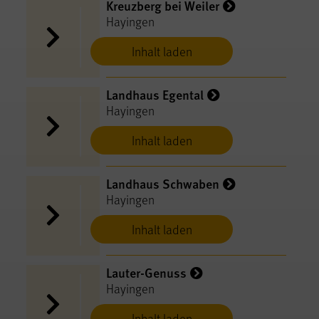
Kreuzberg bei Weiler
Hayingen
Inhalt laden
Landhaus Egental
Hayingen
Inhalt laden
Landhaus Schwaben
Hayingen
Inhalt laden
Lauter-Genuss
Hayingen
Inhalt laden