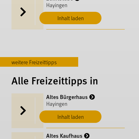
Hayingen
Inhalt laden
weitere Freizeittipps
Alle Freizeittipps in
Altes Bürgerhaus
Hayingen
Inhalt laden
Altes Kaufhaus