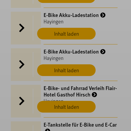
E-Bike Akku-Ladestation
Hayingen
Inhalt laden
E-Bike Akku-Ladestation
Hayingen
Inhalt laden
E-Bike- und Fahrrad Verleih Flair-
Hotel Gasthof Hirsch
Hayingen
Inhalt laden
E-Tankstelle für E-Bike und E-Car