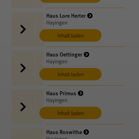
Haus Lore Herter
Hayingen
Inhalt laden
Haus Oettinger
Hayingen
Inhalt laden
Haus Primus
Hayingen
Inhalt laden
Haus Roswitha
Hayingen