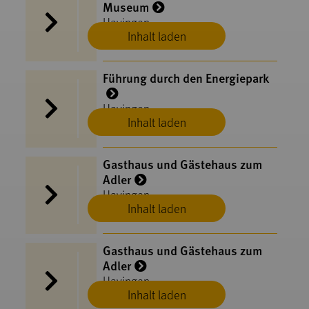
Museum
Hayingen
Inhalt laden
Führung durch den Energiepark
Hayingen
Inhalt laden
Gasthaus und Gästehaus zum
Adler
Hayingen
Inhalt laden
Gasthaus und Gästehaus zum
Adler
Hayingen
Inhalt laden