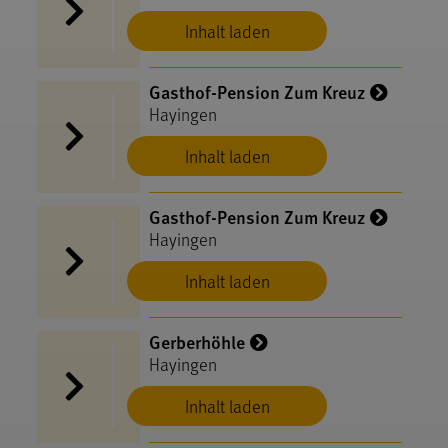
Inhalt laden
Gasthof-Pension Zum Kreuz
Hayingen
Inhalt laden
Gasthof-Pension Zum Kreuz
Hayingen
Inhalt laden
Gerberhöhle
Hayingen
Inhalt laden