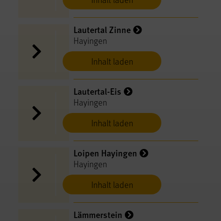
Lautertal Zinne
Hayingen
Inhalt laden
Lautertal-Eis
Hayingen
Inhalt laden
Loipen Hayingen
Hayingen
Inhalt laden
Lämmerstein