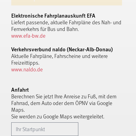
Elektronische Fahrplanauskunft EFA
Liefert passende, aktuelle Fahrpläne des Nah- und
Fernverkehrs für Bus und Bahn.
www.efa-bw.de
Verkehrsverbund naldo (Neckar-Alb-Donau)
Aktuelle Fahrpläne, Fahrscheine und weitere
Freizeittipps.
www.naldo.de
Anfahrt
Berechnen Sie jetzt Ihre Anreise zu Fuß, mit dem
Fahrrad, dem Auto oder dem ÖPNV via Google
Maps.
Sie werden zu Google Maps weitergeleitet.