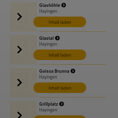
Glashöhle
Hayingen
Inhalt laden
Glastal
Hayingen
Inhalt laden
Goissa Brunna
Hayingen
Inhalt laden
Grillplatz
Hayingen