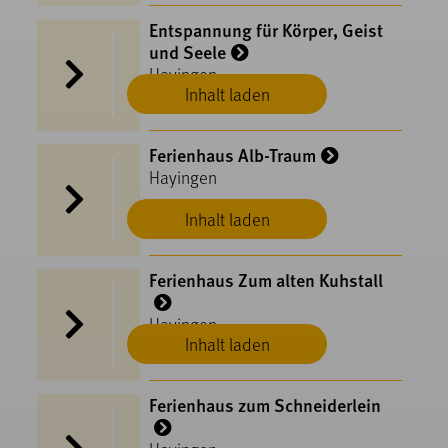
Entspannung für Körper, Geist
und Seele
Hayingen
Inhalt laden
Ferienhaus Alb-Traum
Hayingen
Inhalt laden
Ferienhaus Zum alten Kuhstall
Hayingen
Inhalt laden
Ferienhaus zum Schneiderlein