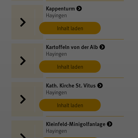
Kappenturm
Hayingen
Inhalt laden
Kartoffeln von der Alb
Hayingen
Inhalt laden
Kath. Kirche St. Vitus
Hayingen
Inhalt laden
Kleinfeld-Minigolfanlage
Hayingen