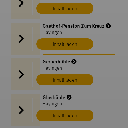
Inhalt laden
Gasthof-Pension Zum Kreuz
Hayingen
Inhalt laden
Gerberhöhle
Hayingen
Inhalt laden
Glashöhle
Hayingen
Inhalt laden