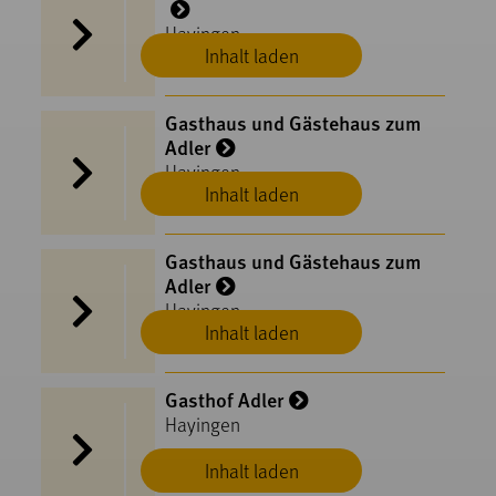
Hayingen
Inhalt laden
Gasthaus und Gästehaus zum
Adler
Hayingen
Inhalt laden
Gasthaus und Gästehaus zum
Adler
Hayingen
Inhalt laden
Gasthof Adler
Hayingen
Inhalt laden