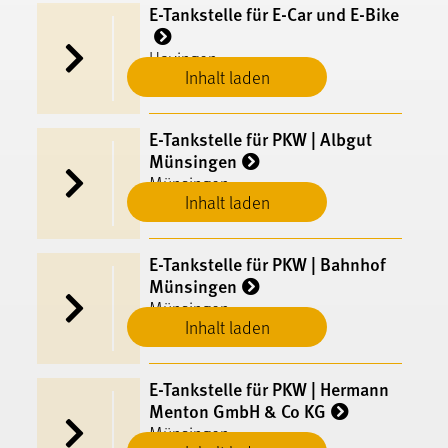
E-Tankstelle für E-Car und E-Bike
Hayingen
Inhalt laden
E-​Tankstelle für PKW | Albgut
Münsingen
Münsingen
Inhalt laden
E-​Tankstelle für PKW | Bahnhof
Münsingen
Münsingen
Inhalt laden
E-​Tankstelle für PKW | Hermann
Menton GmbH & Co KG
Münsingen