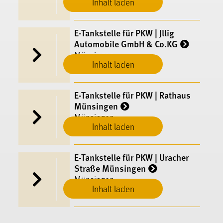
Inhalt laden
E-​Tankstelle für PKW | Jllig
Automobile GmbH & Co.KG
Münsingen
Inhalt laden
E-​Tankstelle für PKW | Rathaus
Münsingen
Münsingen
Inhalt laden
E-​Tankstelle für PKW | Uracher
Straße Münsingen
Münsingen
Inhalt laden