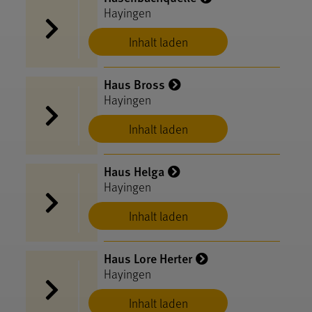
Hayingen
Inhalt laden
Haus Bross
Hayingen
Inhalt laden
Haus Helga
Hayingen
Inhalt laden
Haus Lore Herter
Hayingen
Inhalt laden