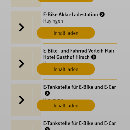
E-Bike Akku-Ladestation
Hayingen
Inhalt laden
E-Bike- und Fahrrad Verleih Flair-
Hotel Gasthof Hirsch
Hayingen
Inhalt laden
E-Tankstelle für E-Bike und E-Car
Hayingen
Inhalt laden
E-Tankstelle für E-Bike und E-Car