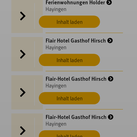
Ferienwohnungen Holder
Hayingen
Inhalt laden
Flair Hotel Gasthof Hirsch
Hayingen
Inhalt laden
Flair-Hotel Gasthof Hirsch
Hayingen
Inhalt laden
Flair-Hotel Gasthof Hirsch
Hayingen
Inhalt laden