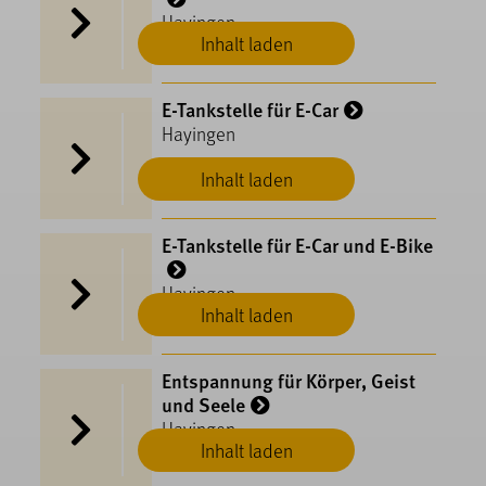
Hayingen
Inhalt laden
E-Tankstelle für E-Car
Hayingen
Inhalt laden
E-Tankstelle für E-Car und E-Bike
Hayingen
Inhalt laden
Entspannung für Körper, Geist
und Seele
Hayingen
Inhalt laden