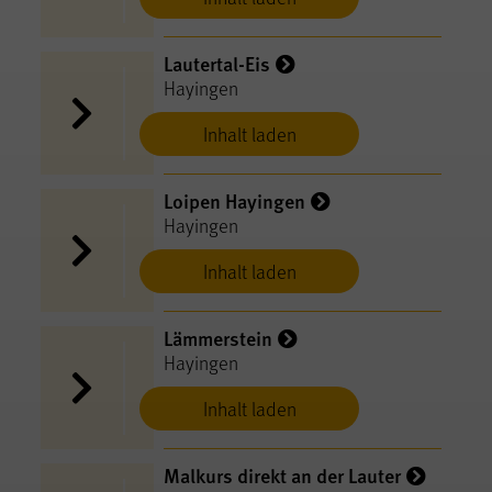
Lautertal-Eis
Hayingen
Inhalt laden
Loipen Hayingen
Hayingen
Inhalt laden
Lämmerstein
Hayingen
Inhalt laden
Malkurs direkt an der Lauter