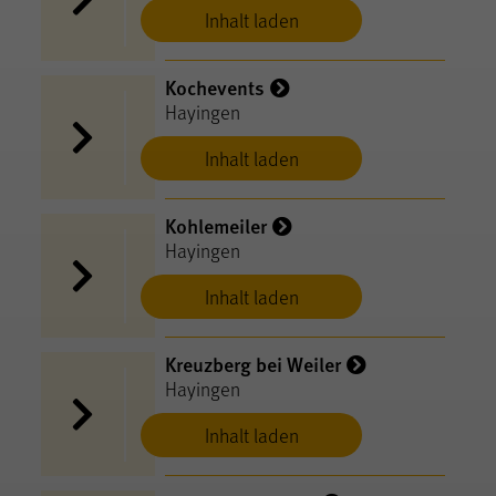
Inhalt laden
Kochevents
Hayingen
Inhalt laden
Kohlemeiler
Hayingen
Inhalt laden
Kreuzberg bei Weiler
Hayingen
Inhalt laden