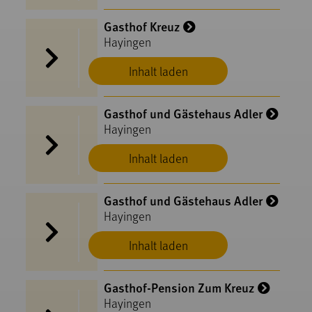
Gasthof Kreuz
Hayingen
Inhalt laden
Gasthof und Gästehaus Adler
Hayingen
Inhalt laden
Gasthof und Gästehaus Adler
Hayingen
Inhalt laden
Gasthof-Pension Zum Kreuz
Hayingen