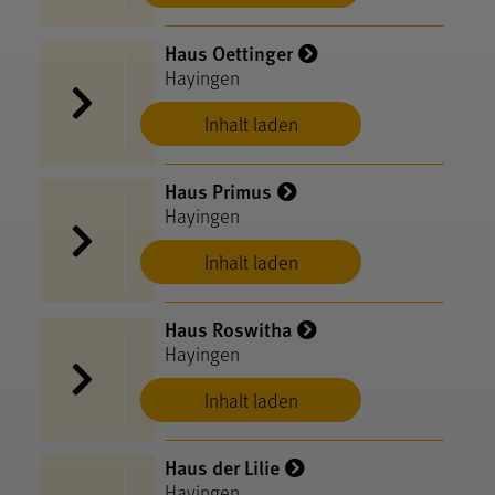
Haus Oettinger
Hayingen
Inhalt laden
Haus Primus
Hayingen
Inhalt laden
Haus Roswitha
Hayingen
Inhalt laden
Haus der Lilie
Hayingen