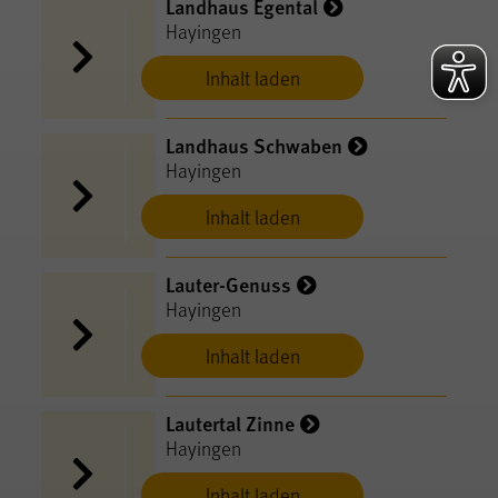
Landhaus Egental
Hayingen
Inhalt laden
Landhaus Schwaben
Hayingen
Inhalt laden
Lauter-Genuss
Hayingen
Inhalt laden
Lautertal Zinne
Hayingen
Inhalt laden