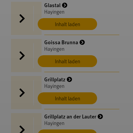
Glastal
Hayingen
Inhalt laden
Goissa Brunna
Hayingen
Inhalt laden
Grillplatz
Hayingen
Inhalt laden
Grillplatz an der Lauter
Hayingen