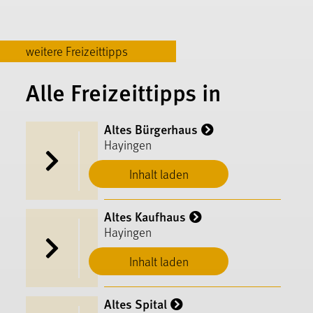
weitere Freizeittipps
Alle Freizeittipps in
Altes Bürgerhaus
Hayingen
Inhalt laden
Altes Kaufhaus
Hayingen
Inhalt laden
Altes Spital