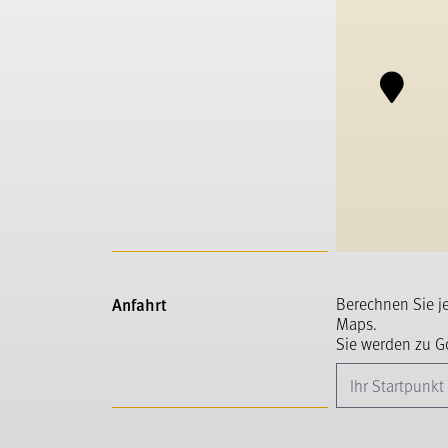
Anfahrt
Berechnen Sie j
Maps.
Sie werden zu Go