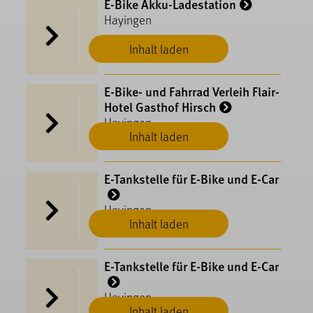
E-Bike Akku-Ladestation
Hayingen
Inhalt laden
E-Bike- und Fahrrad Verleih Flair-
Hotel Gasthof Hirsch
Hayingen
Inhalt laden
E-Tankstelle für E-Bike und E-Car
Hayingen
Inhalt laden
E-Tankstelle für E-Bike und E-Car
Hayingen
Inhalt laden