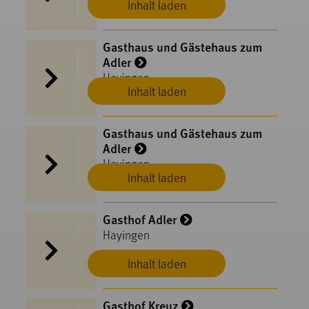
Inhalt laden
Gasthaus und Gästehaus zum
Adler
Hayingen
Inhalt laden
Gasthaus und Gästehaus zum
Adler
Hayingen
Inhalt laden
Gasthof Adler
Hayingen
Inhalt laden
Gasthof Kreuz