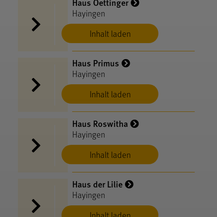
Haus Oettinger
Hayingen
Inhalt laden
Haus Primus
Hayingen
Inhalt laden
Haus Roswitha
Hayingen
Inhalt laden
Haus der Lilie
Hayingen
Inhalt laden