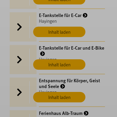
E-Tankstelle für E-Car
Hayingen
Inhalt laden
E-Tankstelle für E-Car und E-Bike
Hayingen
Inhalt laden
Entspannung für Körper, Geist
und Seele
Hayingen
Inhalt laden
Ferienhaus Alb-Traum