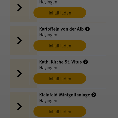
Hayingen
Inhalt laden
Kartoffeln von der Alb
Hayingen
Inhalt laden
Kath. Kirche St. Vitus
Hayingen
Inhalt laden
Kleinfeld-Minigolfanlage
Hayingen
Inhalt laden