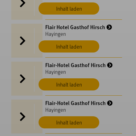
Inhalt laden
Flair Hotel Gasthof Hirsch
Hayingen
Inhalt laden
Flair-Hotel Gasthof Hirsch
Hayingen
Inhalt laden
Flair-Hotel Gasthof Hirsch
Hayingen
Inhalt laden