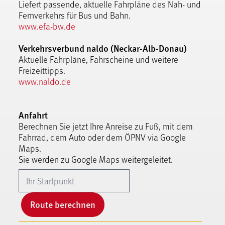
Liefert passende, aktuelle Fahrpläne des Nah- und
Fernverkehrs für Bus und Bahn.
www.efa-bw.de
Verkehrsverbund naldo (Neckar-Alb-Donau)
Aktuelle Fahrpläne, Fahrscheine und weitere
Freizeittipps.
www.naldo.de
Anfahrt
Berechnen Sie jetzt Ihre Anreise zu Fuß, mit dem
Fahrrad, dem Auto oder dem ÖPNV via Google
Maps.
Sie werden zu Google Maps weitergeleitet.
Route berechnen