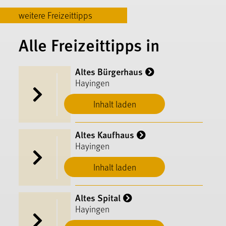
weitere Freizeittipps
Alle Freizeittipps in
Altes Bürgerhaus
Hayingen
Inhalt laden
Altes Kaufhaus
Hayingen
Inhalt laden
Altes Spital
Hayingen