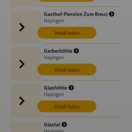
Gasthof-Pension Zum Kreuz
Hayingen
Inhalt laden
Gerberhöhle
Hayingen
Inhalt laden
Glashöhle
Hayingen
Inhalt laden
Glastal
Hayingen