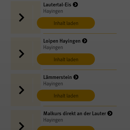
Lautertal-Eis
Hayingen
Inhalt laden
Loipen Hayingen
Hayingen
Inhalt laden
Lämmerstein
Hayingen
Inhalt laden
Malkurs direkt an der Lauter
Hayingen