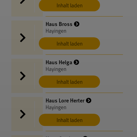
Inhalt laden
Haus Bross
Hayingen
Inhalt laden
Haus Helga
Hayingen
Inhalt laden
Haus Lore Herter
Hayingen
Inhalt laden