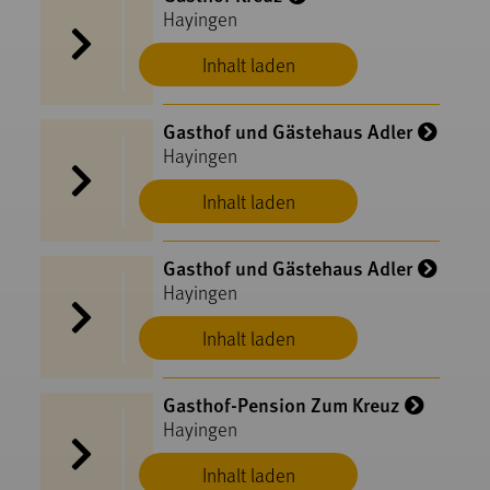
Hayingen
Inhalt laden
Gasthof und Gästehaus Adler
Hayingen
Inhalt laden
Gasthof und Gästehaus Adler
Hayingen
Inhalt laden
Gasthof-Pension Zum Kreuz
Hayingen
Inhalt laden