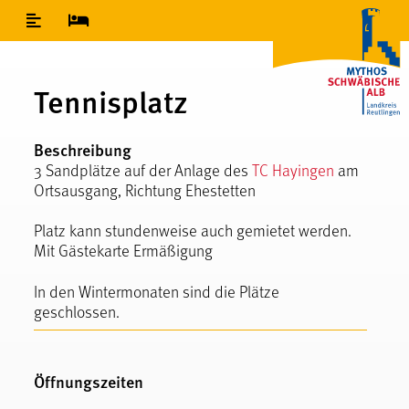
Inhaltsverzeichnis
Tennisplatz
Beschreibung
3 Sandplätze auf der Anlage des
TC Hayingen
am
Ortsausgang, Richtung Ehestetten
Platz kann stundenweise auch gemietet werden.
Mit Gästekarte Ermäßigung
In den Wintermonaten sind die Plätze
geschlossen.
Öffnungszeiten