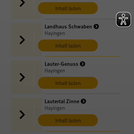
Inhalt laden
Landhaus Schwaben
Hayingen
Inhalt laden
Lauter-Genuss
Hayingen
Inhalt laden
Lautertal Zinne
Hayingen
Inhalt laden