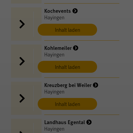
Kochevents
Hayingen
Inhalt laden
Kohlemeiler
Hayingen
Inhalt laden
Kreuzberg bei Weiler
Hayingen
Inhalt laden
Landhaus Egental
Hayingen