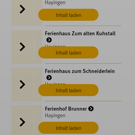
Hayingen
Inhalt laden
Ferienhaus Zum alten Kuhstall
Hayingen
Inhalt laden
Ferienhaus zum Schneiderlein
Hayingen
Inhalt laden
Ferienhof Brunner
Hayingen
Inhalt laden