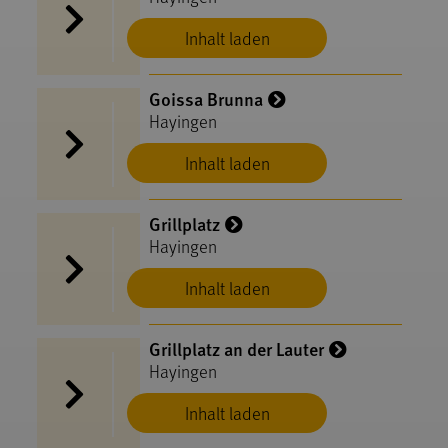
Inhalt laden
Goissa Brunna
Hayingen
Inhalt laden
Grillplatz
Hayingen
Inhalt laden
Grillplatz an der Lauter
Hayingen
Inhalt laden