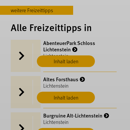
weitere Freizeittipps
Alle Freizeittipps in
AbenteuerPark Schloss
Lichtenstein
Lichtenstein
Inhalt laden
Altes Forsthaus
Lichtenstein
Inhalt laden
Burgruine Alt-Lichtenstein
Lichtenstein