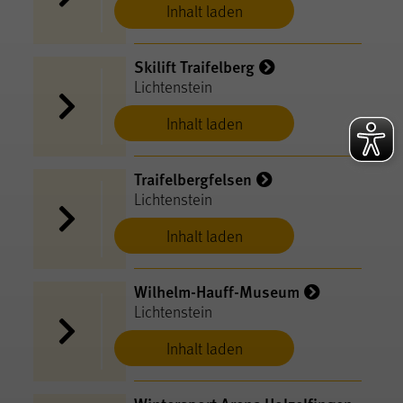
Inhalt laden
Skilift Traifelberg
Lichtenstein
Inhalt laden
Traifelbergfelsen
Lichtenstein
Inhalt laden
Wilhelm-Hauff-Museum
Lichtenstein
Inhalt laden