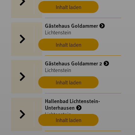
Inhalt laden
Gästehaus Goldammer
Lichtenstein
Inhalt laden
Gästehaus Goldammer 2
Lichtenstein
Inhalt laden
Hallenbad Lichtenstein-
Unterhausen
Lichtenstein
Inhalt laden