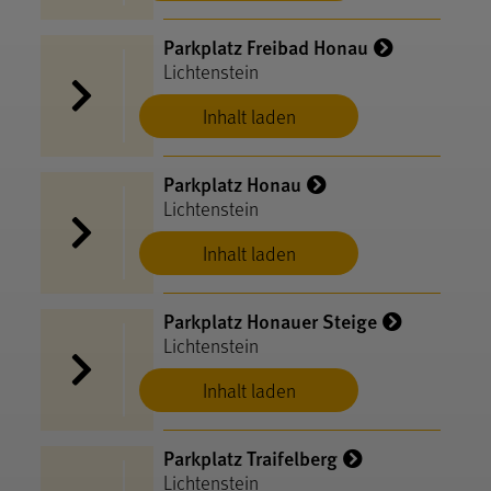
Parkplatz Freibad Honau
Lichtenstein
Inhalt laden
Parkplatz Honau
Lichtenstein
Inhalt laden
Parkplatz Honauer Steige
Lichtenstein
Inhalt laden
Parkplatz Traifelberg
Lichtenstein