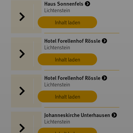
Haus Sonnenfels
Lichtenstein
Inhalt laden
Hotel Forellenhof Rössle
Lichtenstein
Inhalt laden
Hotel Forellenhof Rössle
Lichtenstein
Inhalt laden
Johanneskirche Unterhausen
Lichtenstein