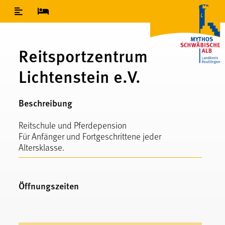
Inhaltsverzeichnis
Reitsportzentrum
Lichtenstein e.V.
Beschreibung
Reitschule und Pferdepension
Für Anfänger und Fortgeschrittene jeder
Altersklasse.
Öffnungszeiten