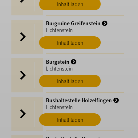
Inhalt laden
Burgruine Greifenstein
Lichtenstein
Inhalt laden
Burgstein
Lichtenstein
Inhalt laden
Bushaltestelle Holzelfingen
Lichtenstein
Inhalt laden