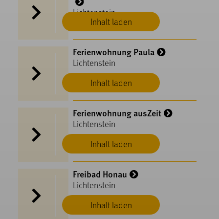
Lichtenstein
Inhalt laden
Ferienwohnung Paula
Lichtenstein
Inhalt laden
Ferienwohnung ausZeit
Lichtenstein
Inhalt laden
Freibad Honau
Lichtenstein
Inhalt laden