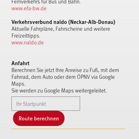
Fernverkehrs für Bus und Bahn.
www.efa-bw.de
Verkehrsverbund naldo (Neckar-Alb-Donau)
Aktuelle Fahrpläne, Fahrscheine und weitere
Freizeittipps.
www.naldo.de
Anfahrt
Berechnen Sie jetzt Ihre Anreise zu Fuß, mit dem
Fahrrad, dem Auto oder dem ÖPNV via Google
Maps.
Sie werden zu Google Maps weitergeleitet.
Route berechnen