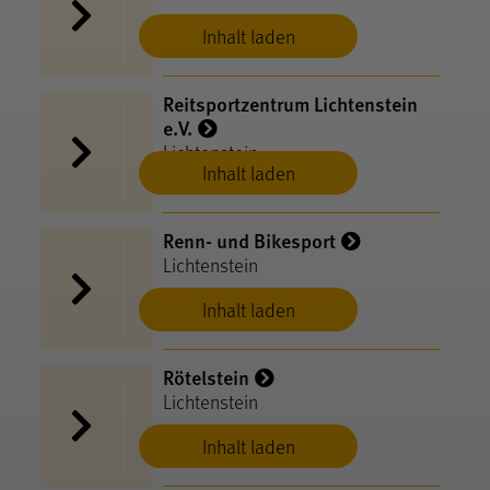
Inhalt laden
Reitsportzentrum Lichtenstein
e.V.
Lichtenstein
Inhalt laden
Renn- und Bikesport
Lichtenstein
Inhalt laden
Rötelstein
Lichtenstein
Inhalt laden