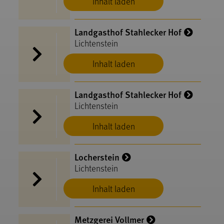
Inhalt laden
Landgasthof Stahlecker Hof
Lichtenstein
Inhalt laden
Landgasthof Stahlecker Hof
Lichtenstein
Inhalt laden
Locherstein
Lichtenstein
Inhalt laden
Metzgerei Vollmer