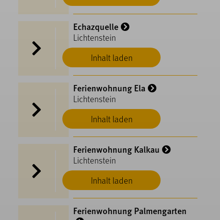
Echazquelle
Lichtenstein
Inhalt laden
Ferienwohnung Ela
Lichtenstein
Inhalt laden
Ferienwohnung Kalkau
Lichtenstein
Inhalt laden
Ferienwohnung Palmengarten