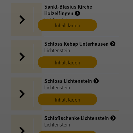
Sankt-Blasius Kirche
Holzelfingen
Lichtenstein
Inhalt laden
Schloss Kebap Unterhausen
Lichtenstein
Inhalt laden
Schloss Lichtenstein
Lichtenstein
Inhalt laden
Schloßschenke Lichtenstein
Lichtenstein