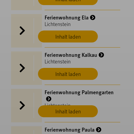
Ferienwohnung Ela
Lichtenstein
Inhalt laden
Ferienwohnung Kalkau
Lichtenstein
Inhalt laden
Ferienwohnung Palmengarten
Lichtenstein
Inhalt laden
Ferienwohnung Paula