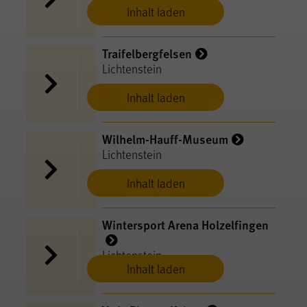
Inhalt laden
Traifelbergfelsen
Lichtenstein
Inhalt laden
Wilhelm-Hauff-Museum
Lichtenstein
Inhalt laden
Wintersport Arena Holzelfingen
Lichtenstein
Inhalt laden