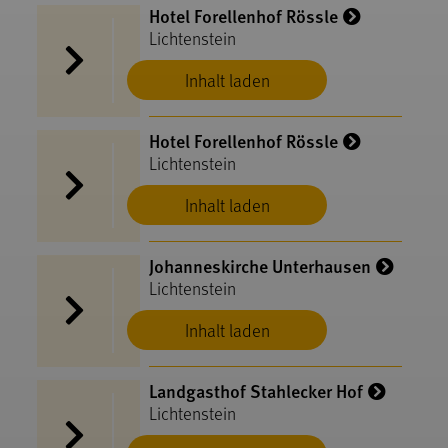
Hotel Forellenhof Rössle
Lichtenstein
Inhalt laden
Hotel Forellenhof Rössle
Lichtenstein
Inhalt laden
Johanneskirche Unterhausen
Lichtenstein
Inhalt laden
Landgasthof Stahlecker Hof
Lichtenstein