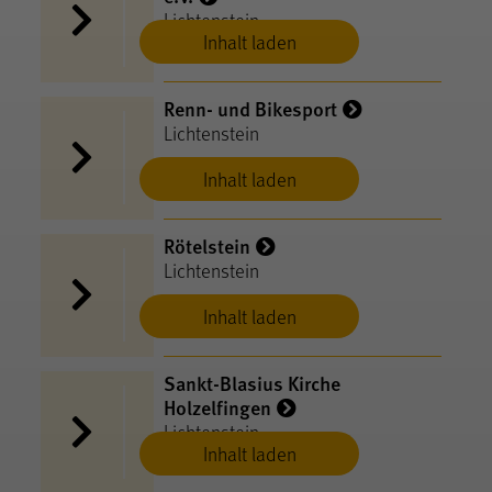
Lichtenstein
Inhalt laden
Renn- und Bikesport
Lichtenstein
Inhalt laden
Rötelstein
Lichtenstein
Inhalt laden
Sankt-Blasius Kirche
Holzelfingen
Lichtenstein
Inhalt laden