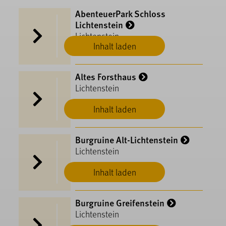
AbenteuerPark Schloss
Lichtenstein
Lichtenstein
Inhalt laden
Altes Forsthaus
Lichtenstein
Inhalt laden
Burgruine Alt-Lichtenstein
Lichtenstein
Inhalt laden
Burgruine Greifenstein
Lichtenstein