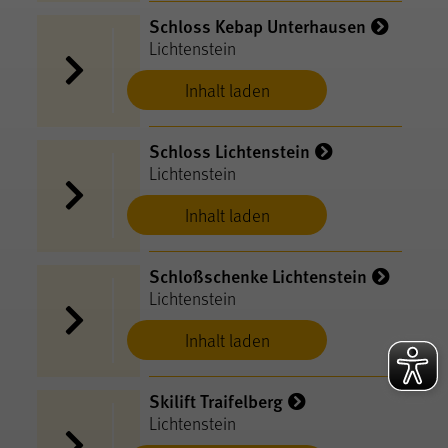
Schloss Kebap Unterhausen
Lichtenstein
Inhalt laden
Schloss Lichtenstein
Lichtenstein
Inhalt laden
Schloßschenke Lichtenstein
Lichtenstein
Inhalt laden
Skilift Traifelberg
Lichtenstein