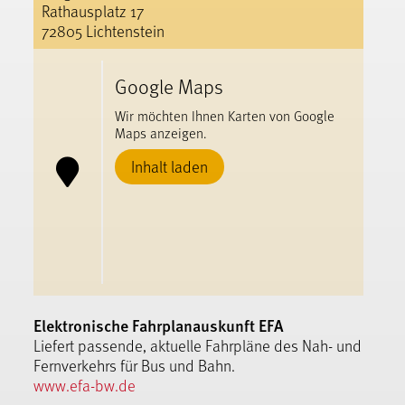
Rathausplatz 17
72805 Lichtenstein
Google Maps
Wir möchten Ihnen Karten von Google
Maps anzeigen.
Inhalt laden
Elektronische Fahrplanauskunft EFA
Liefert passende, aktuelle Fahrpläne des Nah- und
Fernverkehrs für Bus und Bahn.
www.efa-bw.de