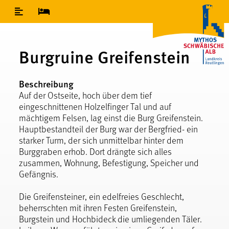
Inhaltsverzeichnis
Burgruine Greifenstein
Beschreibung
Auf der Ostseite, hoch über dem tief
eingeschnittenen Holzelfinger Tal und auf
mächtigem Felsen, lag einst die Burg Greifenstein.
Hauptbestandteil der Burg war der Bergfried- ein
starker Turm, der sich unmittelbar hinter dem
Burggraben erhob. Dort drängte sich alles
zusammen, Wohnung, Befestigung, Speicher und
Gefängnis.
Die Greifensteiner, ein edelfreies Geschlecht,
beherrschten mit ihren Festen Greifenstein,
Burgstein und Hochbideck die umliegenden Täler.