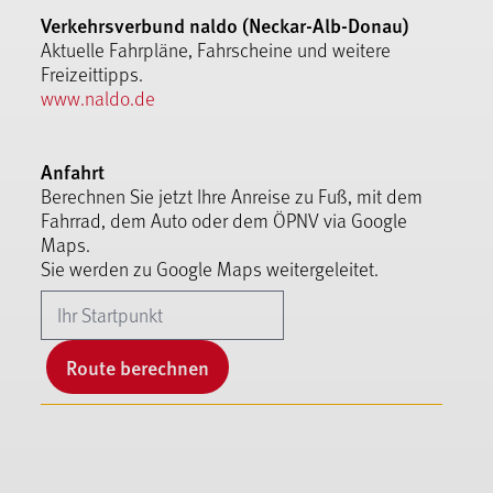
Verkehrsverbund naldo (Neckar-Alb-Donau)
Aktuelle Fahrpläne, Fahrscheine und weitere
Freizeittipps.
www.naldo.de
Anfahrt
Berechnen Sie jetzt Ihre Anreise zu Fuß, mit dem
Fahrrad, dem Auto oder dem ÖPNV via Google
Maps.
Sie werden zu Google Maps weitergeleitet.
Route berechnen