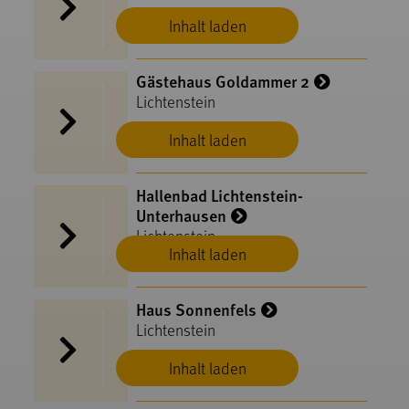
Inhalt laden
Gästehaus Goldammer 2
Lichtenstein
Inhalt laden
Hallenbad Lichtenstein-
Unterhausen
Lichtenstein
Inhalt laden
Haus Sonnenfels
Lichtenstein
Inhalt laden