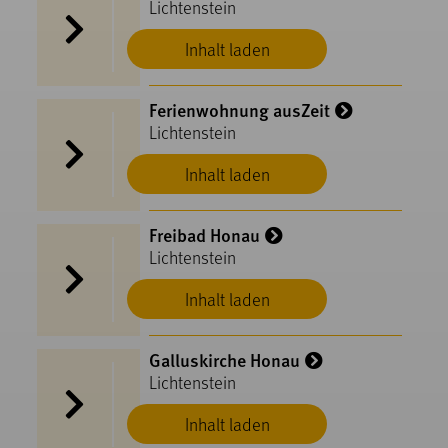
Lichtenstein
Inhalt laden
Ferienwohnung ausZeit
Lichtenstein
Inhalt laden
Freibad Honau
Lichtenstein
Inhalt laden
Galluskirche Honau
Lichtenstein
Inhalt laden