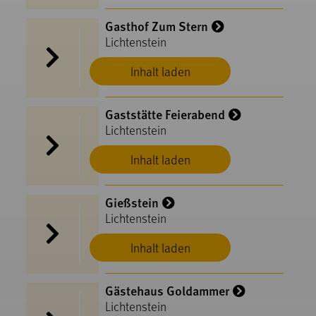
Gasthof Zum Stern
Lichtenstein
Inhalt laden
Gaststätte Feierabend
Lichtenstein
Inhalt laden
Gießstein
Lichtenstein
Inhalt laden
Gästehaus Goldammer
Lichtenstein