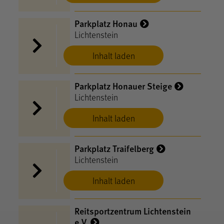
Parkplatz Honau
Lichtenstein
Inhalt laden
Parkplatz Honauer Steige
Lichtenstein
Inhalt laden
Parkplatz Traifelberg
Lichtenstein
Inhalt laden
Reitsportzentrum Lichtenstein
e.V.