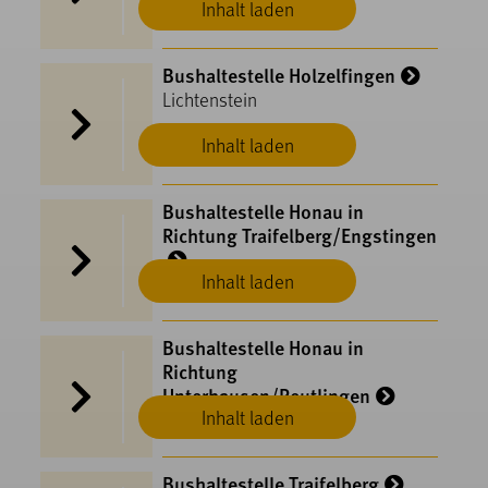
Inhalt laden
Bushaltestelle Holzelfingen
Lichtenstein
Inhalt laden
Bushaltestelle Honau in
Richtung Traifelberg/Engstingen
Inhalt laden
Lichtenstein
Bushaltestelle Honau in
Richtung
Unterhausen/Reutlingen
Inhalt laden
Lichtenstein
Bushaltestelle Traifelberg