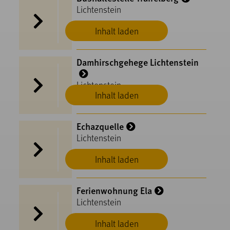
Lichtenstein
Inhalt laden
Damhirschgehege Lichtenstein
Lichtenstein
Inhalt laden
Echazquelle
Lichtenstein
Inhalt laden
Ferienwohnung Ela
Lichtenstein
Inhalt laden