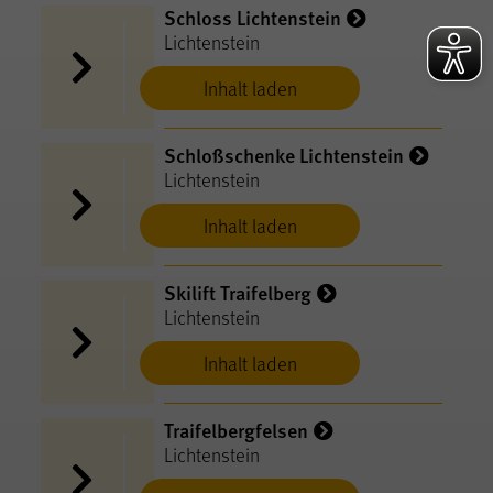
Schloss Lichtenstein
Lichtenstein
Inhalt laden
Schloßschenke Lichtenstein
Lichtenstein
Inhalt laden
Skilift Traifelberg
Lichtenstein
Inhalt laden
Traifelbergfelsen
Lichtenstein