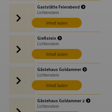
Gaststätte Feierabend
Lichtenstein
Inhalt laden
Gießstein
Lichtenstein
Inhalt laden
Gästehaus Goldammer
Lichtenstein
Inhalt laden
Gästehaus Goldammer 2
Lichtenstein