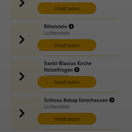
Inhalt laden
Rötelstein
Lichtenstein
Inhalt laden
Sankt-Blasius Kirche
Holzelfingen
Lichtenstein
Inhalt laden
Schloss Kebap Unterhausen
Lichtenstein
Inhalt laden