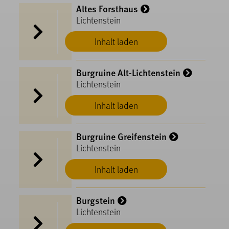
Altes Forsthaus
Lichtenstein
Inhalt laden
Burgruine Alt-Lichtenstein
Lichtenstein
Inhalt laden
Burgruine Greifenstein
Lichtenstein
Inhalt laden
Burgstein
Lichtenstein