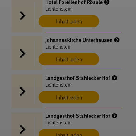
Hotel Forellenhof Rössle
Lichtenstein
Inhalt laden
Johanneskirche Unterhausen
Lichtenstein
Inhalt laden
Landgasthof Stahlecker Hof
Lichtenstein
Inhalt laden
Landgasthof Stahlecker Hof
Lichtenstein
Inhalt laden