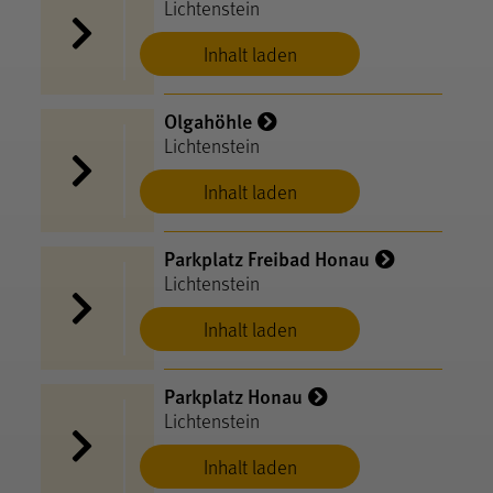
Lichtenstein
Inhalt laden
Olgahöhle
Lichtenstein
Inhalt laden
Parkplatz Freibad Honau
Lichtenstein
Inhalt laden
Parkplatz Honau
Lichtenstein
Inhalt laden