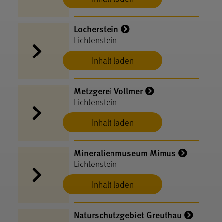
Locherstein
Lichtenstein
Inhalt laden
Metzgerei Vollmer
Lichtenstein
Inhalt laden
Mineralienmuseum Mimus
Lichtenstein
Inhalt laden
Naturschutzgebiet Greuthau