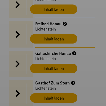
Inhalt laden
Freibad Honau
Lichtenstein
Inhalt laden
Galluskirche Honau
Lichtenstein
Inhalt laden
Gasthof Zum Stern
Lichtenstein
Inhalt laden