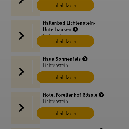
Inhalt laden
Hallenbad Lichtenstein-
Unterhausen
Lichtenstein
Inhalt laden
Haus Sonnenfels
Lichtenstein
Inhalt laden
Hotel Forellenhof Rössle
Lichtenstein
Inhalt laden