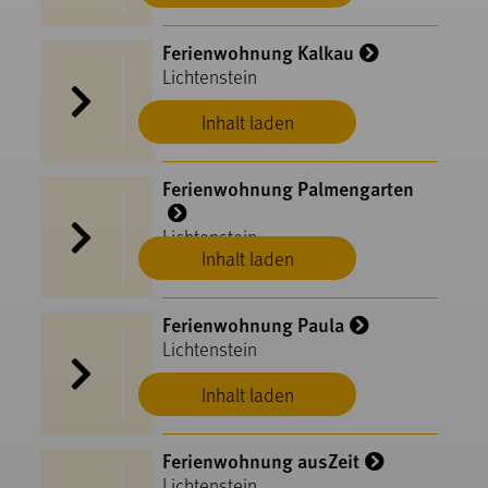
Ferienwohnung Kalkau
Lichtenstein
Inhalt laden
Ferienwohnung Palmengarten
Lichtenstein
Inhalt laden
Ferienwohnung Paula
Lichtenstein
Inhalt laden
Ferienwohnung ausZeit
Lichtenstein