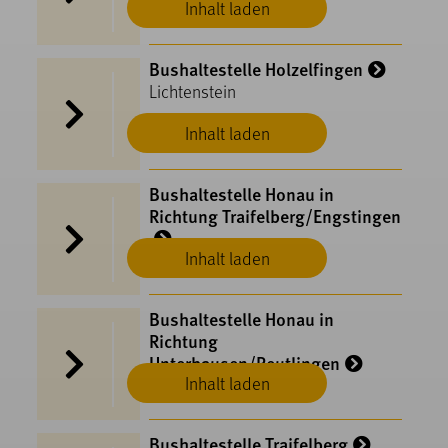
Inhalt laden
Bushaltestelle Holzelfingen
Lichtenstein
Inhalt laden
Bushaltestelle Honau in
Richtung Traifelberg/Engstingen
Inhalt laden
Lichtenstein
Bushaltestelle Honau in
Richtung
Unterhausen/Reutlingen
Inhalt laden
Lichtenstein
Bushaltestelle Traifelberg