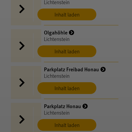
Lichtenstein
Inhalt laden
Olgahöhle
Lichtenstein
Inhalt laden
Parkplatz Freibad Honau
Lichtenstein
Inhalt laden
Parkplatz Honau
Lichtenstein
Inhalt laden