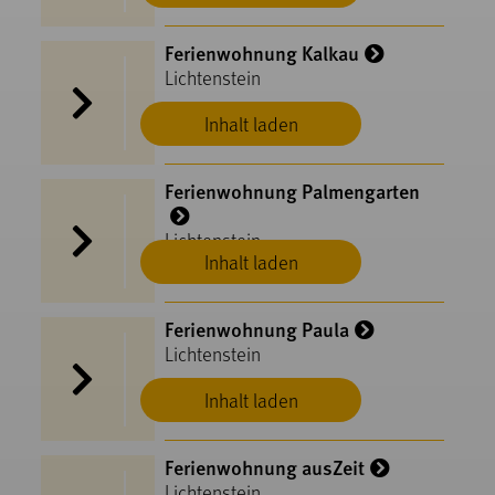
Ferienwohnung Kalkau
Lichtenstein
Inhalt laden
Ferienwohnung Palmengarten
Lichtenstein
Inhalt laden
Ferienwohnung Paula
Lichtenstein
Inhalt laden
Ferienwohnung ausZeit
Lichtenstein