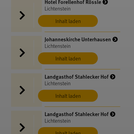
Hotel Forellenhof Rössle
Lichtenstein
Inhalt laden
Johanneskirche Unterhausen
Lichtenstein
Inhalt laden
Landgasthof Stahlecker Hof
Lichtenstein
Inhalt laden
Landgasthof Stahlecker Hof
Lichtenstein
Inhalt laden