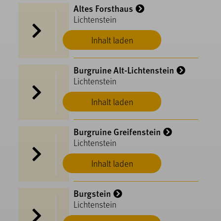
Altes Forsthaus
Lichtenstein
Inhalt laden
Burgruine Alt-Lichtenstein
Lichtenstein
Inhalt laden
Burgruine Greifenstein
Lichtenstein
Inhalt laden
Burgstein
Lichtenstein