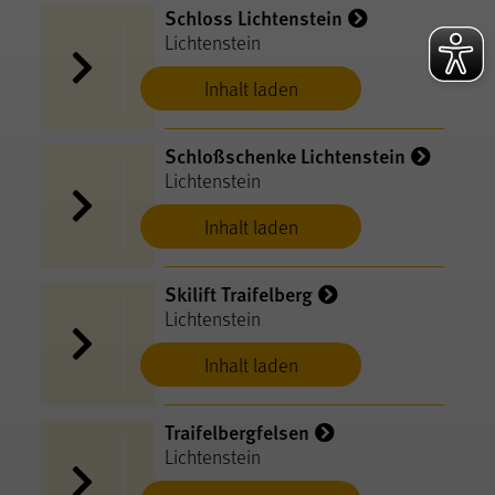
Schloss Lichtenstein
Lichtenstein
Inhalt laden
Schloßschenke Lichtenstein
Lichtenstein
Inhalt laden
Skilift Traifelberg
Lichtenstein
Inhalt laden
Traifelbergfelsen
Lichtenstein