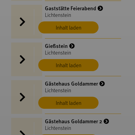
Gaststätte Feierabend
Lichtenstein
Inhalt laden
Gießstein
Lichtenstein
Inhalt laden
Gästehaus Goldammer
Lichtenstein
Inhalt laden
Gästehaus Goldammer 2
Lichtenstein