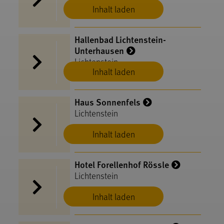
Inhalt laden
Hallenbad Lichtenstein-
Unterhausen
Lichtenstein
Inhalt laden
Haus Sonnenfels
Lichtenstein
Inhalt laden
Hotel Forellenhof Rössle
Lichtenstein
Inhalt laden