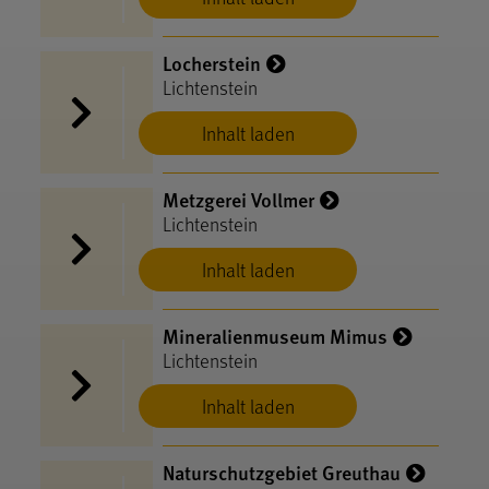
Locherstein
Lichtenstein
Inhalt laden
Metzgerei Vollmer
Lichtenstein
Inhalt laden
Mineralienmuseum Mimus
Lichtenstein
Inhalt laden
Naturschutzgebiet Greuthau