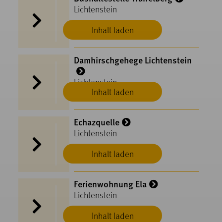
Lichtenstein
Inhalt laden
Damhirschgehege Lichtenstein
Lichtenstein
Inhalt laden
Echazquelle
Lichtenstein
Inhalt laden
Ferienwohnung Ela
Lichtenstein
Inhalt laden