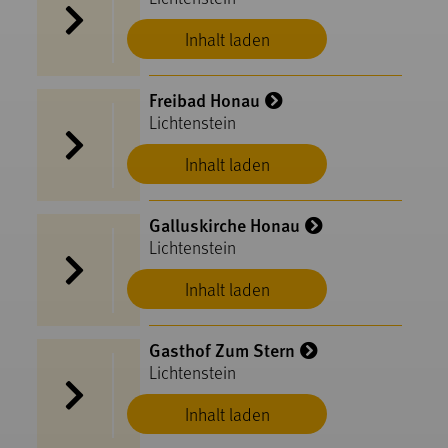
Inhalt laden
Freibad Honau
Lichtenstein
Inhalt laden
Galluskirche Honau
Lichtenstein
Inhalt laden
Gasthof Zum Stern
Lichtenstein
Inhalt laden