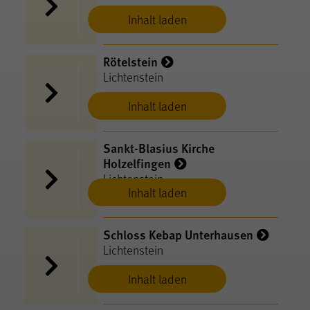
Inhalt laden
Rötelstein
Lichtenstein
Inhalt laden
Sankt-Blasius Kirche
Holzelfingen
Lichtenstein
Inhalt laden
Schloss Kebap Unterhausen
Lichtenstein
Inhalt laden