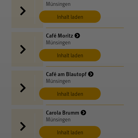
Münsingen
Inhalt laden
Café Moritz
Münsingen
Inhalt laden
Café am Blautopf
Münsingen
Inhalt laden
Carola Brumm
Münsingen
Inhalt laden