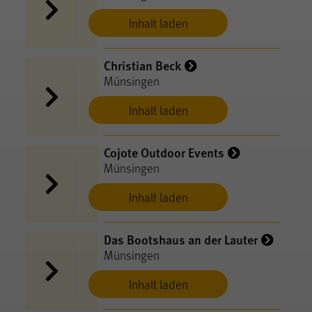
Inhalt laden
Christian Beck
Münsingen
Inhalt laden
Cojote Outdoor Events
Münsingen
Inhalt laden
Das Bootshaus an der Lauter
Münsingen
Inhalt laden