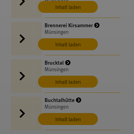
Münsingen
Inhalt laden
Brennerei Kirsammer
Münsingen
Inhalt laden
Brucktal
Münsingen
Inhalt laden
Buchtalhütte
Münsingen
Inhalt laden