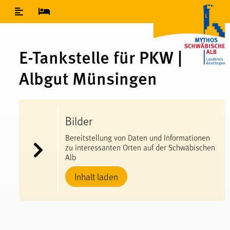
Inhaltsverzeichnis
E-​Tankstelle für PKW |
Albgut Münsingen
Bilder
Bereitstellung von Daten und Informationen
zu interessanten Orten auf der Schwäbischen
Alb
Inhalt laden