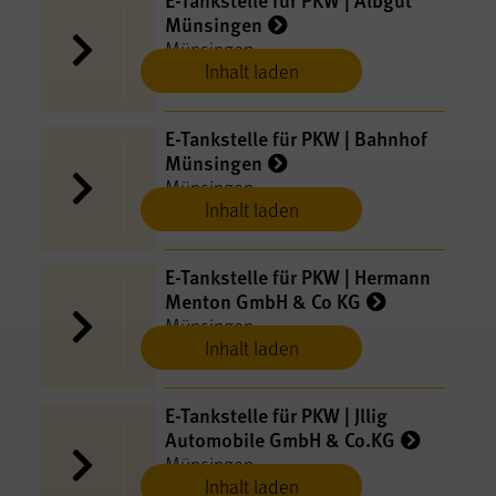
Münsingen
Münsingen
Inhalt laden
E-​Tankstelle für PKW | Bahnhof
Münsingen
Münsingen
Inhalt laden
E-​Tankstelle für PKW | Hermann
Menton GmbH & Co KG
Münsingen
Inhalt laden
E-​Tankstelle für PKW | Jllig
Automobile GmbH & Co.KG
Münsingen
Inhalt laden