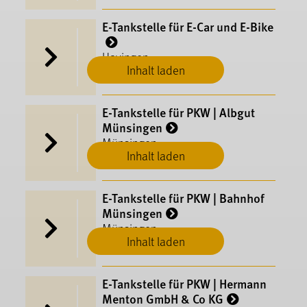
E-Tankstelle für E-Car und E-Bike
Hayingen
Inhalt laden
E-​Tankstelle für PKW | Albgut
Münsingen
Münsingen
Inhalt laden
E-​Tankstelle für PKW | Bahnhof
Münsingen
Münsingen
Inhalt laden
E-​Tankstelle für PKW | Hermann
Menton GmbH & Co KG