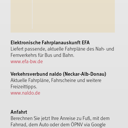
Elektronische Fahrplanauskunft EFA
Liefert passende, aktuelle Fahrpläne des Nah- und
Fernverkehrs für Bus und Bahn.
www.efa-bw.de
Verkehrsverbund naldo (Neckar-Alb-Donau)
Aktuelle Fahrpläne, Fahrscheine und weitere
Freizeittipps.
www.naldo.de
Anfahrt
Berechnen Sie jetzt Ihre Anreise zu Fuß, mit dem
Fahrrad, dem Auto oder dem ÖPNV via Google