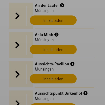
An der Lauter
Münsingen
Inhalt laden
Asia Minh
Münsingen
Inhalt laden
Aussichts-Pavillon
Münsingen
Inhalt laden
Aussichtspunkt Birkenhof
Münsingen