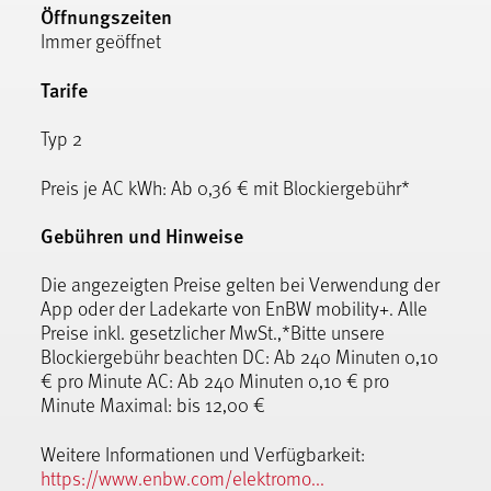
Öffnungszeiten
Immer geöffnet
Tarife
Typ 2
Preis je AC kWh: Ab 0,36 € mit Blockiergebühr*
Gebühren und Hinweise
Die angezeigten Preise gelten bei Verwendung der
App oder der Ladekarte von EnBW mobility+. Alle
Preise inkl. gesetzlicher MwSt.,*Bitte unsere
Blockiergebühr beachten DC: Ab 240 Minuten 0,10
€ pro Minute AC: Ab 240 Minuten 0,10 € pro
Minute Maximal: bis 12,00 €
Weitere Informationen und Verfügbarkeit:
https://www.enbw.com/elektromo...