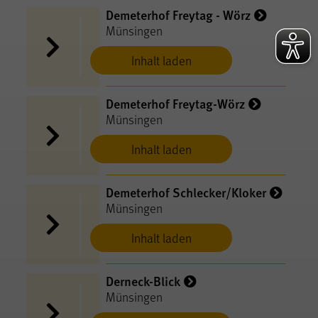
Demeterhof Freytag - Wörz
Münsingen
Inhalt laden
Demeterhof Freytag-Wörz
Münsingen
Inhalt laden
Demeterhof Schlecker/Kloker
Münsingen
Inhalt laden
Derneck-Blick
Münsingen