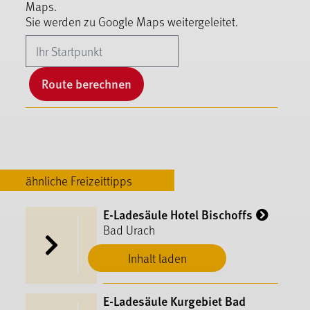
Maps.
Sie werden zu Google Maps weitergeleitet.
Route berechnen
ähnliche Freizeittipps
E-Ladesäule Hotel Bischoffs
Bad Urach
Inhalt laden
E-Ladesäule Kurgebiet Bad