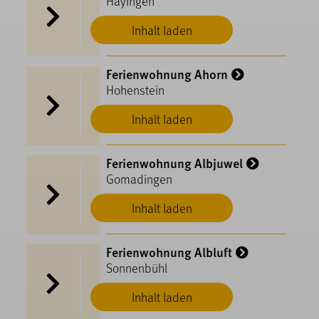
Hayingen
Inhalt laden
Ferienwohnung Ahorn
Hohenstein
Inhalt laden
Ferienwohnung Albjuwel
Gomadingen
Inhalt laden
Ferienwohnung Albluft
Sonnenbühl
Inhalt laden