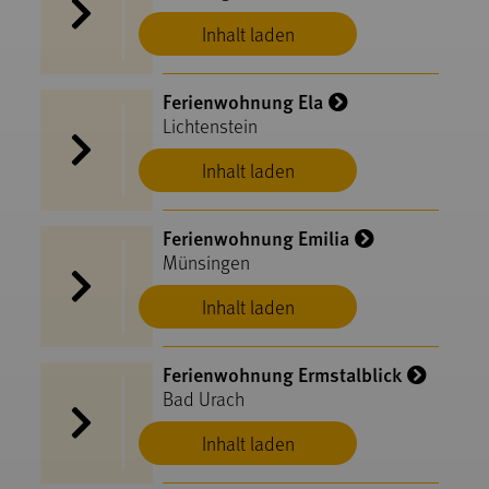
Inhalt laden
Ferienwohnung Ela
Lichtenstein
Inhalt laden
Ferienwohnung Emilia
Münsingen
Inhalt laden
Ferienwohnung Ermstalblick
Bad Urach
Inhalt laden