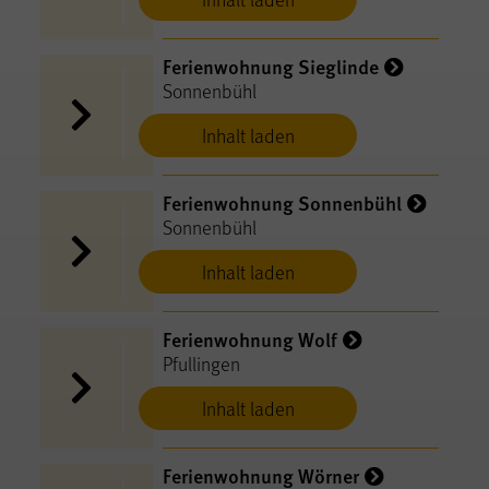
Ferienwohnung Sieglinde
Sonnenbühl
Inhalt laden
Ferienwohnung Sonnenbühl
Sonnenbühl
Inhalt laden
Ferienwohnung Wolf
Pfullingen
Inhalt laden
Ferienwohnung Wörner