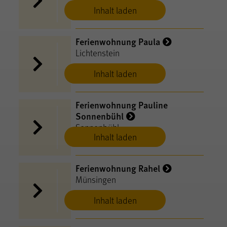
Bad Urach
Inhalt laden
Ferienwohnung Paula
Lichtenstein
Inhalt laden
Ferienwohnung Pauline
Sonnenbühl
Sonnenbühl
Inhalt laden
Ferienwohnung Rahel
Münsingen
Inhalt laden