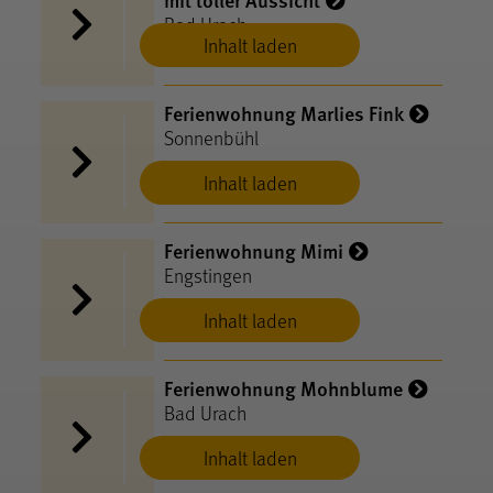
Bad Urach
Inhalt laden
Ferienwohnung Marlies Fink
Sonnenbühl
Inhalt laden
Ferienwohnung Mimi
Engstingen
Inhalt laden
Ferienwohnung Mohnblume
Bad Urach
Inhalt laden