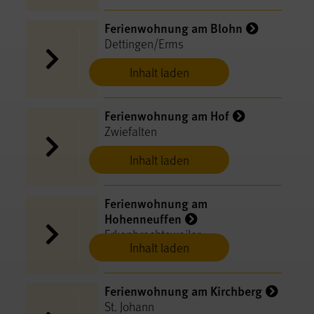
Ferienwohnung am Blohn
Dettingen/Erms
Inhalt laden
Ferienwohnung am Hof
Zwiefalten
Inhalt laden
Ferienwohnung am
Hohenneuffen
Erkenbrechtsweiler
Inhalt laden
Ferienwohnung am Kirchberg
St. Johann