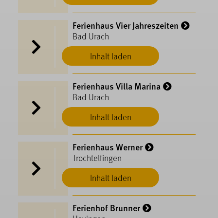
Ferienhaus Vier Jahreszeiten
Bad Urach
Inhalt laden
Ferienhaus Villa Marina
Bad Urach
Inhalt laden
Ferienhaus Werner
Trochtelfingen
Inhalt laden
Ferienhof Brunner