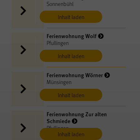
Sonnenbühl
Inhalt laden
Ferienwohnung Wolf
Pfullingen
Inhalt laden
Ferienwohnung Wörner
Münsingen
Inhalt laden
Ferienwohnung Zur alten
Schmiede
Pfullingen
Inhalt laden