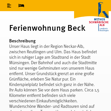
Inhaltsverzeichnis
Ferienwohnung Beck
Beschreibung
Unser Haus liegt in der Region Neckar-Alb,
zwischen Reutlingen und Ulm. Das Haus befindet
sich in ruhiger Lage am Stadtrand in der Stadt
Münsingen. Der Bahnhof und auch die Stadtmitte
sind nur wenige Gehminuten von unserem Haus
entfernt. Unser Grundstück grenzt an eine große
Grünfläche, erleben Sie Natur pur. Ein
Kinderspielplatz befindet sich ganz in der Nähe.
Ihr Auto können Sie vor dem Haus parken. Circa 1,5
Kilometer entfernt befinden sich viele
verschiedenen Einkaufsmöglichkeiten.
Wunderschöne Wander- und Radtouren sind auf