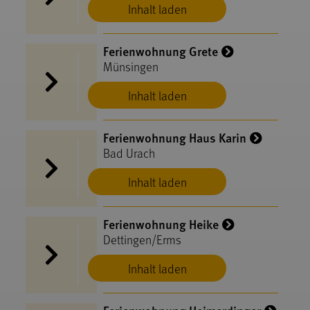
Inhalt laden
Ferienwohnung Grete
Münsingen
Inhalt laden
Ferienwohnung Haus Karin
Bad Urach
Inhalt laden
Ferienwohnung Heike
Dettingen/Erms
Inhalt laden