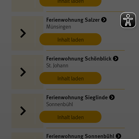
Inhalt laden
Ferienwohnung Salzer
Münsingen
Inhalt laden
Ferienwohnung Schönblick
St. Johann
Inhalt laden
Ferienwohnung Sieglinde
Sonnenbühl
Inhalt laden
Ferienwohnung Sonnenbühl