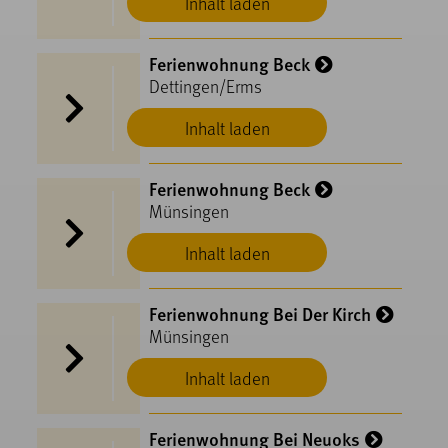
Inhalt laden
Ferienwohnung Beck
Dettingen/Erms
Inhalt laden
Ferienwohnung Beck
Münsingen
Inhalt laden
Ferienwohnung Bei Der Kirch
Münsingen
Inhalt laden
Ferienwohnung Bei Neuoks