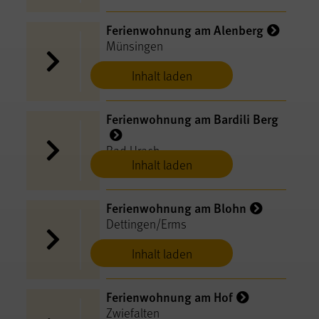
Ferienwohnung am Alenberg
Münsingen
Inhalt laden
Ferienwohnung am Bardili Berg
Bad Urach
Inhalt laden
Ferienwohnung am Blohn
Dettingen/Erms
Inhalt laden
Ferienwohnung am Hof
Zwiefalten