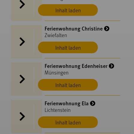
Inhalt laden
Ferienwohnung Christine
Zwiefalten
Inhalt laden
Ferienwohnung Edenheiser
Münsingen
Inhalt laden
Ferienwohnung Ela
Lichtenstein
Inhalt laden