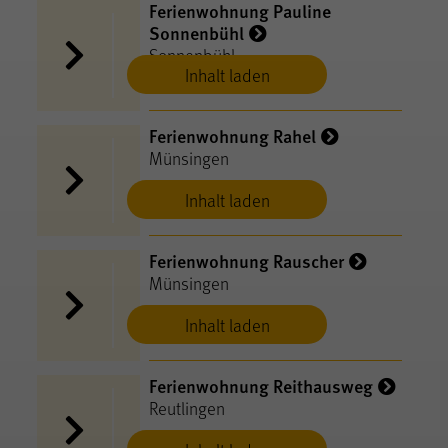
Ferienwohnung Pauline
Sonnenbühl
Sonnenbühl
Inhalt laden
Ferienwohnung Rahel
Münsingen
Inhalt laden
Ferienwohnung Rauscher
Münsingen
Inhalt laden
Ferienwohnung Reithausweg
Reutlingen