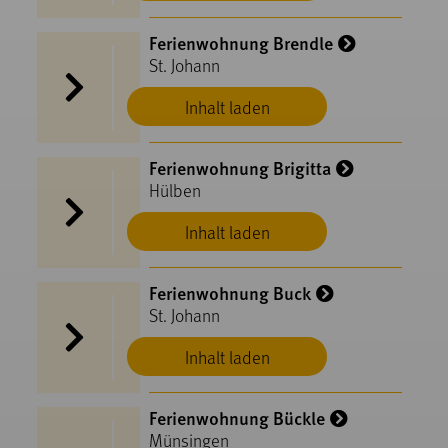
Ferienwohnung Brendle
St. Johann
Inhalt laden
Ferienwohnung Brigitta
Hülben
Inhalt laden
Ferienwohnung Buck
St. Johann
Inhalt laden
Ferienwohnung Bückle
Münsingen