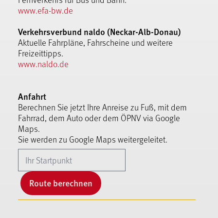
www.efa-bw.de
Verkehrsverbund naldo (Neckar-Alb-Donau)
Aktuelle Fahrpläne, Fahrscheine und weitere
Freizeittipps.
www.naldo.de
Anfahrt
Berechnen Sie jetzt Ihre Anreise zu Fuß, mit dem
Fahrrad, dem Auto oder dem ÖPNV via Google
Maps.
Sie werden zu Google Maps weitergeleitet.
Route berechnen