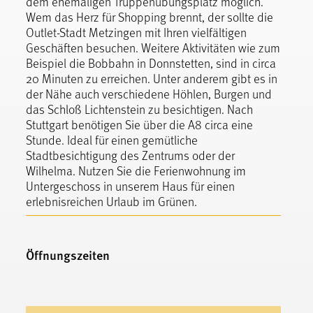
dem ehemaligen Truppenübungsplatz möglich.
Wem das Herz für Shopping brennt, der sollte die
Outlet-Stadt Metzingen mit Ihren vielfältigen
Geschäften besuchen. Weitere Aktivitäten wie zum
Beispiel die Bobbahn in Donnstetten, sind in circa
20 Minuten zu erreichen. Unter anderem gibt es in
der Nähe auch verschiedene Höhlen, Burgen und
das Schloß Lichtenstein zu besichtigen. Nach
Stuttgart benötigen Sie über die A8 circa eine
Stunde. Ideal für einen gemütliche
Stadtbesichtigung des Zentrums oder der
Wilhelma. Nutzen Sie die Ferienwohnung im
Untergeschoss in unserem Haus für einen
erlebnisreichen Urlaub im Grünen.
Öffnungszeiten