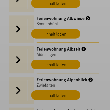
Inhalt laden
Ferienwohnung Albwiese
Sonnenbühl
Inhalt laden
Ferienwohnung Albzeit
Münsingen
Inhalt laden
Ferienwohnung Alpenblick
Zwiefalten
Inhalt laden