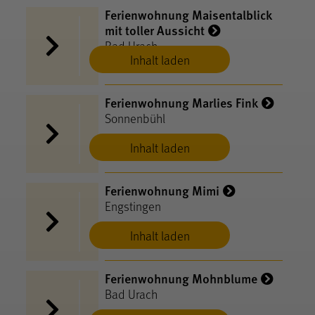
Ferienwohnung Maisentalblick
mit toller Aussicht
Bad Urach
Inhalt laden
Ferienwohnung Marlies Fink
Sonnenbühl
Inhalt laden
Ferienwohnung Mimi
Engstingen
Inhalt laden
Ferienwohnung Mohnblume
Bad Urach