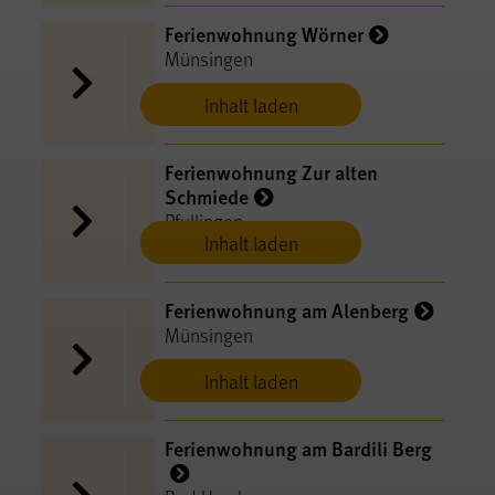
Ferienwohnung Wörner
Münsingen
Inhalt laden
Ferienwohnung Zur alten
Schmiede
Pfullingen
Inhalt laden
Ferienwohnung am Alenberg
Münsingen
Inhalt laden
Ferienwohnung am Bardili Berg