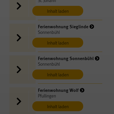
St. Johann
Inhalt laden
Ferienwohnung Sieglinde
Sonnenbühl
Inhalt laden
Ferienwohnung Sonnenbühl
Sonnenbühl
Inhalt laden
Ferienwohnung Wolf
Pfullingen
Inhalt laden