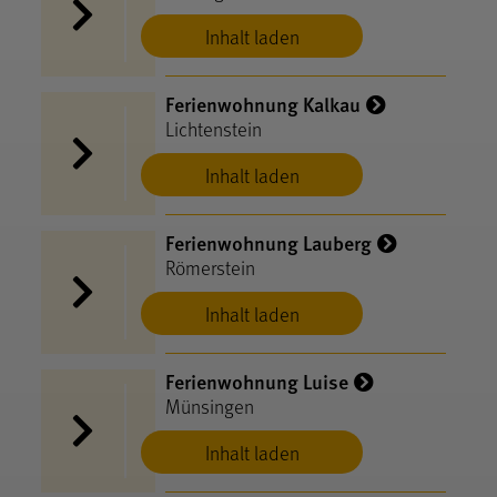
Inhalt laden
Ferienwohnung Kalkau
Lichtenstein
Inhalt laden
Ferienwohnung Lauberg
Römerstein
Inhalt laden
Ferienwohnung Luise
Münsingen
Inhalt laden