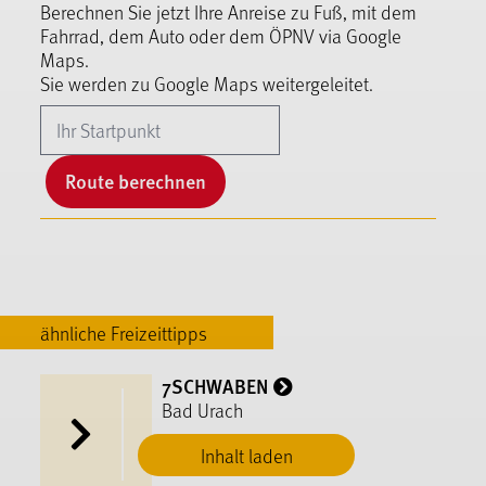
Berechnen Sie jetzt Ihre Anreise zu Fuß, mit dem
Fahrrad, dem Auto oder dem ÖPNV via Google
Maps.
Sie werden zu Google Maps weitergeleitet.
Route berechnen
ähnliche Freizeittipps
7SCHWABEN
Bad Urach
Inhalt laden