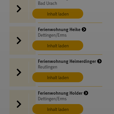
Bad Urach
Inhalt laden
Ferienwohnung Heike
Dettingen/Erms
Inhalt laden
Ferienwohnung Heimerdinger
Reutlingen
Inhalt laden
Ferienwohnung Holder
Dettingen/Erms
Inhalt laden