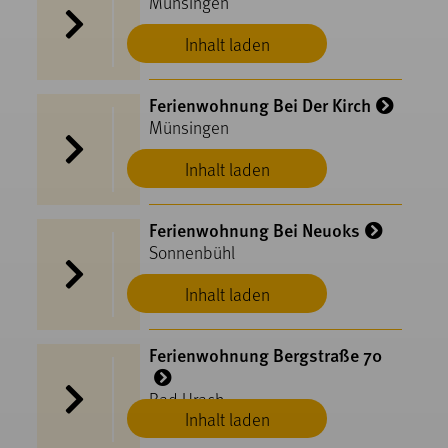
Münsingen
Inhalt laden
Ferienwohnung Bei Der Kirch
Münsingen
Inhalt laden
Ferienwohnung Bei Neuoks
Sonnenbühl
Inhalt laden
Ferienwohnung Bergstraße 70
Bad Urach
Inhalt laden