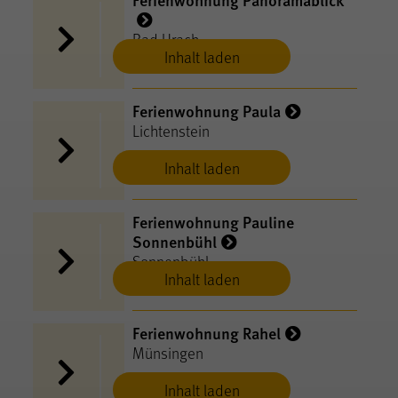
Bad Urach
Inhalt laden
Ferienwohnung Paula
Lichtenstein
Inhalt laden
Ferienwohnung Pauline
Sonnenbühl
Sonnenbühl
Inhalt laden
Ferienwohnung Rahel
Münsingen
Inhalt laden