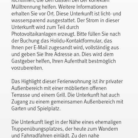
Mülltrennung helfen. Weitere Informationen
erhalten Sie vor Ort. Diese Unterkunft ist licht- und
wassersparend ausgestattet. Der Strom in dieser
Unterkunft wird zum Teil durch
Photovoltaikanlagen erzeugt. Bitte füllen Sie nach
der Buchung das Holidu-Kontaktformular, das
Ihnen per E-Mail zugesandt wird, vollständig aus
und geben Sie Ihre Adresse an. Dies wird dem
Gastgeber helfen, Ihren Aufenthalt bestmöglich
vorzubereiten.
Das Highlight dieser Ferienwohnung ist ihr privater
Außenbereich mit einer möblierten offenen
Terrasse und einem Grill. Die Unterkunft hat auch
Zugang zu einem gemeinsamen Außenbereich mit
Garten und Spielplatz.
Die Unterkunft liegt in der Nähe eines ehemaligen
Truppenübungsplatzes, der heute zum Wandern
und Fahrradfahren einlädt. Zu den nahe