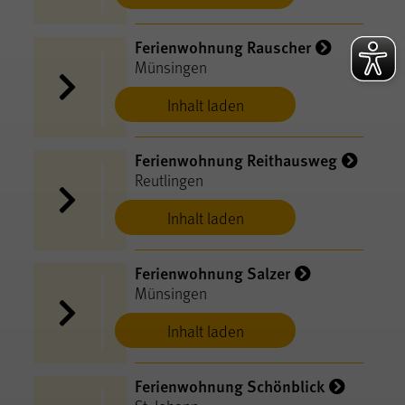
Ferienwohnung Rauscher
Münsingen
Inhalt laden
Ferienwohnung Reithausweg
Reutlingen
Inhalt laden
Ferienwohnung Salzer
Münsingen
Inhalt laden
Ferienwohnung Schönblick