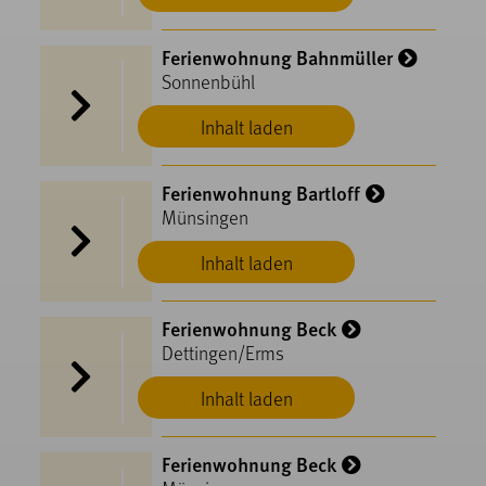
Ferienwohnung Bahnmüller
Sonnenbühl
Inhalt laden
Ferienwohnung Bartloff
Münsingen
Inhalt laden
Ferienwohnung Beck
Dettingen/Erms
Inhalt laden
Ferienwohnung Beck