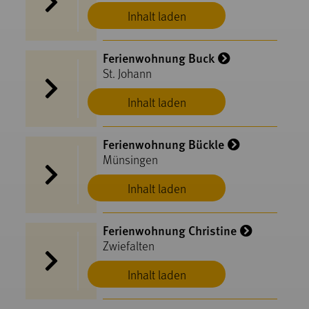
Inhalt laden
Ferienwohnung Buck
St. Johann
Inhalt laden
Ferienwohnung Bückle
Münsingen
Inhalt laden
Ferienwohnung Christine
Zwiefalten
Inhalt laden