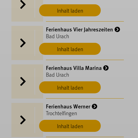
Inhalt laden
Ferienhaus Vier Jahreszeiten
Bad Urach
Inhalt laden
Ferienhaus Villa Marina
Bad Urach
Inhalt laden
Ferienhaus Werner
Trochtelfingen
Inhalt laden