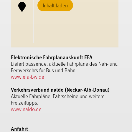
Inhalt laden
Elektronische Fahrplanauskunft EFA
Liefert passende, aktuelle Fahrpläne des Nah- und
Fernverkehrs für Bus und Bahn.
www.efa-bw.de
Verkehrsverbund naldo (Neckar-Alb-Donau)
Aktuelle Fahrpläne, Fahrscheine und weitere
Freizeittipps.
www.naldo.de
Anfahrt