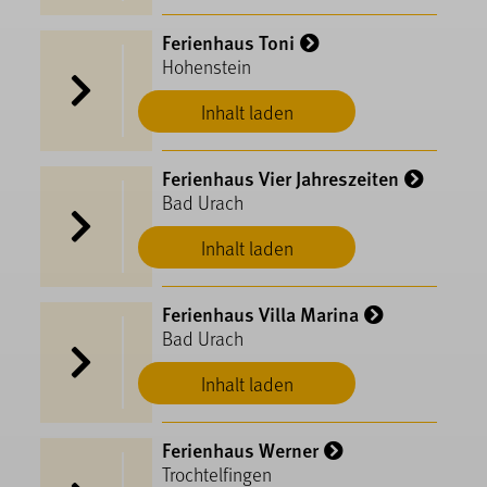
Ferienhaus Toni
Hohenstein
Inhalt laden
Ferienhaus Vier Jahreszeiten
Bad Urach
Inhalt laden
Ferienhaus Villa Marina
Bad Urach
Inhalt laden
Ferienhaus Werner
Trochtelfingen