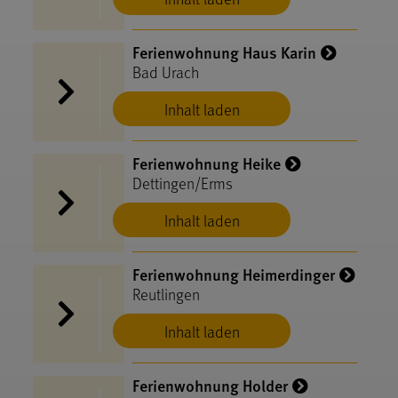
Ferienwohnung Haus Karin
Bad Urach
Inhalt laden
Ferienwohnung Heike
Dettingen/Erms
Inhalt laden
Ferienwohnung Heimerdinger
Reutlingen
Inhalt laden
Ferienwohnung Holder