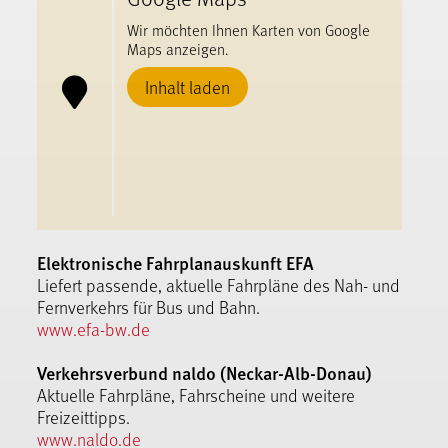
Wir möchten Ihnen Karten von Google
Maps anzeigen.
Inhalt laden
Elektronische Fahrplanauskunft EFA
Liefert passende, aktuelle Fahrpläne des Nah- und
Fernverkehrs für Bus und Bahn.
www.efa-bw.de
Verkehrsverbund naldo (Neckar-Alb-Donau)
Aktuelle Fahrpläne, Fahrscheine und weitere
Freizeittipps.
www.naldo.de