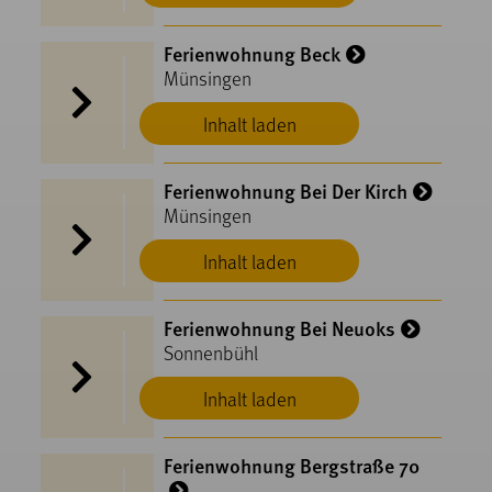
Ferienwohnung Beck
Münsingen
Inhalt laden
Ferienwohnung Bei Der Kirch
Münsingen
Inhalt laden
Ferienwohnung Bei Neuoks
Sonnenbühl
Inhalt laden
Ferienwohnung Bergstraße 70