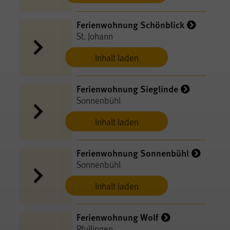
Ferienwohnung Schönblick
St. Johann
Inhalt laden
Ferienwohnung Sieglinde
Sonnenbühl
Inhalt laden
Ferienwohnung Sonnenbühl
Sonnenbühl
Inhalt laden
Ferienwohnung Wolf
Pfullingen