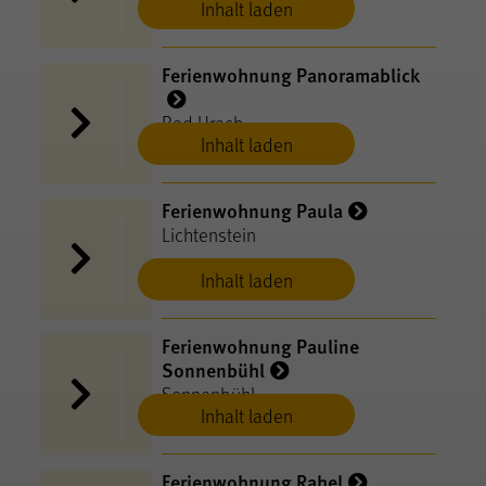
Inhalt laden
Ferienwohnung Panoramablick
Bad Urach
Inhalt laden
Ferienwohnung Paula
Lichtenstein
Inhalt laden
Ferienwohnung Pauline
Sonnenbühl
Sonnenbühl
Inhalt laden
Ferienwohnung Rahel