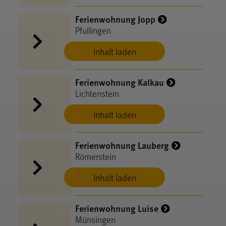
Ferienwohnung Jopp
Pfullingen
Inhalt laden
Ferienwohnung Kalkau
Lichtenstein
Inhalt laden
Ferienwohnung Lauberg
Römerstein
Inhalt laden
Ferienwohnung Luise
Münsingen