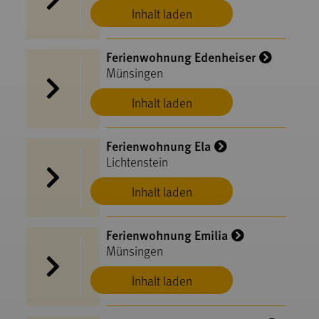
Inhalt laden
Ferienwohnung Edenheiser
Münsingen
Inhalt laden
Ferienwohnung Ela
Lichtenstein
Inhalt laden
Ferienwohnung Emilia
Münsingen
Inhalt laden