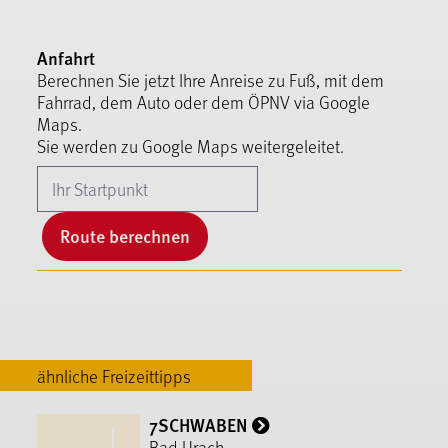
Anfahrt
Berechnen Sie jetzt Ihre Anreise zu Fuß, mit dem
Fahrrad, dem Auto oder dem ÖPNV via Google
Maps.
Sie werden zu Google Maps weitergeleitet.
Route berechnen
ähnliche Freizeittipps
7SCHWABEN
Bad Urach