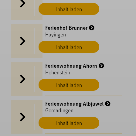
Inhalt laden
Ferienhof Brunner
Hayingen
Inhalt laden
Ferienwohnung Ahorn
Hohenstein
Inhalt laden
Ferienwohnung Albjuwel
Gomadingen
Inhalt laden