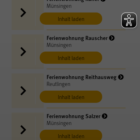
Münsingen
Inhalt laden
Ferienwohnung Rauscher
Münsingen
Inhalt laden
Ferienwohnung Reithausweg
Reutlingen
Inhalt laden
Ferienwohnung Salzer
Münsingen
Inhalt laden