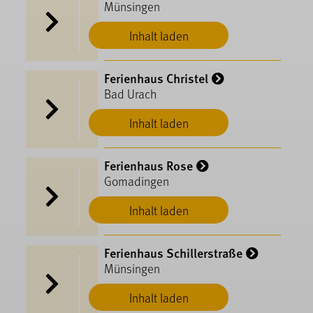
Münsingen
Inhalt laden
Ferienhaus Christel
Bad Urach
Inhalt laden
Ferienhaus Rose
Gomadingen
Inhalt laden
Ferienhaus Schillerstraße
Münsingen
Inhalt laden