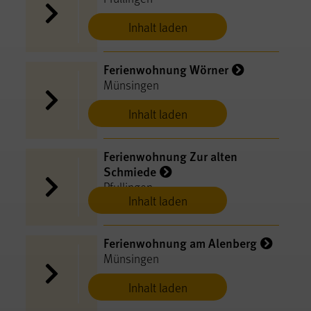
Inhalt laden
Ferienwohnung Wörner
Münsingen
Inhalt laden
Ferienwohnung Zur alten
Schmiede
Pfullingen
Inhalt laden
Ferienwohnung am Alenberg
Münsingen
Inhalt laden