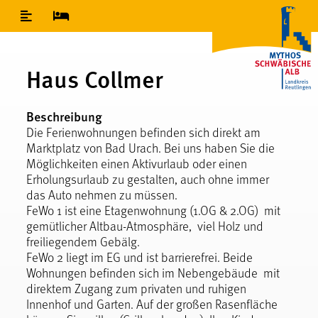
Inhaltsverzeichnis
Haus Collmer
Beschreibung
Die Ferienwohnungen befinden sich direkt am
Marktplatz von Bad Urach. Bei uns haben Sie die
Möglichkeiten einen Aktivurlaub oder einen
Erholungsurlaub zu gestalten, auch ohne immer
das Auto nehmen zu müssen.
FeWo 1 ist eine Etagenwohnung (1.OG & 2.OG) mit
gemütlicher Altbau-Atmosphäre, viel Holz und
freiliegendem Gebälg.
FeWo 2 liegt im EG und ist barrierefrei. Beide
Wohnungen befinden sich im Nebengebäude mit
direktem Zugang zum privaten und ruhigen
Innenhof und Garten. Auf der großen Rasenfläche