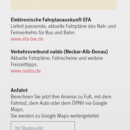
Elektronische Fahrplanauskunft EFA
Liefert passende, aktuelle Fahrpläne des Nah- und
Fernverkehrs für Bus und Bahn.
www.efa-bw.de
Verkehrsverbund naldo (Neckar-Alb-Donau)
Aktuelle Fahrpläne, Fahrscheine und weitere
Freizeittipps.
www.naldo.de
Anfahrt
Berechnen Sie jetzt Ihre Anreise zu Fuß, mit dem
Fahrrad, dem Auto oder dem ÖPNV via Google
Maps.
Sie werden zu Google Maps weitergeleitet.