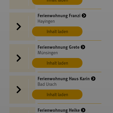
Ferienwohnung Franzi
Hayingen
Inhalt laden
Ferienwohnung Grete
Münsingen
Inhalt laden
Ferienwohnung Haus Karin
Bad Urach
Inhalt laden
Ferienwohnung Heike