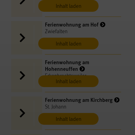
Inhalt laden
Ferienwohnung am Hof
Zwiefalten
Inhalt laden
Ferienwohnung am
Hohenneuffen
Erkenbrechtsweiler
Inhalt laden
Ferienwohnung am Kirchberg
St. Johann
Inhalt laden