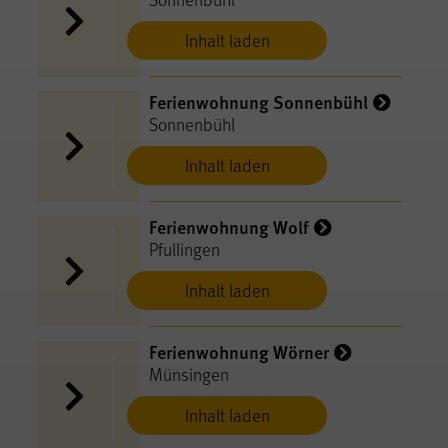
Inhalt laden
Ferienwohnung Sonnenbühl
Sonnenbühl
Inhalt laden
Ferienwohnung Wolf
Pfullingen
Inhalt laden
Ferienwohnung Wörner
Münsingen
Inhalt laden