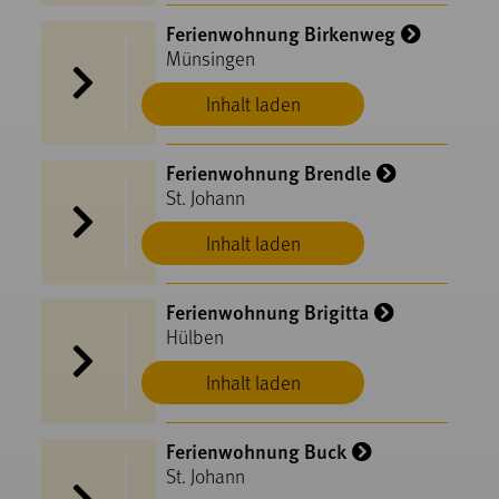
Ferienwohnung Birkenweg
Münsingen
Inhalt laden
Ferienwohnung Brendle
St. Johann
Inhalt laden
Ferienwohnung Brigitta
Hülben
Inhalt laden
Ferienwohnung Buck
St. Johann