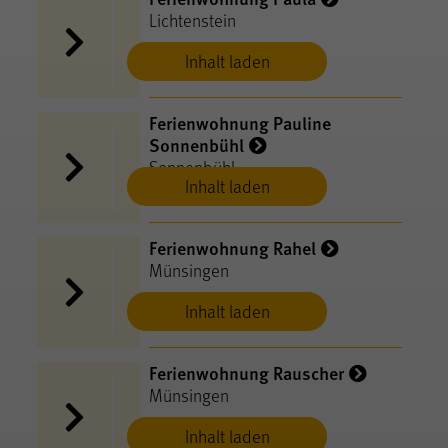
Lichtenstein
Inhalt laden
Ferienwohnung Pauline
Sonnenbühl
Sonnenbühl
Inhalt laden
Ferienwohnung Rahel
Münsingen
Inhalt laden
Ferienwohnung Rauscher
Münsingen
Inhalt laden