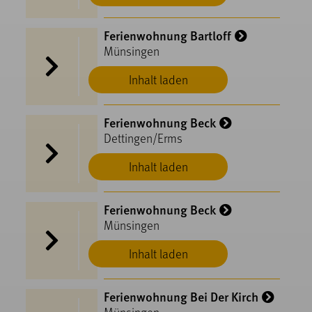
Ferienwohnung Bartloff
Münsingen
Inhalt laden
Ferienwohnung Beck
Dettingen/Erms
Inhalt laden
Ferienwohnung Beck
Münsingen
Inhalt laden
Ferienwohnung Bei Der Kirch
Münsingen