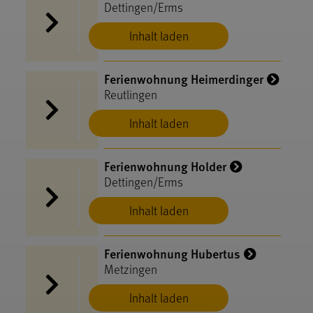
Dettingen/Erms
Inhalt laden
Ferienwohnung Heimerdinger
Reutlingen
Inhalt laden
Ferienwohnung Holder
Dettingen/Erms
Inhalt laden
Ferienwohnung Hubertus
Metzingen
Inhalt laden