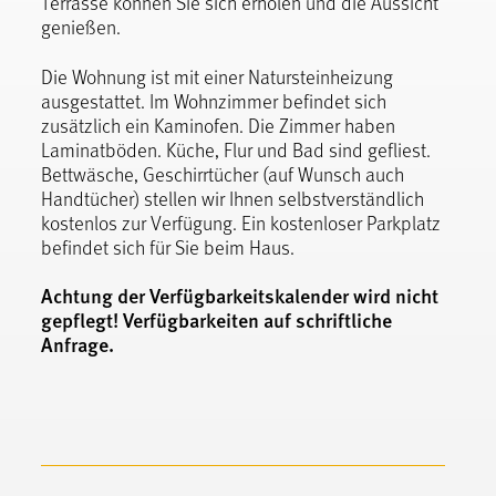
Terrasse können Sie sich erholen und die Aussicht
genießen.
Die Wohnung ist mit einer Natursteinheizung
ausgestattet. Im Wohnzimmer befindet sich
zusätzlich ein Kaminofen. Die Zimmer haben
Laminatböden. Küche, Flur und Bad sind gefliest.
Bettwäsche, Geschirrtücher (auf Wunsch auch
Handtücher) stellen wir Ihnen selbstverständlich
kostenlos zur Verfügung. Ein kostenloser Parkplatz
befindet sich für Sie beim Haus.
Achtung der Verfügbarkeitskalender wird nicht
gepflegt! Verfügbarkeiten auf schriftliche
Anfrage.