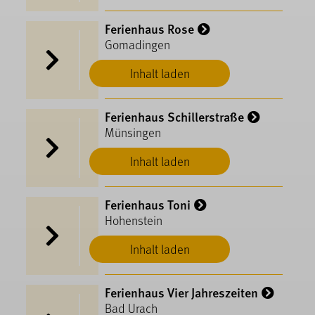
Ferienhaus Rose
Gomadingen
Inhalt laden
Ferienhaus Schillerstraße
Münsingen
Inhalt laden
Ferienhaus Toni
Hohenstein
Inhalt laden
Ferienhaus Vier Jahreszeiten
Bad Urach