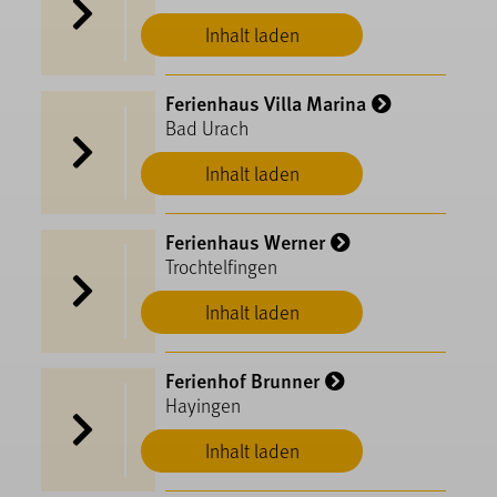
Inhalt laden
Ferienhaus Villa Marina
Bad Urach
Inhalt laden
Ferienhaus Werner
Trochtelfingen
Inhalt laden
Ferienhof Brunner
Hayingen
Inhalt laden