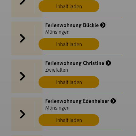
Inhalt laden
Ferienwohnung Bückle
Münsingen
Inhalt laden
Ferienwohnung Christine
Zwiefalten
Inhalt laden
Ferienwohnung Edenheiser
Münsingen
Inhalt laden