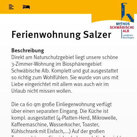
Inhaltsverzeichnis
Ferienwohnung Salzer
Beschreibung
Direkt am Naturschutzgebiet liegt unsere schöne
3-Zimmer-Wohnung im Biosphärengebiet
Schwäbische Alb. Komplett und gut ausgestattet
so richtig zum Wohlfühlen. Sie wurde von uns mit
Liebe eingerichtet mit allem was auch wir im
Urlaub nicht missen wollen.
Die ca 60 qm große Einliegerwohnung verfügt
über einen separaten Eingang. Die Küche ist
kompl. ausgestattet (4-Platten-Herd, Mikrowelle,
Kaffeemaschine, Wasserkocher, Toaster,
Kühlschrank mit Eisfach,....) Auf der großen