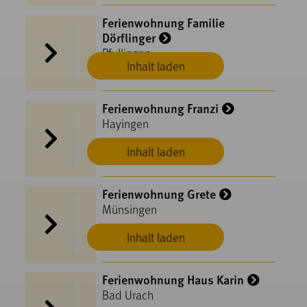
Ferienwohnung Familie
Dörflinger
Pfullingen
Inhalt laden
Ferienwohnung Franzi
Hayingen
Inhalt laden
Ferienwohnung Grete
Münsingen
Inhalt laden
Ferienwohnung Haus Karin
Bad Urach