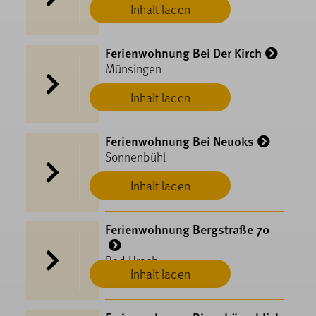
Inhalt laden
Ferienwohnung Bei Der Kirch
Münsingen
Inhalt laden
Ferienwohnung Bei Neuoks
Sonnenbühl
Inhalt laden
Ferienwohnung Bergstraße 70
Bad Urach
Inhalt laden