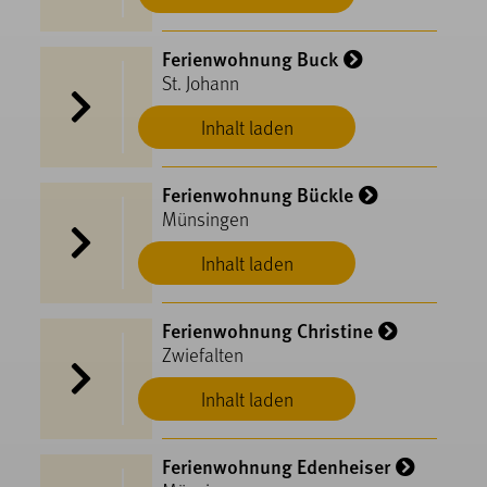
Ferienwohnung Buck
St. Johann
Inhalt laden
Ferienwohnung Bückle
Münsingen
Inhalt laden
Ferienwohnung Christine
Zwiefalten
Inhalt laden
Ferienwohnung Edenheiser