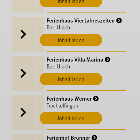
Inhalt laden
Ferienhaus Vier Jahreszeiten
Bad Urach
Inhalt laden
Ferienhaus Villa Marina
Bad Urach
Inhalt laden
Ferienhaus Werner
Trochtelfingen
Inhalt laden
Ferienhof Brunner