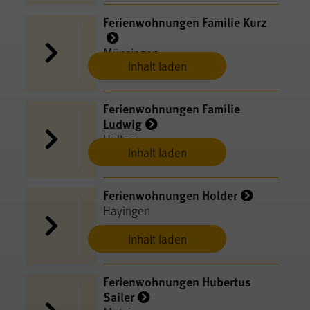
Ferienwohnungen Familie Kurz
Münsingen
Inhalt laden
Ferienwohnungen Familie
Ludwig
Hülben
Inhalt laden
Ferienwohnungen Holder
Hayingen
Inhalt laden
Ferienwohnungen Hubertus
Sailer