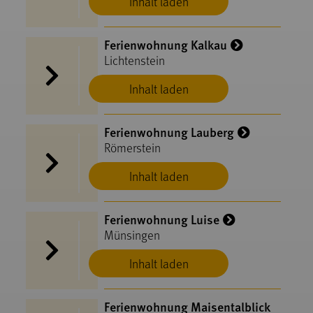
Inhalt laden
Ferienwohnung Kalkau
Lichtenstein
Inhalt laden
Ferienwohnung Lauberg
Römerstein
Inhalt laden
Ferienwohnung Luise
Münsingen
Inhalt laden
Ferienwohnung Maisentalblick