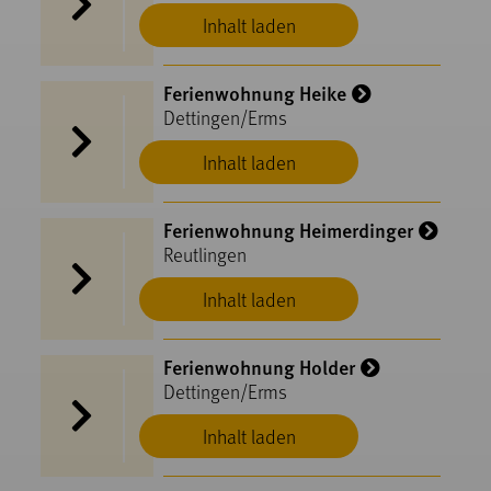
Inhalt laden
Ferienwohnung Heike
Dettingen/Erms
Inhalt laden
Ferienwohnung Heimerdinger
Reutlingen
Inhalt laden
Ferienwohnung Holder
Dettingen/Erms
Inhalt laden