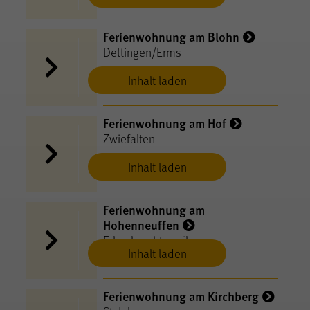
Ferienwohnung am Blohn
Dettingen/Erms
Inhalt laden
Ferienwohnung am Hof
Zwiefalten
Inhalt laden
Ferienwohnung am
Hohenneuffen
Erkenbrechtsweiler
Inhalt laden
Ferienwohnung am Kirchberg