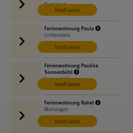
Bad Urach
Inhalt laden
Ferienwohnung Paula
Lichtenstein
Inhalt laden
Ferienwohnung Pauline
Sonnenbühl
Sonnenbühl
Inhalt laden
Ferienwohnung Rahel
Münsingen
Inhalt laden