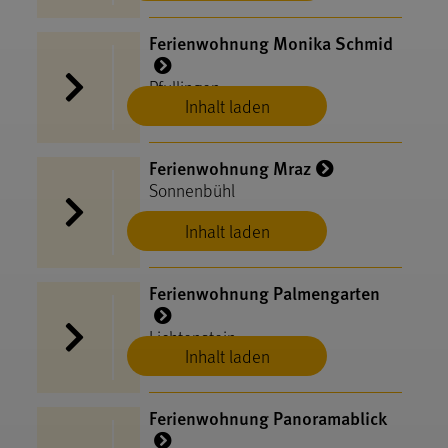
Ferienwohnung Monika Schmid
Pfullingen
Inhalt laden
Ferienwohnung Mraz
Sonnenbühl
Inhalt laden
Ferienwohnung Palmengarten
Lichtenstein
Inhalt laden
Ferienwohnung Panoramablick