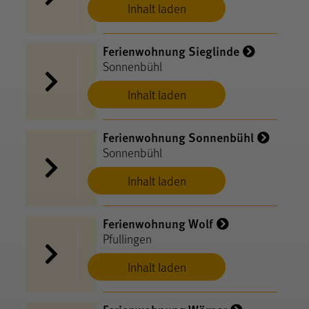
Inhalt laden
Ferienwohnung Sieglinde
Sonnenbühl
Inhalt laden
Ferienwohnung Sonnenbühl
Sonnenbühl
Inhalt laden
Ferienwohnung Wolf
Pfullingen
Inhalt laden