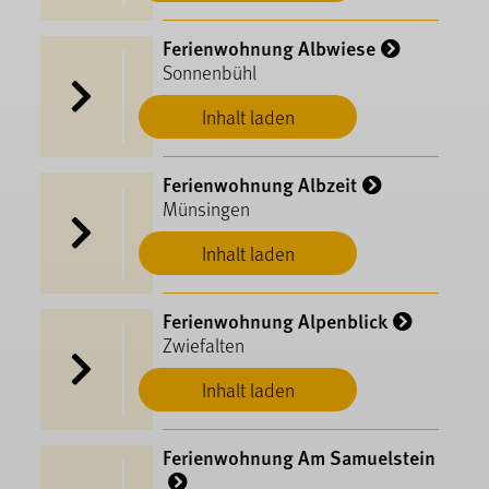
Ferienwohnung Albwiese
Sonnenbühl
Inhalt laden
Ferienwohnung Albzeit
Münsingen
Inhalt laden
Ferienwohnung Alpenblick
Zwiefalten
Inhalt laden
Ferienwohnung Am Samuelstein