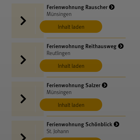
Ferienwohnung Rauscher
Münsingen
Inhalt laden
Ferienwohnung Reithausweg
Reutlingen
Inhalt laden
Ferienwohnung Salzer
Münsingen
Inhalt laden
Ferienwohnung Schönblick
St. Johann