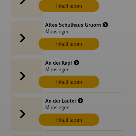
Inhalt laden
Altes Schulhaus Gruorn
Münsingen
Inhalt laden
An der Kapf
Münsingen
Inhalt laden
An der Lauter
Münsingen
Inhalt laden