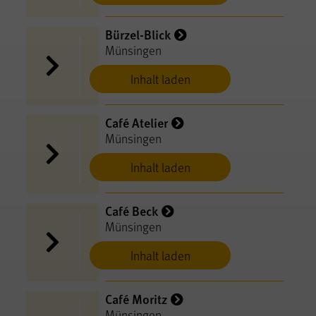
Bürzel-Blick
Münsingen
Inhalt laden
Café Atelier
Münsingen
Inhalt laden
Café Beck
Münsingen
Inhalt laden
Café Moritz
Münsingen