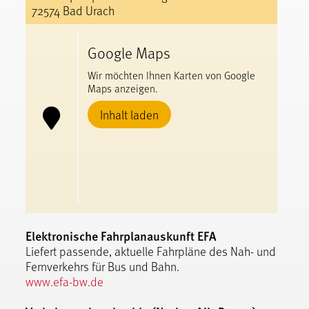
72574 Bad Urach
Google Maps
Wir möchten Ihnen Karten von Google
Maps anzeigen.
Inhalt laden
Elektronische Fahrplanauskunft EFA
Liefert passende, aktuelle Fahrpläne des Nah- und
Fernverkehrs für Bus und Bahn.
www.efa-bw.de