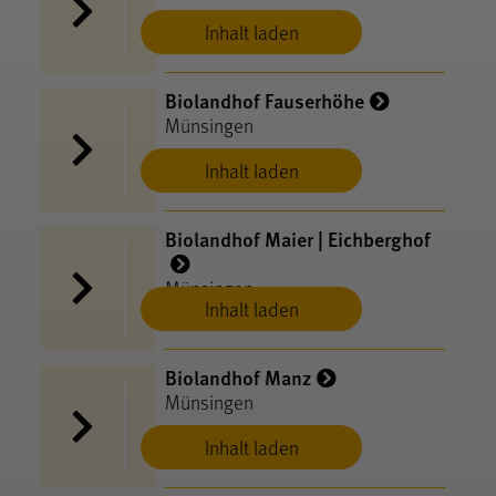
Inhalt laden
Biolandhof Fauserhöhe
Münsingen
Inhalt laden
Biolandhof Maier | Eichberghof
Münsingen
Inhalt laden
Biolandhof Manz
Münsingen
Inhalt laden