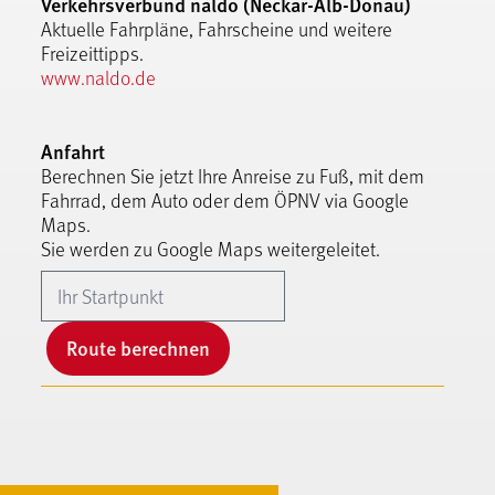
Verkehrsverbund naldo (Neckar-Alb-Donau)
Aktuelle Fahrpläne, Fahrscheine und weitere
Freizeittipps.
www.naldo.de
Anfahrt
Berechnen Sie jetzt Ihre Anreise zu Fuß, mit dem
Fahrrad, dem Auto oder dem ÖPNV via Google
Maps.
Sie werden zu Google Maps weitergeleitet.
Route berechnen