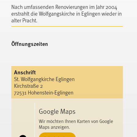
Nach umfassenden Renovierungen im Jahr 2004
erstrahlt die Wolfgangskirche in Eglingen wieder in
alter Pracht.
Öffnungszeiten
Anschrift
St. Wolfgangkirche Eglingen
Kirchstraße 2
72531 Hohenstein-Eglingen
Google Maps
Wir möchten Ihnen Karten von Google
Maps anzeigen.