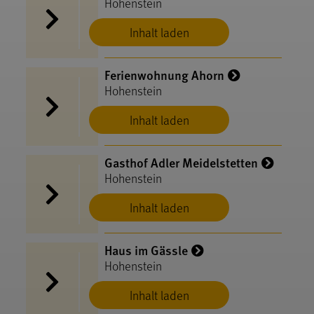
Hohenstein
Inhalt laden
Ferienwohnung Ahorn
Hohenstein
Inhalt laden
Gasthof Adler Meidelstetten
Hohenstein
Inhalt laden
Haus im Gässle
Hohenstein
Inhalt laden