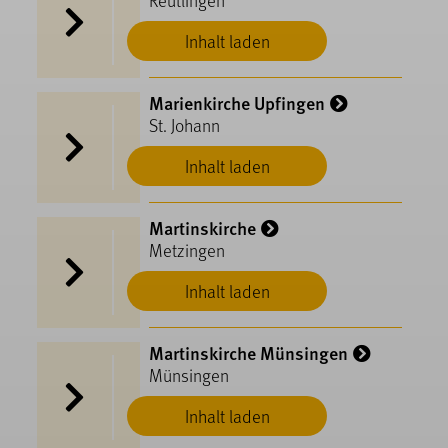
Inhalt laden
Marienkirche Upfingen
St. Johann
Inhalt laden
Martinskirche
Metzingen
Inhalt laden
Martinskirche Münsingen
Münsingen
Inhalt laden