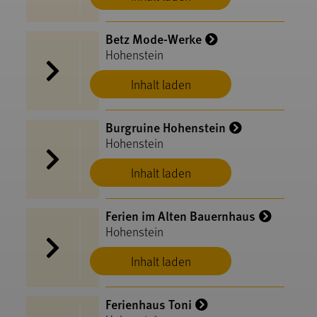
Betz Mode-Werke
Hohenstein
Inhalt laden
Burgruine Hohenstein
Hohenstein
Inhalt laden
Ferien im Alten Bauernhaus
Hohenstein
Inhalt laden
Ferienhaus Toni