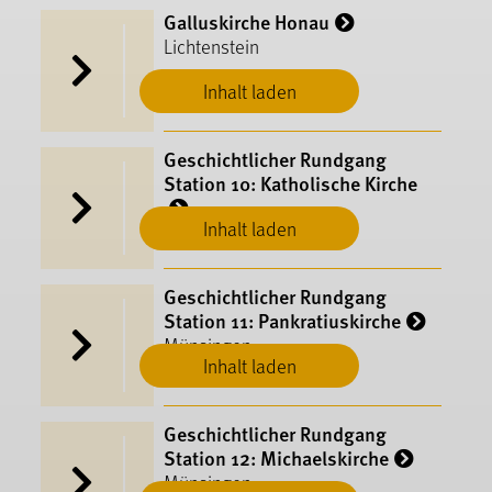
Galluskirche Honau
Lichtenstein
Inhalt laden
Geschichtlicher Rundgang
Station 10: Katholische Kirche
Inhalt laden
Münsingen
Geschichtlicher Rundgang
Station 11: Pankratiuskirche
Münsingen
Inhalt laden
Geschichtlicher Rundgang
Station 12: Michaelskirche
Münsingen