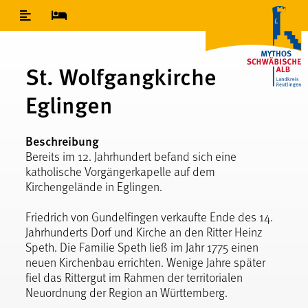
Inhaltsverzeichnis
St. Wolfgangkirche
Eglingen
Beschreibung
Bereits im 12. Jahrhundert befand sich eine
katholische Vorgängerkapelle auf dem
Kirchengelände in Eglingen.
Friedrich von Gundelfingen verkaufte Ende des 14.
Jahrhunderts Dorf und Kirche an den Ritter Heinz
Speth. Die Familie Speth ließ im Jahr 1775 einen
neuen Kirchenbau errichten. Wenige Jahre später
fiel das Rittergut im Rahmen der territorialen
Neuordnung der Region an Württemberg.