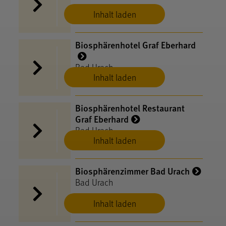
Inhalt laden
Biosphärenhotel Graf Eberhard
Bad Urach
Inhalt laden
Biosphärenhotel Restaurant
Graf Eberhard
Bad Urach
Inhalt laden
Biosphärenzimmer Bad Urach
Bad Urach
Inhalt laden