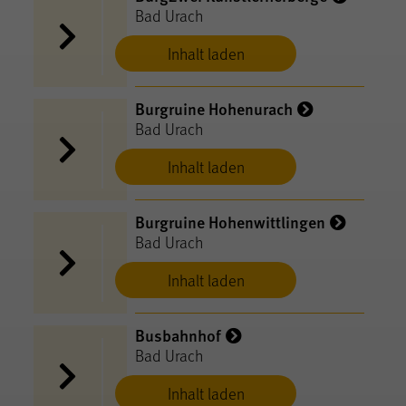
Bad Urach
Inhalt laden
Burgruine Hohenurach
Bad Urach
Inhalt laden
Burgruine Hohenwittlingen
Bad Urach
Inhalt laden
Busbahnhof
Bad Urach
Inhalt laden