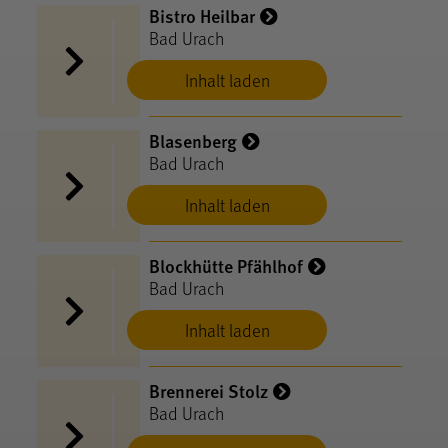
Bistro Heilbar
Bad Urach
Inhalt laden
Blasenberg
Bad Urach
Inhalt laden
Blockhütte Pfählhof
Bad Urach
Inhalt laden
Brennerei Stolz
Bad Urach