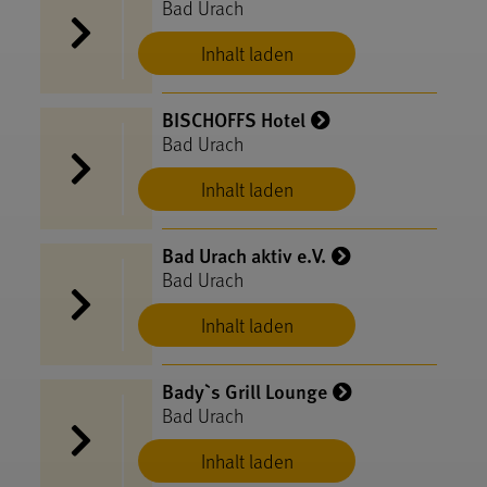
Bad Urach
Inhalt laden
BISCHOFFS Hotel
Bad Urach
Inhalt laden
Bad Urach aktiv e.V.
Bad Urach
Inhalt laden
Bady`s Grill Lounge
Bad Urach
Inhalt laden