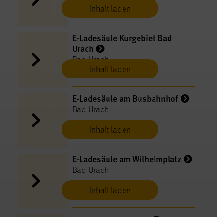
Inhalt laden
E-Ladesäule Kurgebiet Bad
Urach
Bad Urach
Inhalt laden
E-Ladesäule am Busbahnhof
Bad Urach
Inhalt laden
E-Ladesäule am Wilhelmplatz
Bad Urach
Inhalt laden