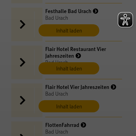
Festhalle Bad Urach
Bad Urach
Inhalt laden
Flair Hotel Restaurant Vier
Jahreszeiten
Bad Urach
Inhalt laden
Flair Hotel Vier Jahreszeiten
Bad Urach
Inhalt laden
FlottenFahrrad
Bad Urach