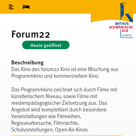
Inhaltsverzeichnis
Forum22
Heute geöffnet
Beschreibung
Das Kino des forum22 Kino ist eine Mischung aus
Programmkino und kommerziellem Kino.
Das Programmkino zeichnet sich durch Filme mit
künstlerischem Niveau, sowie Filme mit
medienpädagogischer Zielsetzung aus. Das
Angebot wird komplettiert durch besondere
Veranstaltungen wie Filmreihen,
Regisseurbesuche, Filmnächte,
Schulvorstellungen, Open-Air-Kinos.