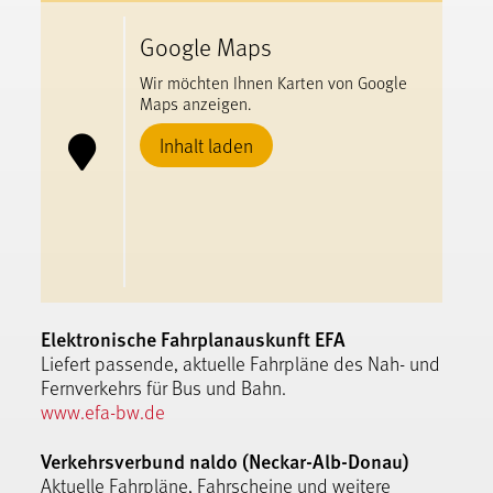
Google Maps
Wir möchten Ihnen Karten von Google
Maps anzeigen.
Inhalt laden
Elektronische Fahrplanauskunft EFA
Liefert passende, aktuelle Fahrpläne des Nah- und
Fernverkehrs für Bus und Bahn.
www.efa-bw.de
Verkehrsverbund naldo (Neckar-Alb-Donau)
Aktuelle Fahrpläne, Fahrscheine und weitere