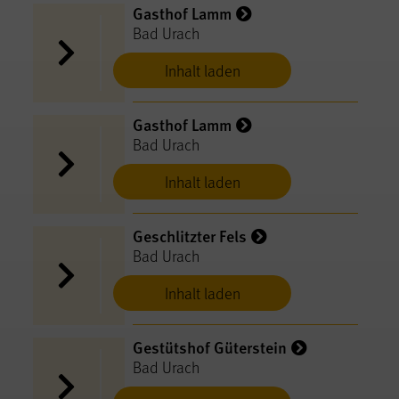
Gasthof Lamm
Bad Urach
Inhalt laden
Gasthof Lamm
Bad Urach
Inhalt laden
Geschlitzter Fels
Bad Urach
Inhalt laden
Gestütshof Güterstein
Bad Urach