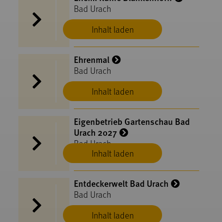
Bad Urach
Inhalt laden
Ehrenmal
Bad Urach
Inhalt laden
Eigenbetrieb Gartenschau Bad
Urach 2027
Bad Urach
Inhalt laden
Entdeckerwelt Bad Urach
Bad Urach
Inhalt laden