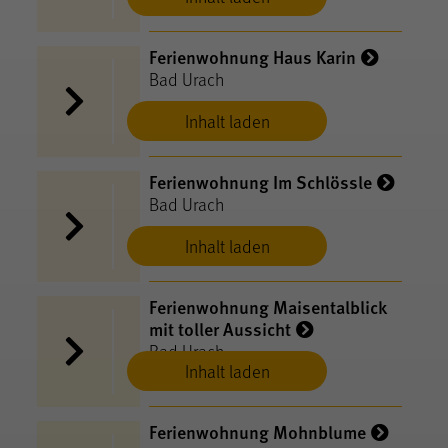
Ferienwohnung Haus Karin
Bad Urach
Inhalt laden
Ferienwohnung Im Schlössle
Bad Urach
Inhalt laden
Ferienwohnung Maisentalblick
mit toller Aussicht
Bad Urach
Inhalt laden
Ferienwohnung Mohnblume