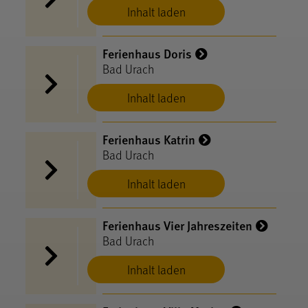
Inhalt laden
Ferienhaus Doris
Bad Urach
Inhalt laden
Ferienhaus Katrin
Bad Urach
Inhalt laden
Ferienhaus Vier Jahreszeiten
Bad Urach
Inhalt laden