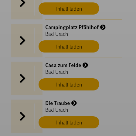
Inhalt laden
Campingplatz Pfählhof
Bad Urach
Inhalt laden
Casa zum Felde
Bad Urach
Inhalt laden
Die Traube
Bad Urach
Inhalt laden