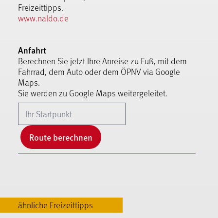
Freizeittipps.
www.naldo.de
Anfahrt
Berechnen Sie jetzt Ihre Anreise zu Fuß, mit dem
Fahrrad, dem Auto oder dem ÖPNV via Google
Maps.
Sie werden zu Google Maps weitergeleitet.
Route berechnen
ähnliche Freizeittipps