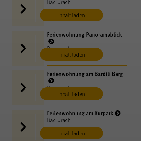
Bad Urach
Inhalt laden
Ferienwohnung Panoramablick
Bad Urach
Inhalt laden
Ferienwohnung am Bardili Berg
Bad Urach
Inhalt laden
Ferienwohnung am Kurpark
Bad Urach
Inhalt laden