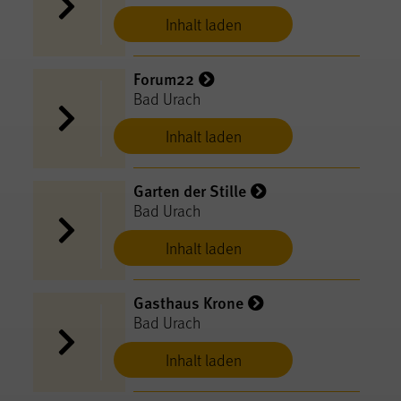
Inhalt laden
Forum22
Bad Urach
Inhalt laden
Garten der Stille
Bad Urach
Inhalt laden
Gasthaus Krone
Bad Urach
Inhalt laden