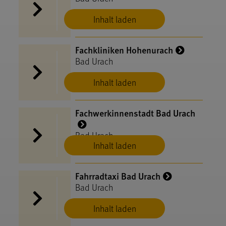
Inhalt laden
Fachkliniken Hohenurach
Bad Urach
Inhalt laden
Fachwerkinnenstadt Bad Urach
Bad Urach
Inhalt laden
Fahrradtaxi Bad Urach
Bad Urach
Inhalt laden