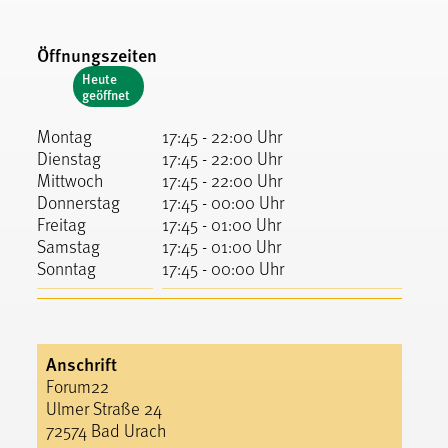
Öffnungszeiten
Heute
geöffnet
Montag
17:45 - 22:00 Uhr
Dienstag
17:45 - 22:00 Uhr
Mittwoch
17:45 - 22:00 Uhr
Donnerstag
17:45 - 00:00 Uhr
Freitag
17:45 - 01:00 Uhr
Samstag
17:45 - 01:00 Uhr
Sonntag
17:45 - 00:00 Uhr
Anschrift
Forum22
Ulmer Straße 24
72574 Bad Urach