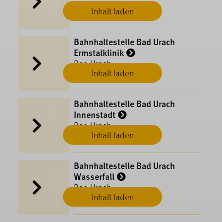
Inhalt laden
Bahnhaltestelle Bad Urach
Ermstalklinik
Bad Urach
Inhalt laden
Bahnhaltestelle Bad Urach
Innenstadt
Bad Urach
Inhalt laden
Bahnhaltestelle Bad Urach
Wasserfall
Bad Urach
Inhalt laden