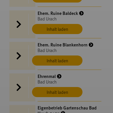
Ehem. Ruine Baldeck
Bad Urach
Inhalt laden
Ehem. Ruine Blankenhorn
Bad Urach
Inhalt laden
Ehrenmal
Bad Urach
Inhalt laden
Eigenbetrieb Gartenschau Bad