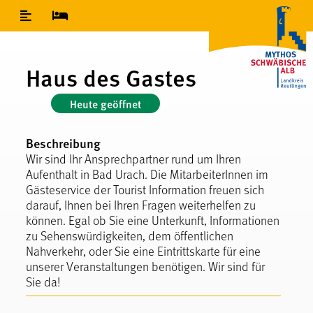
Inhaltsverzeichnis
Haus des Gastes
Heute geöffnet
Beschreibung
Wir sind Ihr Ansprechpartner rund um Ihren
Aufenthalt in Bad Urach. Die MitarbeiterInnen im
Gästeservice der Tourist Information freuen sich
darauf, Ihnen bei Ihren Fragen weiterhelfen zu
können. Egal ob Sie eine Unterkunft, Informationen
zu Sehenswürdigkeiten, dem öffentlichen
Nahverkehr, oder Sie eine Eintrittskarte für eine
unserer Veranstaltungen benötigen. Wir sind für
Sie da!