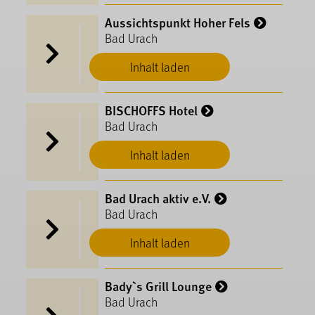
Aussichtspunkt Hoher Fels
Bad Urach
Inhalt laden
BISCHOFFS Hotel
Bad Urach
Inhalt laden
Bad Urach aktiv e.V.
Bad Urach
Inhalt laden
Bady`s Grill Lounge
Bad Urach