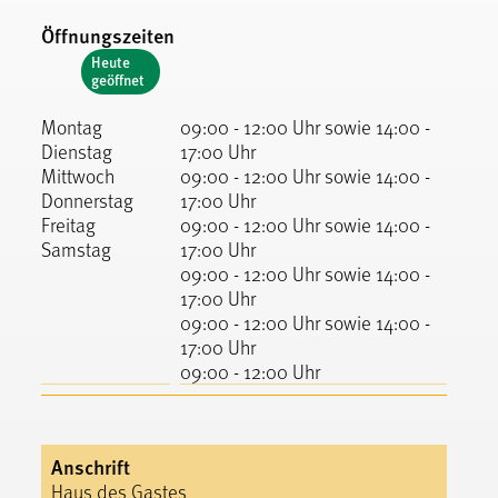
Öffnungszeiten
Heute
geöffnet
Montag
09:00 - 12:00 Uhr sowie 14:00 -
Dienstag
17:00 Uhr
Mittwoch
09:00 - 12:00 Uhr sowie 14:00 -
Donnerstag
17:00 Uhr
Freitag
09:00 - 12:00 Uhr sowie 14:00 -
Samstag
17:00 Uhr
09:00 - 12:00 Uhr sowie 14:00 -
17:00 Uhr
09:00 - 12:00 Uhr sowie 14:00 -
17:00 Uhr
09:00 - 12:00 Uhr
Anschrift
Haus des Gastes