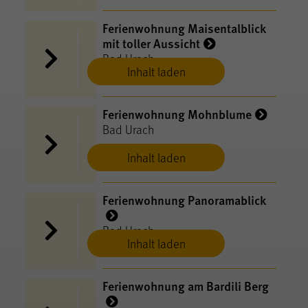
Ferienwohnung Maisentalblick
mit toller Aussicht
Bad Urach
Inhalt laden
Ferienwohnung Mohnblume
Bad Urach
Inhalt laden
Ferienwohnung Panoramablick
Bad Urach
Inhalt laden
Ferienwohnung am Bardili Berg