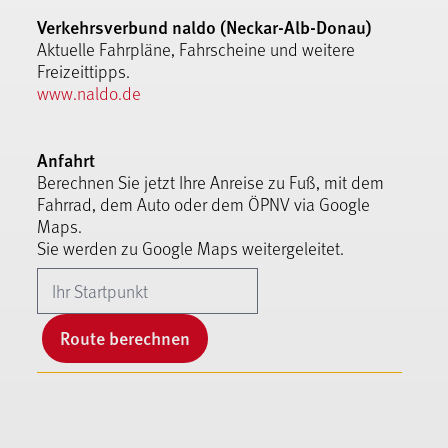
Verkehrsverbund naldo (Neckar-Alb-Donau)
Aktuelle Fahrpläne, Fahrscheine und weitere
Freizeittipps.
www.naldo.de
Anfahrt
Berechnen Sie jetzt Ihre Anreise zu Fuß, mit dem
Fahrrad, dem Auto oder dem ÖPNV via Google
Maps.
Sie werden zu Google Maps weitergeleitet.
Route berechnen