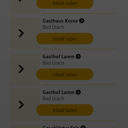
Inhalt laden
Gasthaus Krone
Bad Urach
Inhalt laden
Gasthof Lamm
Bad Urach
Inhalt laden
Gasthof Lamm
Bad Urach
Inhalt laden
Geschlitzter Fels