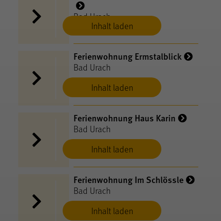
Bad Urach
Inhalt laden
Ferienwohnung Ermstalblick
Bad Urach
Inhalt laden
Ferienwohnung Haus Karin
Bad Urach
Inhalt laden
Ferienwohnung Im Schlössle
Bad Urach
Inhalt laden