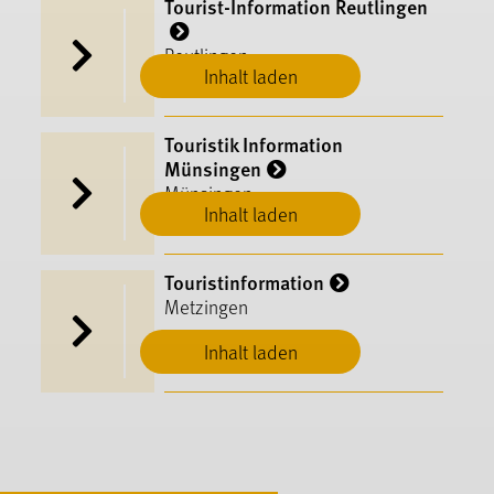
Tourist-Information Reutlingen
Reutlingen
Inhalt laden
Touristik Information
Münsingen
Münsingen
Inhalt laden
Touristinformation
Metzingen
Inhalt laden