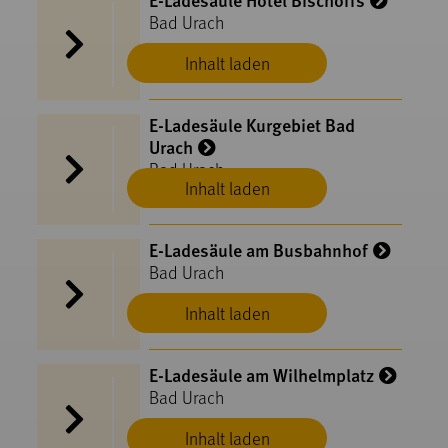
Bad Urach
Inhalt laden
E-Ladesäule Kurgebiet Bad
Urach
Bad Urach
Inhalt laden
E-Ladesäule am Busbahnhof
Bad Urach
Inhalt laden
E-Ladesäule am Wilhelmplatz
Bad Urach
Inhalt laden