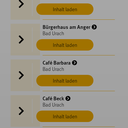
Inhalt laden
Bürgerhaus am Anger
Bad Urach
Inhalt laden
Café Barbara
Bad Urach
Inhalt laden
Café Beck
Bad Urach
Inhalt laden