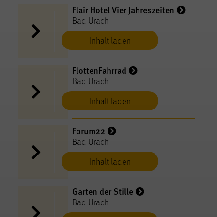
Flair Hotel Vier Jahreszeiten
Bad Urach
Inhalt laden
FlottenFahrrad
Bad Urach
Inhalt laden
Forum22
Bad Urach
Inhalt laden
Garten der Stille
Bad Urach