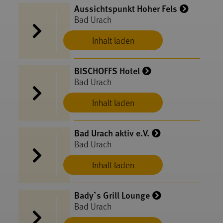
Aussichtspunkt Hoher Fels
Bad Urach
Inhalt laden
BISCHOFFS Hotel
Bad Urach
Inhalt laden
Bad Urach aktiv e.V.
Bad Urach
Inhalt laden
Bady`s Grill Lounge
Bad Urach