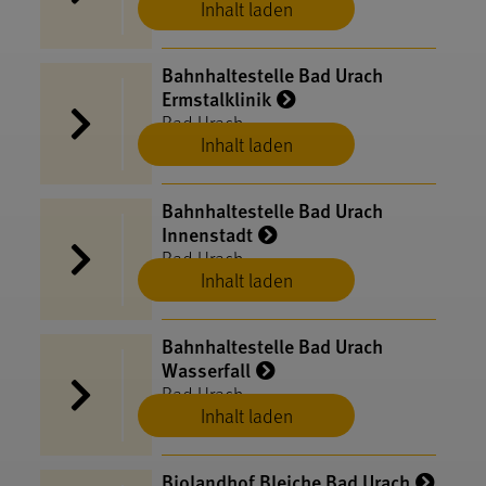
Inhalt laden
Bahnhaltestelle Bad Urach
Ermstalklinik
Bad Urach
Inhalt laden
Bahnhaltestelle Bad Urach
Innenstadt
Bad Urach
Inhalt laden
Bahnhaltestelle Bad Urach
Wasserfall
Bad Urach
Inhalt laden
Biolandhof Bleiche Bad Urach