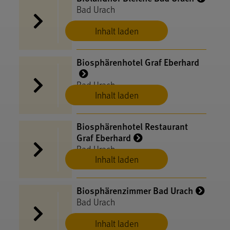
Bad Urach
Inhalt laden
Biosphärenhotel Graf Eberhard
Bad Urach
Inhalt laden
Biosphärenhotel Restaurant
Graf Eberhard
Bad Urach
Inhalt laden
Biosphärenzimmer Bad Urach
Bad Urach
Inhalt laden