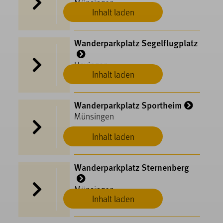
Münsingen
Inhalt laden
Wanderparkplatz Segelflugplatz
Hayingen
Inhalt laden
Wanderparkplatz Sportheim
Münsingen
Inhalt laden
Wanderparkplatz Sternenberg
Münsingen
Inhalt laden