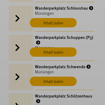
Wanderparkplatz Schlosshau
Münsingen
Inhalt laden
Wanderparkplatz Schuppen (P3)
Münsingen
Inhalt laden
Wanderparkplatz Schwende
Münsingen
Inhalt laden
Wanderparkplatz Schützenhaus