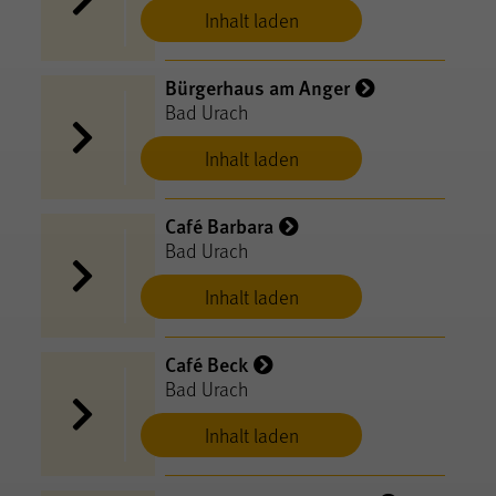
Inhalt laden
Bürgerhaus am Anger
Bad Urach
Inhalt laden
Café Barbara
Bad Urach
Inhalt laden
Café Beck
Bad Urach
Inhalt laden