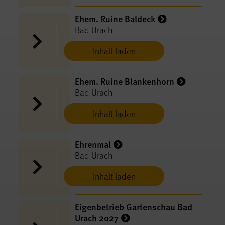
Ehem. Ruine Baldeck
Bad Urach
Inhalt laden
Ehem. Ruine Blankenhorn
Bad Urach
Inhalt laden
Ehrenmal
Bad Urach
Inhalt laden
Eigenbetrieb Gartenschau Bad
Urach 2027