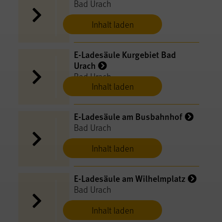
Bad Urach
Inhalt laden
E-Ladesäule Kurgebiet Bad
Urach
Bad Urach
Inhalt laden
E-Ladesäule am Busbahnhof
Bad Urach
Inhalt laden
E-Ladesäule am Wilhelmplatz
Bad Urach
Inhalt laden