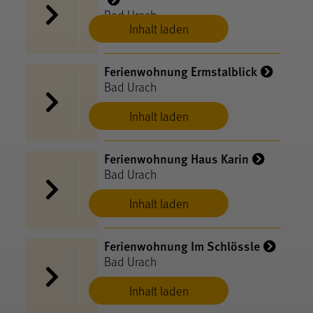
Bad Urach
Inhalt laden
Ferienwohnung Ermstalblick
Bad Urach
Inhalt laden
Ferienwohnung Haus Karin
Bad Urach
Inhalt laden
Ferienwohnung Im Schlössle
Bad Urach
Inhalt laden