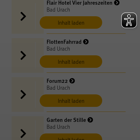
Flair Hotel Vier Jahreszeiten
Bad Urach
Inhalt laden
FlottenFahrrad
Bad Urach
Inhalt laden
Forum22
Bad Urach
Inhalt laden
Garten der Stille
Bad Urach
Inhalt laden