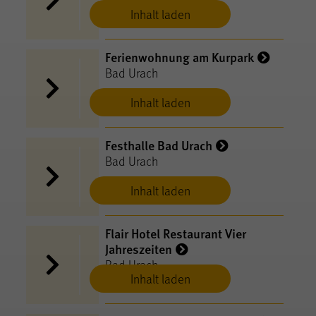
Inhalt laden
Ferienwohnung am Kurpark
Bad Urach
Inhalt laden
Festhalle Bad Urach
Bad Urach
Inhalt laden
Flair Hotel Restaurant Vier
Jahreszeiten
Bad Urach
Inhalt laden