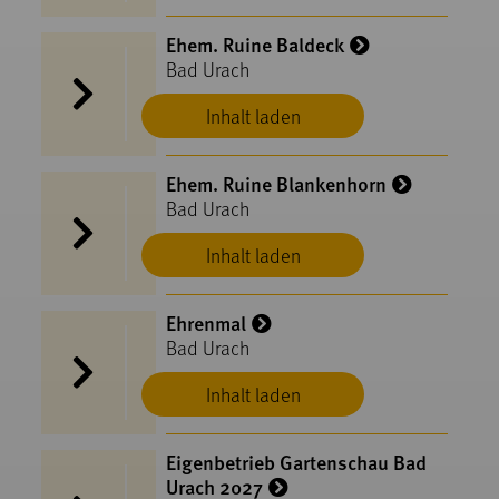
Ehem. Ruine Baldeck
Bad Urach
Inhalt laden
Ehem. Ruine Blankenhorn
Bad Urach
Inhalt laden
Ehrenmal
Bad Urach
Inhalt laden
Eigenbetrieb Gartenschau Bad
Urach 2027