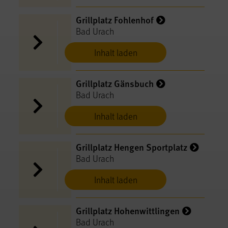
Grillplatz Fohlenhof
Bad Urach
Inhalt laden
Grillplatz Gänsbuch
Bad Urach
Inhalt laden
Grillplatz Hengen Sportplatz
Bad Urach
Inhalt laden
Grillplatz Hohenwittlingen
Bad Urach