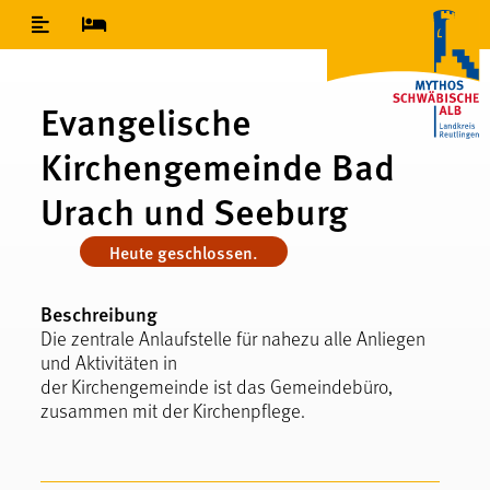
Inhaltsverzeichnis
Evangelische
Kirchengemeinde Bad
Urach und Seeburg
Heute geschlossen.
Beschreibung
Die zentrale Anlaufstelle für nahezu alle Anliegen
und Aktivitäten in
der Kirchengemeinde ist das Gemeindebüro,
zusammen mit der Kirchenpflege.