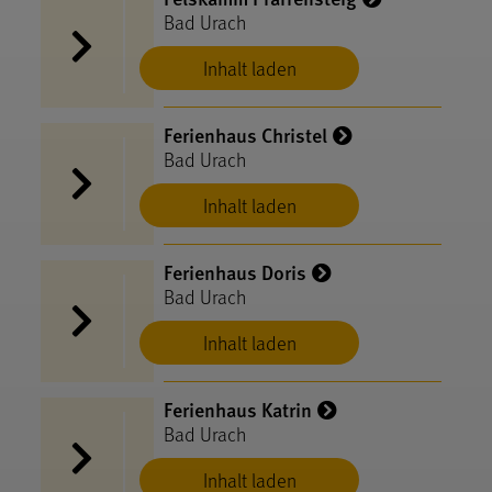
Bad Urach
Inhalt laden
Ferienhaus Christel
Bad Urach
Inhalt laden
Ferienhaus Doris
Bad Urach
Inhalt laden
Ferienhaus Katrin
Bad Urach
Inhalt laden