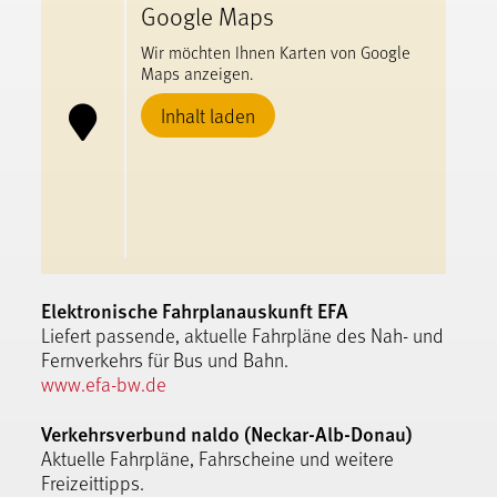
Google Maps
Wir möchten Ihnen Karten von Google
Maps anzeigen.
Inhalt laden
Elektronische Fahrplanauskunft EFA
Liefert passende, aktuelle Fahrpläne des Nah- und
Fernverkehrs für Bus und Bahn.
www.efa-bw.de
Verkehrsverbund naldo (Neckar-Alb-Donau)
Aktuelle Fahrpläne, Fahrscheine und weitere
Freizeittipps.