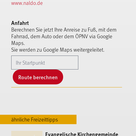
www.naldo.de
Anfahrt
Berechnen Sie jetzt Ihre Anreise zu Fuß, mit dem
Fahrrad, dem Auto oder dem ÖPNV via Google
Maps.
Sie werden zu Google Maps weitergeleitet.
Route berechnen
ähnliche Freizeittipps
Evangelische Kirchengemeinde