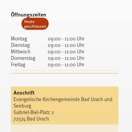
Öffnungszeiten
Heute
geschlossen
Montag
09:00 - 11:00 Uhr
Dienstag
09:00 - 11:00 Uhr
Mittwoch
09:00 - 11:00 Uhr
Donnerstag
09:00 - 11:00 Uhr
Freitag
09:00 - 11:00 Uhr
Anschrift
Evangelische Kirchengemeinde Bad Urach und
Seeburg
Gabriel-Biel-Platz 2
72574 Bad Urach