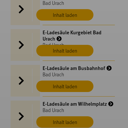
Bad Urach
Inhalt laden
E-Ladesäule Kurgebiet Bad
Urach
Bad Urach
Inhalt laden
E-Ladesäule am Busbahnhof
Bad Urach
Inhalt laden
E-Ladesäule am Wilhelmplatz
Bad Urach
Inhalt laden