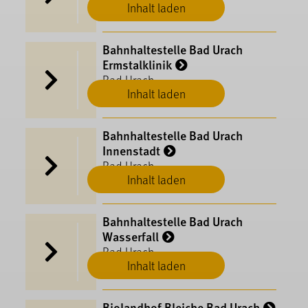
Inhalt laden
Bahnhaltestelle Bad Urach
Ermstalklinik
Bad Urach
Inhalt laden
Bahnhaltestelle Bad Urach
Innenstadt
Bad Urach
Inhalt laden
Bahnhaltestelle Bad Urach
Wasserfall
Bad Urach
Inhalt laden
Biolandhof Bleiche Bad Urach