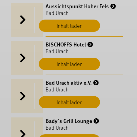
Aussichtspunkt Hoher Fels
Bad Urach
Inhalt laden
BISCHOFFS Hotel
Bad Urach
Inhalt laden
Bad Urach aktiv e.V.
Bad Urach
Inhalt laden
Bady`s Grill Lounge
Bad Urach