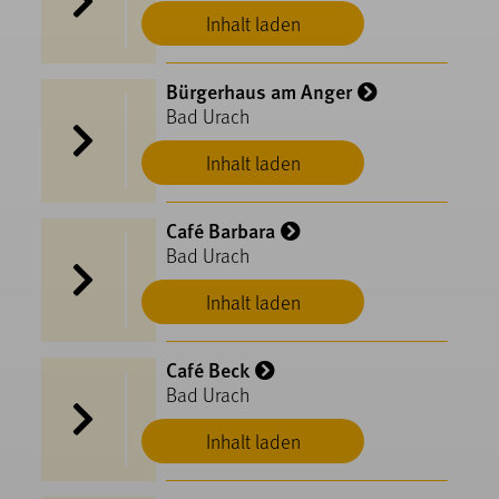
Inhalt laden
Bürgerhaus am Anger
Bad Urach
Inhalt laden
Café Barbara
Bad Urach
Inhalt laden
Café Beck
Bad Urach
Inhalt laden