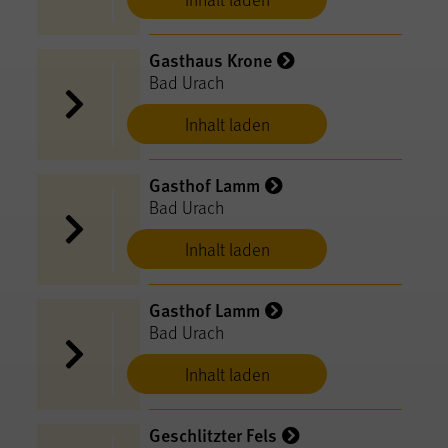
Gasthaus Krone
Bad Urach
Inhalt laden
Gasthof Lamm
Bad Urach
Inhalt laden
Gasthof Lamm
Bad Urach
Inhalt laden
Geschlitzter Fels