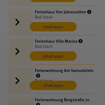
Ferienhaus Vier Jahreszeiten
Bad Urach
Inhalt laden
Ferienhaus Villa Marina
Bad Urach
Inhalt laden
Ferienwohnung Am Samuelstein
Bad Urach
Inhalt laden
Ferienwohnung Bergstraße 70