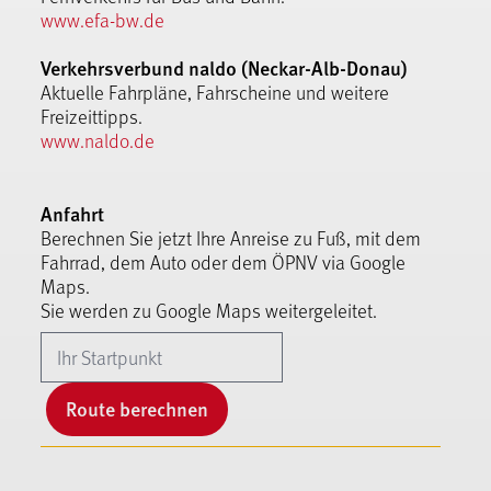
www.efa-bw.de
Verkehrsverbund naldo (Neckar-Alb-Donau)
Aktuelle Fahrpläne, Fahrscheine und weitere
Freizeittipps.
www.naldo.de
Anfahrt
Berechnen Sie jetzt Ihre Anreise zu Fuß, mit dem
Fahrrad, dem Auto oder dem ÖPNV via Google
Maps.
Sie werden zu Google Maps weitergeleitet.
Route berechnen