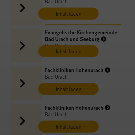
Bad Urach
Inhalt laden
Evangelische Kirchengemeinde
Bad Urach und Seeburg
Bad Urach
Inhalt laden
Fachkliniken Hohenurach
Bad Urach
Inhalt laden
Fachkliniken Hohenurach
Bad Urach
Inhalt laden