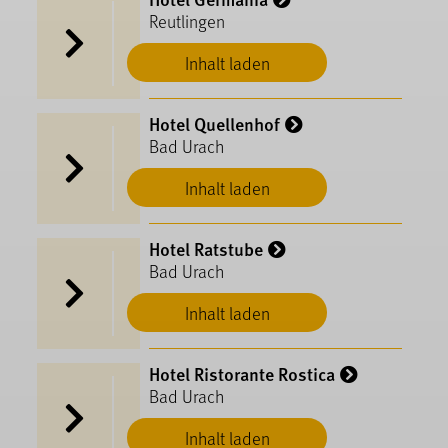
Reutlingen
Inhalt laden
Hotel Quellenhof
Bad Urach
Inhalt laden
Hotel Ratstube
Bad Urach
Inhalt laden
Hotel Ristorante Rostica
Bad Urach
Inhalt laden