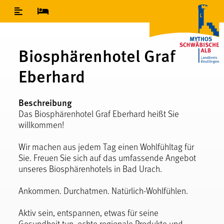
Inhaltsverzeichnis
Biosphärenhotel Graf
Eberhard
Beschreibung
Das Biosphärenhotel Graf Eberhard heißt Sie
willkommen!
Wir machen aus jedem Tag einen Wohlfühltag für
Sie. Freuen Sie sich auf das umfassende Angebot
unseres Biosphärenhotels in Bad Urach.
Ankommen. Durchatmen. Natürlich-Wohlfühlen.
Aktiv sein, entspannen, etwas für seine
Gesundheit tun, echte regionale Produkte und