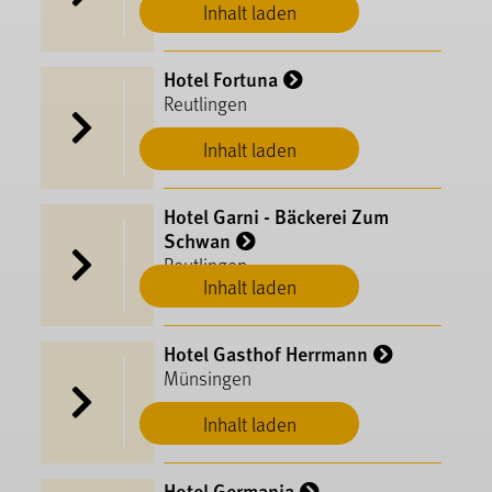
Inhalt laden
Hotel Fortuna
Reutlingen
Inhalt laden
Hotel Garni - Bäckerei Zum
Schwan
Reutlingen
Inhalt laden
Hotel Gasthof Herrmann
Münsingen
Inhalt laden
Hotel Germania