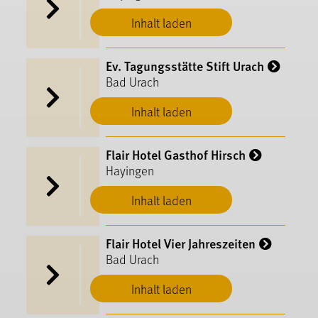
Inhalt laden
Ev. Tagungsstätte Stift Urach
Bad Urach
Inhalt laden
Flair Hotel Gasthof Hirsch
Hayingen
Inhalt laden
Flair Hotel Vier Jahreszeiten
Bad Urach
Inhalt laden