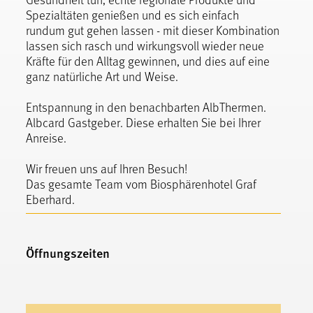
Spezialtäten genießen und es sich einfach
rundum gut gehen lassen - mit dieser Kombination
lassen sich rasch und wirkungsvoll wieder neue
Kräfte für den Alltag gewinnen, und dies auf eine
ganz natürliche Art und Weise.
Entspannung in den benachbarten AlbThermen.
Albcard Gastgeber. Diese erhalten Sie bei Ihrer
Anreise.
Wir freuen uns auf Ihren Besuch!
Das gesamte Team vom Biosphärenhotel Graf
Eberhard.
Öffnungszeiten