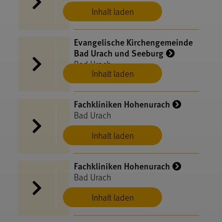
Inhalt laden
Evangelische Kirchengemeinde
Bad Urach und Seeburg
Bad Urach
Inhalt laden
Fachkliniken Hohenurach
Bad Urach
Inhalt laden
Fachkliniken Hohenurach
Bad Urach
Inhalt laden