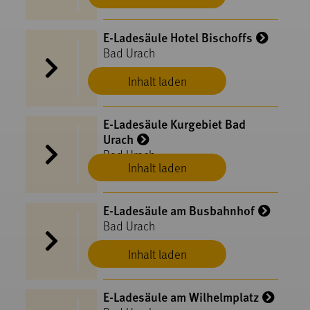
E-Ladesäule Hotel Bischoffs
Bad Urach
Inhalt laden
E-Ladesäule Kurgebiet Bad
Urach
Bad Urach
Inhalt laden
E-Ladesäule am Busbahnhof
Bad Urach
Inhalt laden
E-Ladesäule am Wilhelmplatz