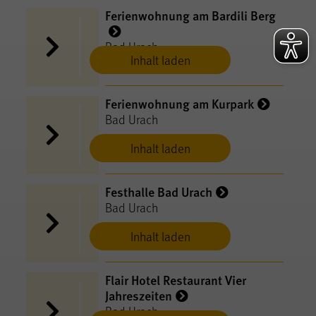
Ferienwohnung am Bardili Berg
Bad Urach
Inhalt laden
Ferienwohnung am Kurpark
Bad Urach
Inhalt laden
Festhalle Bad Urach
Bad Urach
Inhalt laden
Flair Hotel Restaurant Vier
Jahreszeiten
Bad Urach