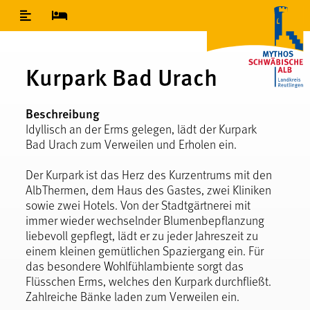
Inhaltsverzeichnis
Kurpark Bad Urach
Beschreibung
Idyllisch an der Erms gelegen, lädt der Kurpark
Bad Urach zum Verweilen und Erholen ein.
Der Kurpark ist das Herz des Kurzentrums mit den
AlbThermen, dem Haus des Gastes, zwei Kliniken
sowie zwei Hotels. Von der Stadtgärtnerei mit
immer wieder wechselnder Blumenbepflanzung
liebevoll gepflegt, lädt er zu jeder Jahreszeit zu
einem kleinen gemütlichen Spaziergang ein. Für
das besondere Wohlfühlambiente sorgt das
Flüsschen Erms, welches den Kurpark durchfließt.
Zahlreiche Bänke laden zum Verweilen ein.