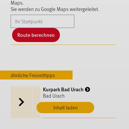
Maps.
Sie werden zu Google Maps weitergeleitet.
Route berechnen
ähnliche Freizeittipps
Kurpark Bad Urach
Bad Urach
Inhalt laden