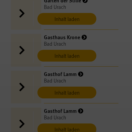
Garten der Stille
Bad Urach
Inhalt laden
Gasthaus Krone
Bad Urach
Inhalt laden
Gasthof Lamm
Bad Urach
Inhalt laden
Gasthof Lamm
Bad Urach
Inhalt laden