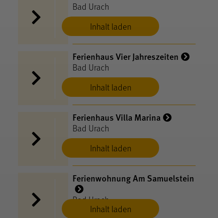
Bad Urach
Inhalt laden
Ferienhaus Vier Jahreszeiten
Bad Urach
Inhalt laden
Ferienhaus Villa Marina
Bad Urach
Inhalt laden
Ferienwohnung Am Samuelstein
Bad Urach
Inhalt laden