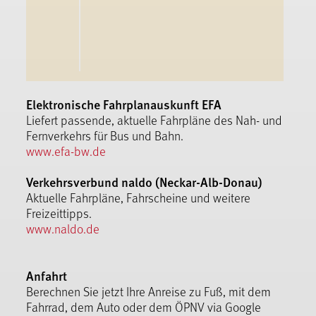
Elektronische Fahrplanauskunft EFA
Liefert passende, aktuelle Fahrpläne des Nah- und
Fernverkehrs für Bus und Bahn.
www.efa-bw.de
Verkehrsverbund naldo (Neckar-Alb-Donau)
Aktuelle Fahrpläne, Fahrscheine und weitere
Freizeittipps.
www.naldo.de
Anfahrt
Berechnen Sie jetzt Ihre Anreise zu Fuß, mit dem
Fahrrad, dem Auto oder dem ÖPNV via Google