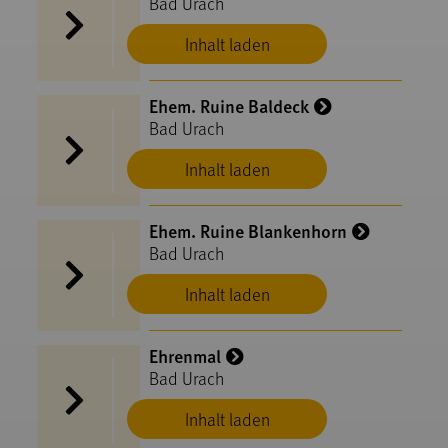
Bad Urach
Inhalt laden
Ehem. Ruine Baldeck
Bad Urach
Inhalt laden
Ehem. Ruine Blankenhorn
Bad Urach
Inhalt laden
Ehrenmal
Bad Urach
Inhalt laden