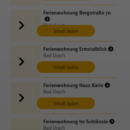
Ferienwohnung Bergstraße 70
Bad Urach
Inhalt laden
Ferienwohnung Ermstalblick
Bad Urach
Inhalt laden
Ferienwohnung Haus Karin
Bad Urach
Inhalt laden
Ferienwohnung Im Schlössle
Bad Urach