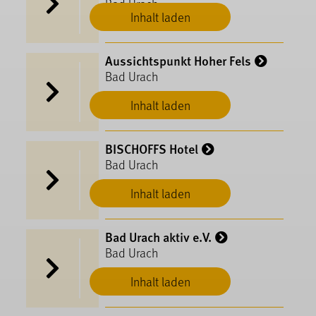
Bad Urach
Inhalt laden
Aussichtspunkt Hoher Fels
Bad Urach
Inhalt laden
BISCHOFFS Hotel
Bad Urach
Inhalt laden
Bad Urach aktiv e.V.
Bad Urach
Inhalt laden