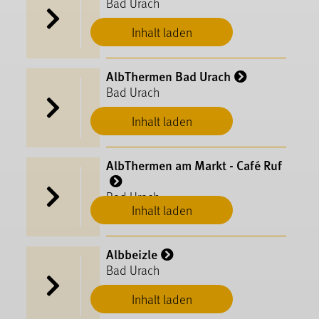
Bad Urach
Inhalt laden
AlbThermen Bad Urach
Bad Urach
Inhalt laden
AlbThermen am Markt - Café Ruf
Bad Urach
Inhalt laden
Albbeizle
Bad Urach
Inhalt laden