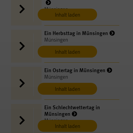
Münsingen
Inhalt laden
Ein Herbsttag in Münsingen
Münsingen
Inhalt laden
Ein Ostertag in Münsingen
Münsingen
Inhalt laden
Ein Schlechtwettertag in
Münsingen
Münsingen
Inhalt laden