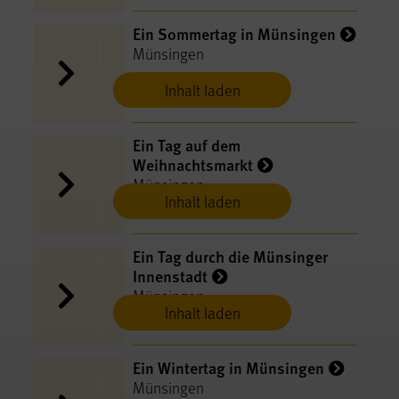
Ein Sommertag in Münsingen
Münsingen
Inhalt laden
Ein Tag auf dem
Weihnachtsmarkt
Münsingen
Inhalt laden
Ein Tag durch die Münsinger
Innenstadt
Münsingen
Inhalt laden
Ein Wintertag in Münsingen
Münsingen