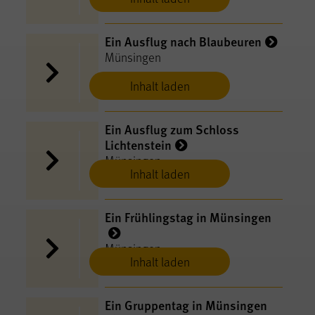
Ein Ausflug nach Blaubeuren
Münsingen
Inhalt laden
Ein Ausflug zum Schloss
Lichtenstein
Münsingen
Inhalt laden
Ein Frühlingstag in Münsingen
Münsingen
Inhalt laden
Ein Gruppentag in Münsingen