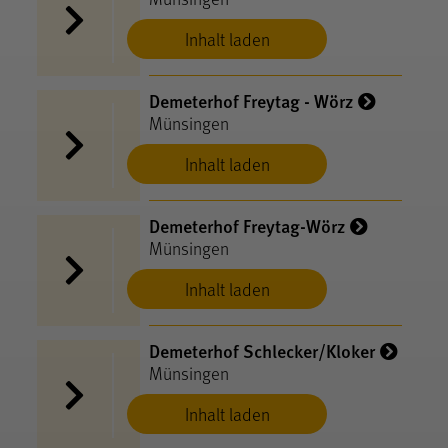
Inhalt laden
Demeterhof Freytag - Wörz
Münsingen
Inhalt laden
Demeterhof Freytag-Wörz
Münsingen
Inhalt laden
Demeterhof Schlecker/Kloker
Münsingen
Inhalt laden