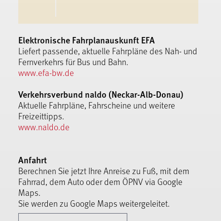
Elektronische Fahrplanauskunft EFA
Liefert passende, aktuelle Fahrpläne des Nah- und
Fernverkehrs für Bus und Bahn.
www.efa-bw.de
Verkehrsverbund naldo (Neckar-Alb-Donau)
Aktuelle Fahrpläne, Fahrscheine und weitere
Freizeittipps.
www.naldo.de
Anfahrt
Berechnen Sie jetzt Ihre Anreise zu Fuß, mit dem
Fahrrad, dem Auto oder dem ÖPNV via Google
Maps.
Sie werden zu Google Maps weitergeleitet.