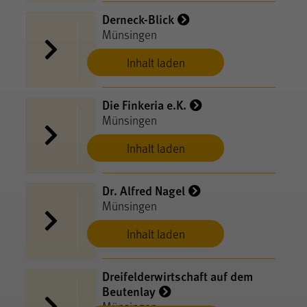
Derneck-Blick
Münsingen
Inhalt laden
Die Finkeria e.K.
Münsingen
Inhalt laden
Dr. Alfred Nagel
Münsingen
Inhalt laden
Dreifelderwirtschaft auf dem
Beutenlay
Münsingen