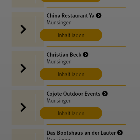
China Restaurant Ya
Münsingen
Inhalt laden
Christian Beck
Münsingen
Inhalt laden
Cojote Outdoor Events
Münsingen
Inhalt laden
Das Bootshaus an der Lauter
Münsingen