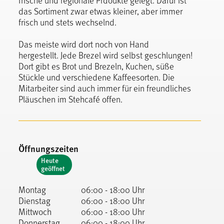
das Sortiment zwar etwas kleiner, aber immer
frisch und stets wechselnd.
Das meiste wird dort noch von Hand
hergestellt. Jede Brezel wird selbst geschlungen!
Dort gibt es Brot und Brezeln, Kuchen, süße
Stückle und verschiedene Kaffeesorten. Die
Mitarbeiter sind auch immer für ein freundliches
Pläuschen im Stehcafé offen.
Öffnungszeiten
Heute
geöffnet
Montag
06:00 - 18:00 Uhr
Dienstag
06:00 - 18:00 Uhr
Mittwoch
06:00 - 18:00 Uhr
Donnerstag
06:00 - 18:00 Uhr