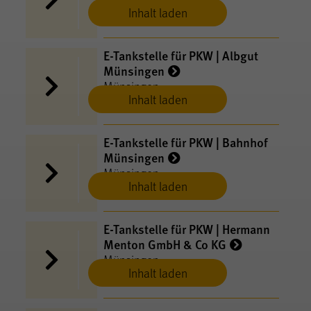
Inhalt laden
E-​Tankstelle für PKW | Albgut
Münsingen
Münsingen
Inhalt laden
E-​Tankstelle für PKW | Bahnhof
Münsingen
Münsingen
Inhalt laden
E-​Tankstelle für PKW | Hermann
Menton GmbH & Co KG
Münsingen
Inhalt laden