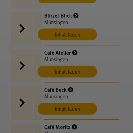
Bürzel-Blick
Münsingen
Inhalt laden
Café Atelier
Münsingen
Inhalt laden
Café Beck
Münsingen
Inhalt laden
Café Moritz