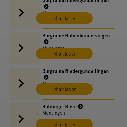
Münsingen
Inhalt laden
Burgruine Hohenhundersingen
Münsingen
Inhalt laden
Burgruine Niedergundelfingen
Münsingen
Inhalt laden
Böhringer Biere
Münsingen
Inhalt laden