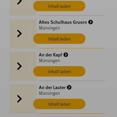
Inhalt laden
Altes Schulhaus Gruorn
Münsingen
Inhalt laden
An der Kapf
Münsingen
Inhalt laden
An der Lauter
Münsingen
Inhalt laden