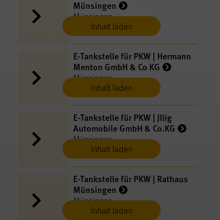
Münsingen
Münsingen
Inhalt laden
E-​Tankstelle für PKW | Hermann
Menton GmbH & Co KG
Münsingen
Inhalt laden
E-​Tankstelle für PKW | Jllig
Automobile GmbH & Co.KG
Münsingen
Inhalt laden
E-​Tankstelle für PKW | Rathaus
Münsingen
Münsingen
Inhalt laden