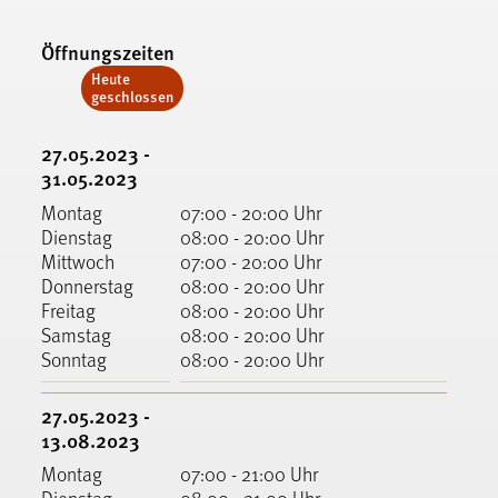
Öffnungszeiten
Heute
geschlossen
27.05.2023 -
31.05.2023
Montag
07:00 - 20:00 Uhr
Dienstag
08:00 - 20:00 Uhr
Mittwoch
07:00 - 20:00 Uhr
Donnerstag
08:00 - 20:00 Uhr
Freitag
08:00 - 20:00 Uhr
Samstag
08:00 - 20:00 Uhr
Sonntag
08:00 - 20:00 Uhr
27.05.2023 -
13.08.2023
Montag
07:00 - 21:00 Uhr