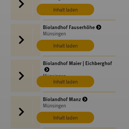
Inhalt laden
Biolandhof Fauserhöhe
Münsingen
Inhalt laden
Biolandhof Maier | Eichberghof
Münsingen
Inhalt laden
Biolandhof Manz
Münsingen
Inhalt laden