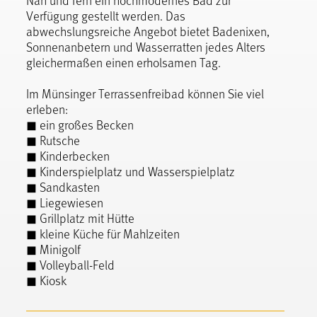
Verfügung gestellt werden. Das
abwechslungsreiche Angebot bietet Badenixen,
Sonnenanbetern und Wasserratten jedes Alters
gleichermaßen einen erholsamen Tag.
Im Münsinger Terrassenfreibad können Sie viel
erleben:
◼ ein großes Becken
◼ Rutsche
◼ Kinderbecken
◼ Kinderspielplatz und Wasserspielplatz
◼ Sandkasten
◼ Liegewiesen
◼ Grillplatz mit Hütte
◼ kleine Küche für Mahlzeiten
◼ Minigolf
◼ Volleyball-Feld
◼ Kiosk