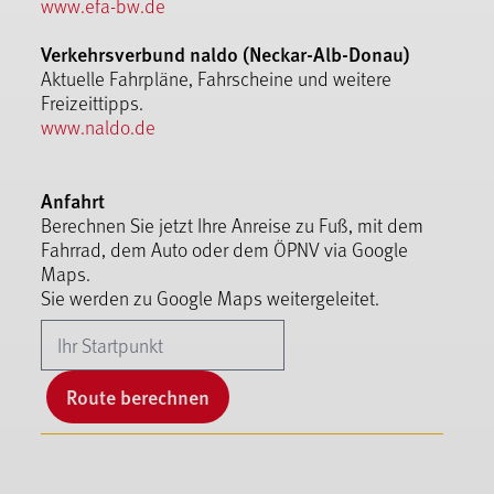
www.efa-bw.de
Verkehrsverbund naldo (Neckar-Alb-Donau)
Aktuelle Fahrpläne, Fahrscheine und weitere
Freizeittipps.
www.naldo.de
Anfahrt
Berechnen Sie jetzt Ihre Anreise zu Fuß, mit dem
Fahrrad, dem Auto oder dem ÖPNV via Google
Maps.
Sie werden zu Google Maps weitergeleitet.
Route berechnen