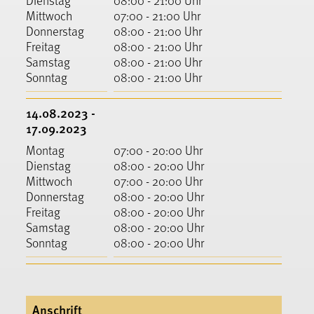
Dienstag
08:00 - 21:00 Uhr
Mittwoch
07:00 - 21:00 Uhr
Donnerstag
08:00 - 21:00 Uhr
Freitag
08:00 - 21:00 Uhr
Samstag
08:00 - 21:00 Uhr
Sonntag
08:00 - 21:00 Uhr
14.08.2023 -
17.09.2023
Montag
07:00 - 20:00 Uhr
Dienstag
08:00 - 20:00 Uhr
Mittwoch
07:00 - 20:00 Uhr
Donnerstag
08:00 - 20:00 Uhr
Freitag
08:00 - 20:00 Uhr
Samstag
08:00 - 20:00 Uhr
Sonntag
08:00 - 20:00 Uhr
Anschrift