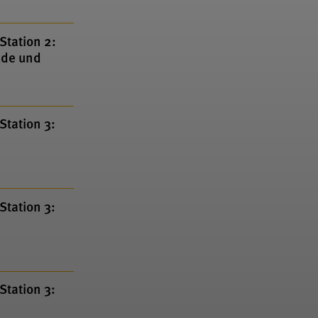
Station 2:
ude und
Station 3:
Station 3:
Station 3: