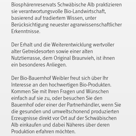
Biosphärenreservats Schwäbische Alb praktizieren
sie verantwortungsvolle Bio-Landwirtschaft,
basierend auf tradiertem Wissen, unter
Berücksichtigung neuester agrarwissenschaftlicher
Erkenntnisse.
Der Erhalt und die Weiterentwicklung wertvoller
alter Getreidesorten sowie einer alten
Nutztierrasse, dem Original Braunvieh, ist ihnen
ein besonderes Anliegen.
Der Bio-Bauernhof Weibler freut sich über Ihr
Interesse an den hochwertigen Bio-Produkten.
Kommen Sie mit Ihren Fragen und Wünschen
einfach auf sie zu, oder besuchen Sie den
Bauernhof oder einer der Partnerhändler, wenn Sie
die gesunden und umweltschonend produzierten
Erzeugnisse direkt vor Ort auf der Schwäbischen
Alb einkaufen und dabei Näheres über deren
Produktion erfahren möchten.