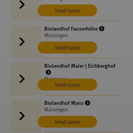
Inhalt laden
Biolandhof Fauserhöhe
Münsingen
Inhalt laden
Biolandhof Maier | Eichberghof
Münsingen
Inhalt laden
Biolandhof Manz
Münsingen
Inhalt laden