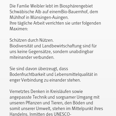
Die Famlie Weibler lebt im Biosphärengebiet
Schwäbische Alb auf einemBio-Bauernhof, dem
Mühlhof in Münsingen-Auingen.
Ihre tägliche Arbeit verrichten sie unter folgenden
Maximen:
Schützen durch Nützen.
Biodiversität und Landbewirtschaftung sind für
uns keine Gegensätze, sondern unabdingbar
miteinander verbunden.
Sie sind davon überzeugt, dass
Bodenfruchtbarkeit und Lebensmittelqualität in
enger Verbindung zu einander stehen.
Vernetztes Denken in Kreisläufen sowie
angepasste Technik und sorgsamer Umgang mit
unseren Pflanzen und Tieren, den Böden und
somit unserer Umwelt, stehen im Mittelpunkt ihres
Handelns. Inmitten des UNESCO-