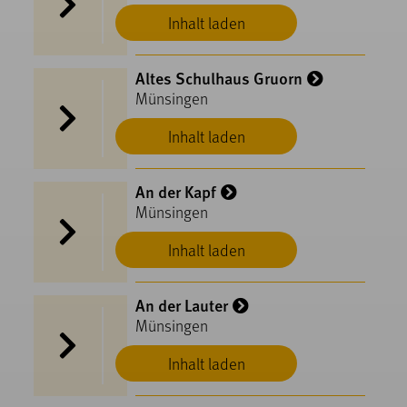
Inhalt laden
Altes Schulhaus Gruorn
Münsingen
Inhalt laden
An der Kapf
Münsingen
Inhalt laden
An der Lauter
Münsingen
Inhalt laden