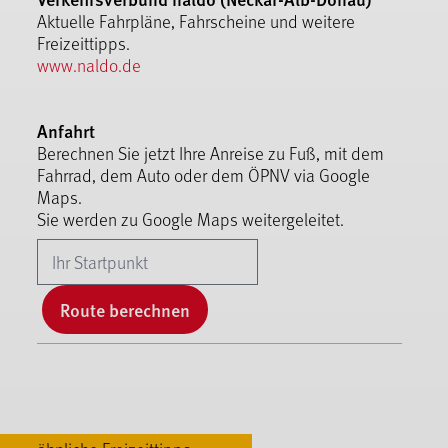
Aktuelle Fahrpläne, Fahrscheine und weitere
Freizeittipps.
www.naldo.de
Anfahrt
Berechnen Sie jetzt Ihre Anreise zu Fuß, mit dem
Fahrrad, dem Auto oder dem ÖPNV via Google
Maps.
Sie werden zu Google Maps weitergeleitet.
Route berechnen