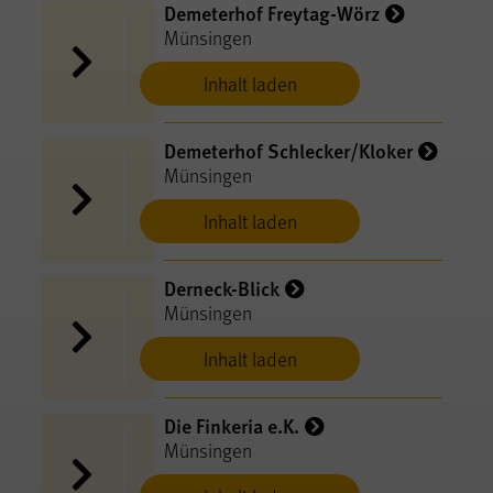
Demeterhof Freytag-Wörz
Münsingen
Inhalt laden
Demeterhof Schlecker/Kloker
Münsingen
Inhalt laden
Derneck-Blick
Münsingen
Inhalt laden
Die Finkeria e.K.
Münsingen