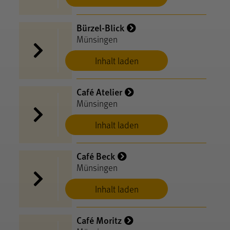
Bürzel-Blick
Münsingen
Inhalt laden
Café Atelier
Münsingen
Inhalt laden
Café Beck
Münsingen
Inhalt laden
Café Moritz