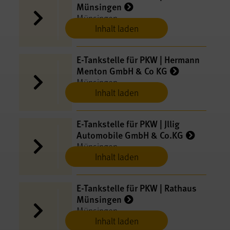
Münsingen
Münsingen
Inhalt laden
E-​Tankstelle für PKW | Hermann
Menton GmbH & Co KG
Münsingen
Inhalt laden
E-​Tankstelle für PKW | Jllig
Automobile GmbH & Co.KG
Münsingen
Inhalt laden
E-​Tankstelle für PKW | Rathaus
Münsingen
Münsingen
Inhalt laden