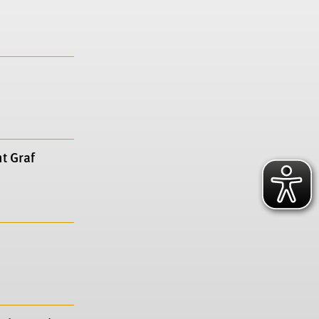
t Graf